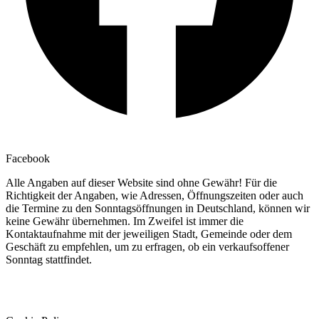
Facebook
Alle Angaben auf dieser Website sind ohne Gewähr! Für die
Richtigkeit der Angaben, wie Adressen, Öffnungszeiten oder auch
die Termine zu den Sonntagsöffnungen in Deutschland, können wir
keine Gewähr übernehmen. Im Zweifel ist immer die
Kontaktaufnahme mit der jeweiligen Stadt, Gemeinde oder dem
Geschäft zu empfehlen, um zu erfragen, ob ein verkaufsoffener
Sonntag stattfindet.