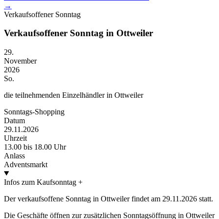
→
Verkaufsoffener Sonntag
Verkaufsoffener Sonntag in Ottweiler
29.
November
2026
So.
die teilnehmenden Einzelhändler in Ottweiler
Sonntags-Shopping
Datum
29.11.2026
Uhrzeit
13.00 bis 18.00 Uhr
Anlass
Adventsmarkt
Infos zum Kaufsonntag
+
Der verkaufsoffene Sonntag in Ottweiler findet am 29.11.2026 statt.
Die Geschäfte öffnen zur zusätzlichen Sonntagsöffnung in Ottweiler