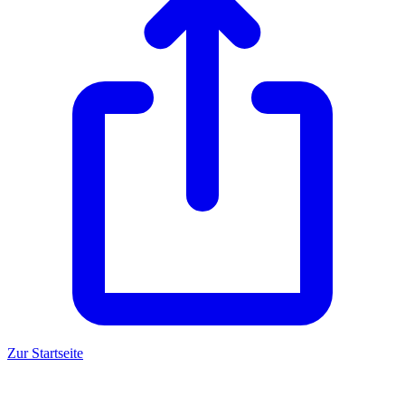
Zur Startseite