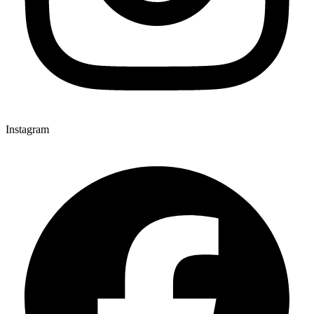
Instagram