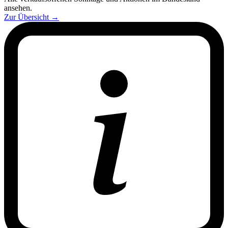
ansehen.
Zur Übersicht
→