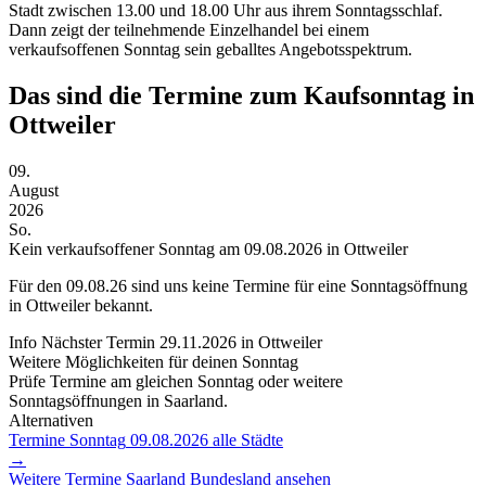
Stadt zwischen 13.00 und 18.00 Uhr aus ihrem Sonntagsschlaf.
Dann zeigt der teilnehmende Einzelhandel bei einem
verkaufsoffenen Sonntag sein geballtes Angebotsspektrum.
Das sind die Termine zum Kaufsonntag in
Ottweiler
09.
August
2026
So.
Kein verkaufsoffener Sonntag am 09.08.2026 in Ottweiler
Für den
09.08.26
sind uns keine Termine für eine Sonntagsöffnung
in Ottweiler bekannt.
Info
Nächster Termin
29.11.2026
in Ottweiler
Weitere Möglichkeiten für deinen Sonntag
Prüfe Termine am gleichen Sonntag oder weitere
Sonntagsöffnungen in Saarland.
Alternativen
Termine Sonntag
09.08.2026
alle Städte
→
Weitere Termine
Saarland
Bundesland ansehen