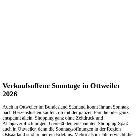
Verkaufsoffene Sonntage in Ottweiler
2026
Auch in Ottweiler im Bundesland Saarland könnt Ihr am Sonntag
nach Herzenslust einkaufen, ob mit der ganzen Familie oder ganz
entspannt allein. Shopping ganz ohne Zeitdruck und
Alltagsverpflichtungen. Genießt den entspannten Shopping-Spaß
auch in Ottweiler, denn die Sonntagsöffnungen in der Region
Ostsaarland sind immer ein Erlebnis. Mehrmals im Jahr erwacht die