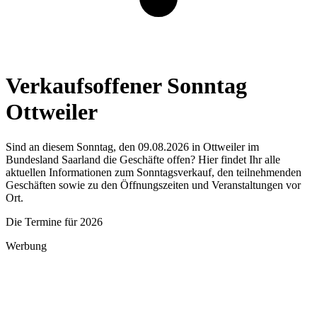
Verkaufsoffener Sonntag
Ottweiler
Sind an diesem Sonntag, den 09.08.2026 in Ottweiler im
Bundesland Saarland die Geschäfte offen? Hier findet Ihr alle
aktuellen Informationen zum Sonntagsverkauf, den teilnehmenden
Geschäften sowie zu den Öffnungszeiten und Veranstaltungen vor
Ort.
Die Termine für 2026
Werbung