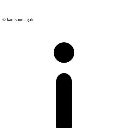
© kaufsonntag.de