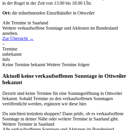
in der Regel in der Zeit von 13.00 bis 18.00 Uhr.
Ort:
die teilnehmenden Einzelhändler in Ottweiler
Alle Termine in Saarland
Weitere verkaufsoffene Sonntage und Aktionen im Bundesland
ansehen.
Zur Übersicht
→
–
Termine
unbekannt
Info
Keine Termine bekannt
Weitere Termine folgen
Aktuell keine verkaufsoffenen Sonntage in Ottweiler
bekannt
Derzeit sind keine Termine für eine Sonntagsöffnung in Ottweiler
bekannt. Sobald Termine zu den verkaufsoffenen Sonntagen
veröffentlicht werden, ergänzen wir diese hier.
Du möchtest trotzdem shoppen? Dann prüfe, ob es verkaufsoffene
Sonntage in deiner Nähe oder weitere Termine in Saarland gibt.
Weitere Termine in Saarland
Alle verkaufsoffenen Sonntage und Aktionen im Bundesland