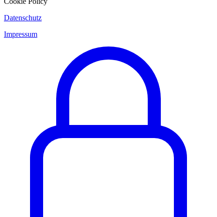
Cookie Policy
Datenschutz
Impressum