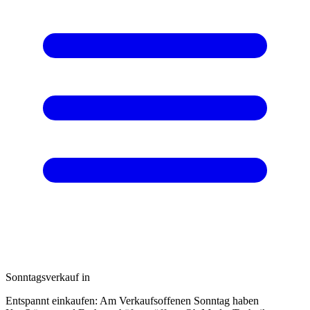
Sonntagsverkauf in
Entspannt einkaufen: Am Verkaufsoffenen Sonntag haben