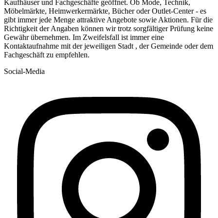
Kaufhäuser und Fachgeschäfte geöffnet. Ob Mode, Technik,
Möbelmärkte, Heimwerkermärkte, Bücher oder Outlet-Center - es
gibt immer jede Menge attraktive Angebote sowie Aktionen. Für die
Richtigkeit der Angaben können wir trotz sorgfältiger Prüfung keine
Gewähr übernehmen. Im Zweifelsfall ist immer eine
Kontaktaufnahme mit der jeweiligen Stadt , der Gemeinde oder dem
Fachgeschäft zu empfehlen.
Social-Media