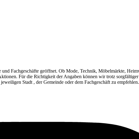
r und Fachgeschäfte geöffnet. Ob Mode, Technik, Möbelmärkte, Heim
Aktionen. Für die Richtigkeit der Angaben können wir trotz sorgfältig
 jeweiligen Stadt , der Gemeinde oder dem Fachgeschäft zu empfehlen.