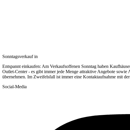
Sonntagsverkauf in
Entspannt einkaufen: Am Verkaufsoffenen Sonntag haben Kaufhäuse
Outlet-Center - es gibt immer jede Menge attraktive Angebote sowie 
übernehmen. Im Zweifelsfall ist immer eine Kontaktaufnahme mit der
Social-Media