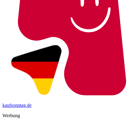
kaufsonntag.de
Werbung