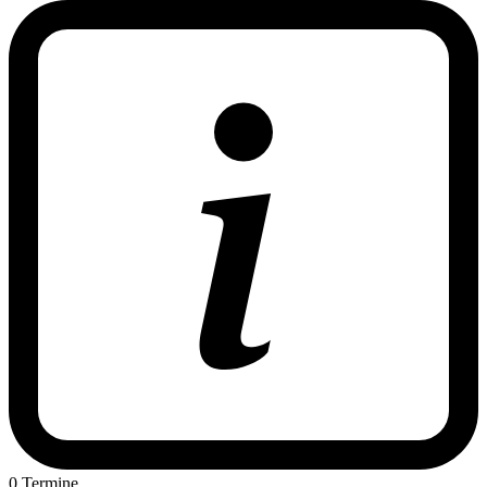
0 Termine