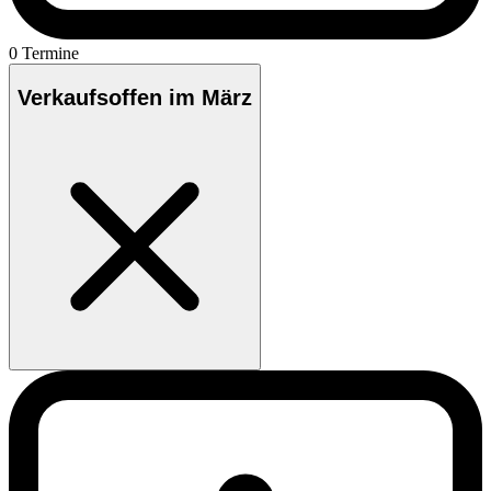
0 Termine
Verkaufsoffen im März