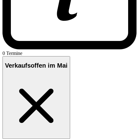
0 Termine
Verkaufsoffen im Mai