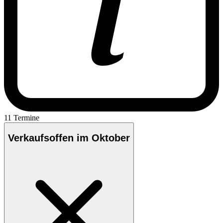
11 Termine
Verkaufsoffen im Oktober