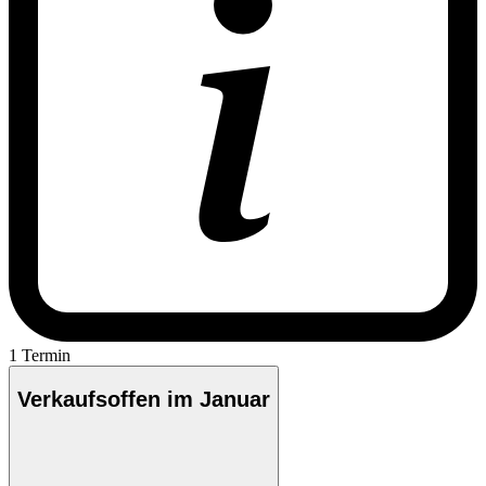
1 Termin
Verkaufsoffen im Januar