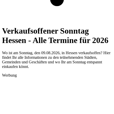
Verkaufsoffener Sonntag
Hessen - Alle Termine für 2026
Wo ist am Sonntag, den 09.08.2026, in Hessen verkaufsoffen? Hier
findet Ihr alle Informationen zu den teilnehmenden Städten,
Gemeinden und Geschäften und wo Ihr am Sonntag entspannt
einkaufen könnt.
Werbung