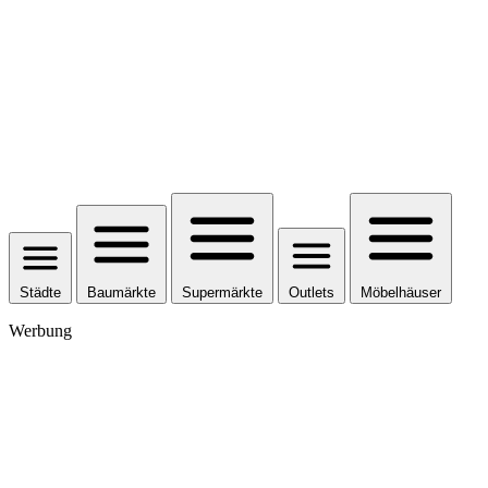
Städte
Baumärkte
Supermärkte
Outlets
Möbelhäuser
Werbung