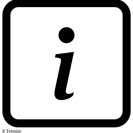
8 Termine