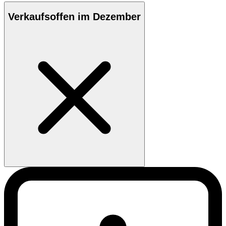
Verkaufsoffen im Dezember