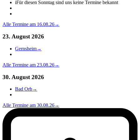
i
Für diesen Sonntag sind uns keine Termine bekannt
Alle Termine am 16.08.26
→
23. August 2026
Gernsheim
→
Alle Termine am 23.08.26
→
30. August 2026
Bad Orb
→
Alle Termine am 30.08.26
→