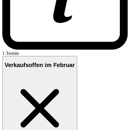
1 Termin
Verkaufsoffen im Februar