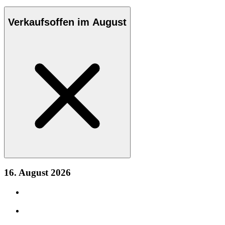
Verkaufsoffen im August
16. August 2026