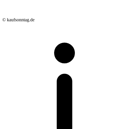
© kaufsonntag.de