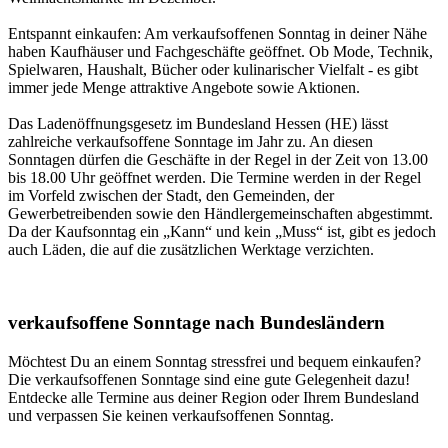
Entspannt einkaufen: Am verkaufsoffenen Sonntag in deiner Nähe
haben Kaufhäuser und Fachgeschäfte geöffnet. Ob Mode, Technik,
Spielwaren, Haushalt, Bücher oder kulinarischer Vielfalt - es gibt
immer jede Menge attraktive Angebote sowie Aktionen.
Das Ladenöffnungsgesetz im Bundesland Hessen (HE) lässt
zahlreiche verkaufsoffene Sonntage im Jahr zu. An diesen
Sonntagen dürfen die Geschäfte in der Regel in der Zeit von 13.00
bis 18.00 Uhr geöffnet werden. Die Termine werden in der Regel
im Vorfeld zwischen der Stadt, den Gemeinden, der
Gewerbetreibenden sowie den Händlergemeinschaften abgestimmt.
Da der Kaufsonntag ein „Kann“ und kein „Muss“ ist, gibt es jedoch
auch Läden, die auf die zusätzlichen Werktage verzichten.
verkaufsoffene Sonntage nach Bundesländern
Möchtest Du an einem Sonntag stressfrei und bequem einkaufen?
Die verkaufsoffenen Sonntage sind eine gute Gelegenheit dazu!
Entdecke alle Termine aus deiner Region oder Ihrem Bundesland
und verpassen Sie keinen verkaufsoffenen Sonntag.