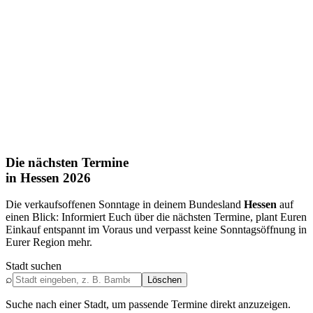
Die nächsten Termine
in Hessen 2026
Die verkaufsoffenen Sonntage in deinem Bundesland
Hessen
auf
einen Blick: Informiert Euch über die nächsten Termine, plant Euren
Einkauf entspannt im Voraus und verpasst keine Sonntagsöffnung in
Eurer Region mehr.
Stadt suchen
⌕
Löschen
Suche nach einer Stadt, um passende Termine direkt anzuzeigen.