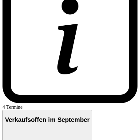
4 Termine
Verkaufsoffen im September