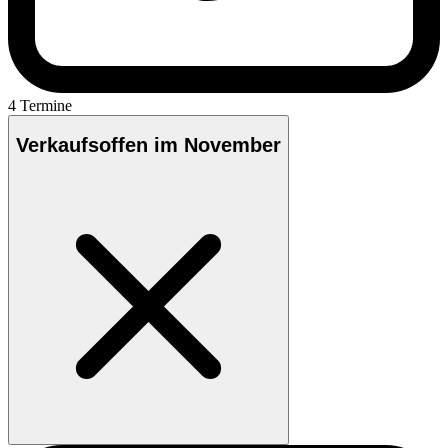
4 Termine
Verkaufsoffen im November