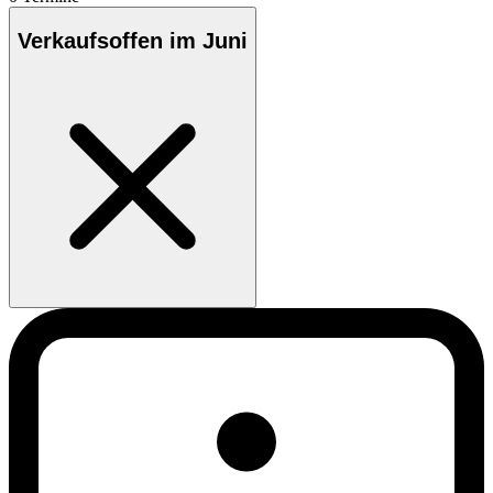
Verkaufsoffen im Juni