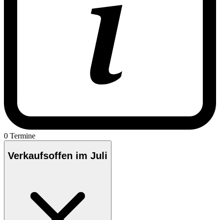
0 Termine
Verkaufsoffen im Juli