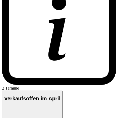
2 Termine
Verkaufsoffen im April