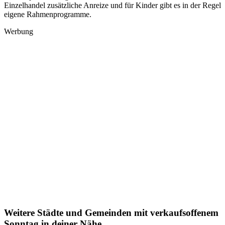
Einzelhandel zusätzliche Anreize und für Kinder gibt es in der Regel
eigene Rahmenprogramme.
Werbung
Weitere Städte und Gemeinden mit verkaufsoffenem
Sonntag in deiner Nähe