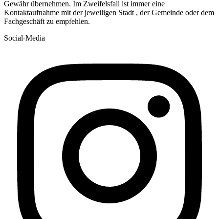
Gewähr übernehmen. Im Zweifelsfall ist immer eine
Kontaktaufnahme mit der jeweiligen Stadt , der Gemeinde oder dem
Fachgeschäft zu empfehlen.
Social-Media