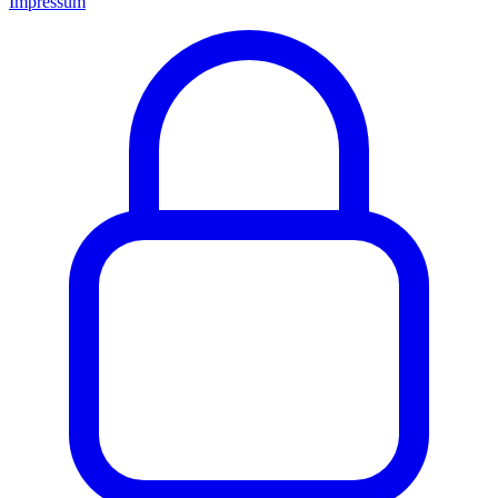
Impressum