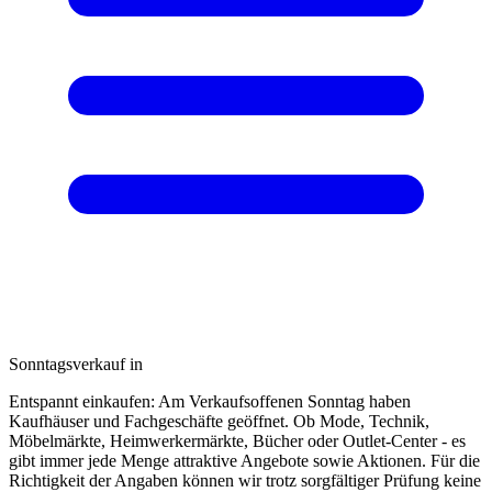
Sonntagsverkauf in
Entspannt einkaufen: Am Verkaufsoffenen Sonntag haben
Kaufhäuser und Fachgeschäfte geöffnet. Ob Mode, Technik,
Möbelmärkte, Heimwerkermärkte, Bücher oder Outlet-Center - es
gibt immer jede Menge attraktive Angebote sowie Aktionen. Für die
Richtigkeit der Angaben können wir trotz sorgfältiger Prüfung keine