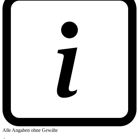
Alle Angaben ohne Gewähr