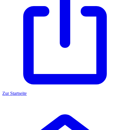
Zur Startseite