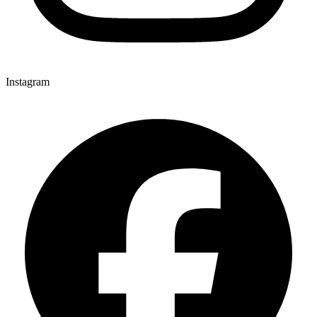
Instagram