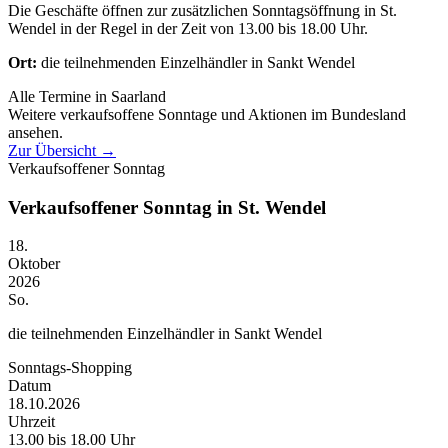
Die Geschäfte öffnen zur zusätzlichen Sonntagsöffnung in St.
Wendel in der Regel in der Zeit von 13.00 bis 18.00 Uhr.
Ort:
die teilnehmenden Einzelhändler in Sankt Wendel
Alle Termine in Saarland
Weitere verkaufsoffene Sonntage und Aktionen im Bundesland
ansehen.
Zur Übersicht
→
Verkaufsoffener Sonntag
Verkaufsoffener Sonntag in St. Wendel
18.
Oktober
2026
So.
die teilnehmenden Einzelhändler in Sankt Wendel
Sonntags-Shopping
Datum
18.10.2026
Uhrzeit
13.00 bis 18.00 Uhr