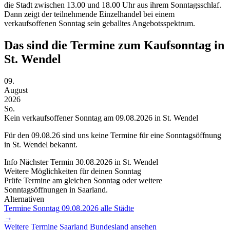
die Stadt zwischen 13.00 und 18.00 Uhr aus ihrem Sonntagsschlaf.
Dann zeigt der teilnehmende Einzelhandel bei einem
verkaufsoffenen Sonntag sein geballtes Angebotsspektrum.
Das sind die Termine zum Kaufsonntag in
St. Wendel
09.
August
2026
So.
Kein verkaufsoffener Sonntag am 09.08.2026 in St. Wendel
Für den
09.08.26
sind uns keine Termine für eine Sonntagsöffnung
in St. Wendel bekannt.
Info
Nächster Termin
30.08.2026
in St. Wendel
Weitere Möglichkeiten für deinen Sonntag
Prüfe Termine am gleichen Sonntag oder weitere
Sonntagsöffnungen in Saarland.
Alternativen
Termine Sonntag
09.08.2026
alle Städte
→
Weitere Termine
Saarland
Bundesland ansehen