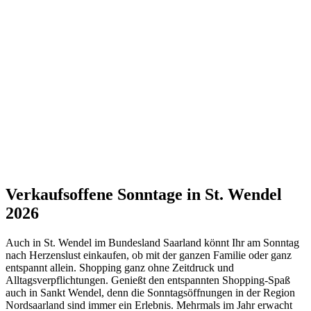
Verkaufsoffene Sonntage in St. Wendel
2026
Auch in St. Wendel im Bundesland Saarland könnt Ihr am Sonntag
nach Herzenslust einkaufen, ob mit der ganzen Familie oder ganz
entspannt allein. Shopping ganz ohne Zeitdruck und
Alltagsverpflichtungen. Genießt den entspannten Shopping-Spaß
auch in Sankt Wendel, denn die Sonntagsöffnungen in der Region
Nordsaarland sind immer ein Erlebnis. Mehrmals im Jahr erwacht