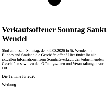
Verkaufsoffener Sonntag Sankt
Wendel
Sind an diesem Sonntag, den 09.08.2026 in St. Wendel im
Bundesland Saarland die Geschäfte offen? Hier findet Ihr alle
aktuellen Informationen zum Sonntagsverkauf, den teilnehmenden
Geschäften sowie zu den Öffnungszeiten und Veranstaltungen vor
Ort.
Die Termine für 2026
Werbung