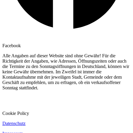
Facebook
Alle Angaben auf dieser Website sind ohne Gewähr! Für die
Richtigkeit der Angaben, wie Adressen, Öffnungszeiten oder auch
die Termine zu den Sonntagsöffnungen in Deutschland, können wir
keine Gewähr übernehmen. Im Zweifel ist immer die
Kontaktaufnahme mit der jeweiligen Stadt, Gemeinde oder dem
Geschäft zu empfehlen, um zu erfragen, ob ein verkaufsoffener
Sonntag stattfindet.
Cookie Policy
Datenschutz