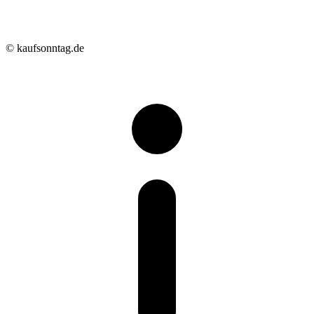
© kaufsonntag.de