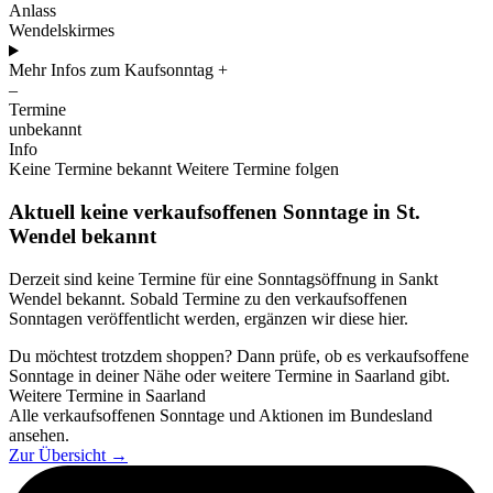
Anlass
Wendelskirmes
Mehr Infos zum Kaufsonntag
+
–
Termine
unbekannt
Info
Keine Termine bekannt
Weitere Termine folgen
Aktuell keine verkaufsoffenen Sonntage in St.
Wendel bekannt
Derzeit sind keine Termine für eine Sonntagsöffnung in Sankt
Wendel bekannt. Sobald Termine zu den verkaufsoffenen
Sonntagen veröffentlicht werden, ergänzen wir diese hier.
Du möchtest trotzdem shoppen? Dann prüfe, ob es verkaufsoffene
Sonntage in deiner Nähe oder weitere Termine in Saarland gibt.
Weitere Termine in Saarland
Alle verkaufsoffenen Sonntage und Aktionen im Bundesland
ansehen.
Zur Übersicht
→