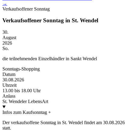
→
Verkaufsoffener Sonntag
Verkaufsoffener Sonntag in St. Wendel
30.
August
2026
So.
die teilnehmenden Einzelhändler in Sankt Wendel
Sonntags-Shopping
Datum
30.08.2026
Uhrzeit
13.00 bis 18.00 Uhr
Anlass
St. Wendeler LebensArt
Infos zum Kaufsonntag
+
Der verkaufsoffene Sonntag in St. Wendel findet am 30.08.2026
statt.