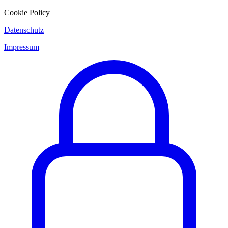
Cookie Policy
Datenschutz
Impressum