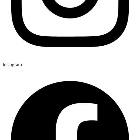
Instagram