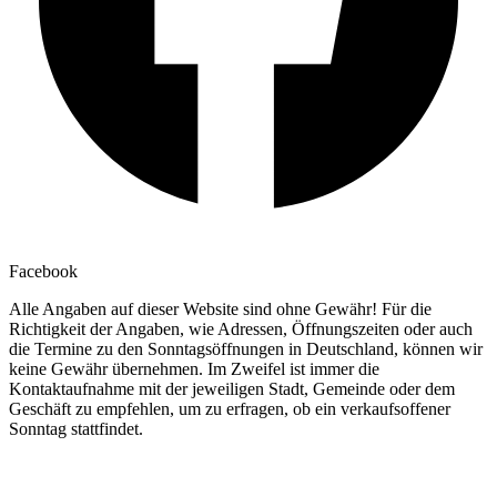
Facebook
Alle Angaben auf dieser Website sind ohne Gewähr! Für die
Richtigkeit der Angaben, wie Adressen, Öffnungszeiten oder auch
die Termine zu den Sonntagsöffnungen in Deutschland, können wir
keine Gewähr übernehmen. Im Zweifel ist immer die
Kontaktaufnahme mit der jeweiligen Stadt, Gemeinde oder dem
Geschäft zu empfehlen, um zu erfragen, ob ein verkaufsoffener
Sonntag stattfindet.