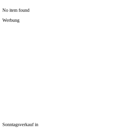
No item found
Werbung
Sonntagsverkauf in