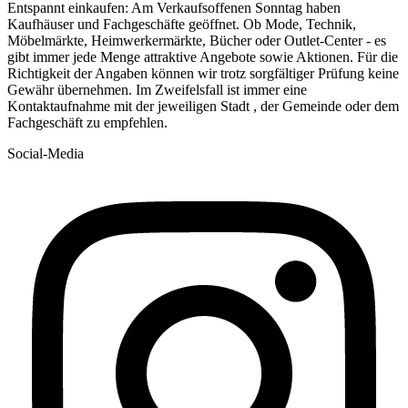
Entspannt einkaufen: Am Verkaufsoffenen Sonntag haben
Kaufhäuser und Fachgeschäfte geöffnet. Ob Mode, Technik,
Möbelmärkte, Heimwerkermärkte, Bücher oder Outlet-Center - es
gibt immer jede Menge attraktive Angebote sowie Aktionen. Für die
Richtigkeit der Angaben können wir trotz sorgfältiger Prüfung keine
Gewähr übernehmen. Im Zweifelsfall ist immer eine
Kontaktaufnahme mit der jeweiligen Stadt , der Gemeinde oder dem
Fachgeschäft zu empfehlen.
Social-Media