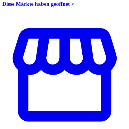
Diese Märkte haben geöffnet >