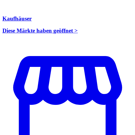
Kaufhäuser
Diese Märkte haben geöffnet >