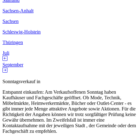
Saarland
Sachsen-Anhalt
Sachsen
Schleswig-Holstein
Thüringen
Juli
September
Sonntagsverkauf in
Entspannt einkaufen: Am Verkaufsoffenen Sonntag haben
Kaufhäuser und Fachgeschäfte geöffnet. Ob Mode, Technik,
Möbelmärkte, Heimwerkermärkte, Bücher oder Outlet-Center - es
gibt immer jede Menge attraktive Angebote sowie Aktionen. Für die
Richtigkeit der Angaben können wir trotz sorgfältiger Prüfung keine
Gewähr übernehmen. Im Zweifelsfall ist immer eine
Kontaktaufnahme mit der jeweiligen Stadt , der Gemeinde oder dem
Fachgeschäft zu empfehlen.