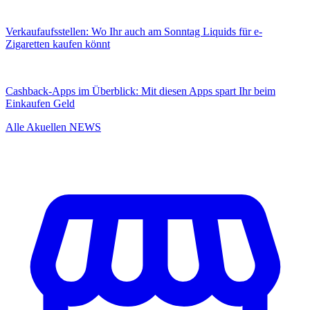
Verkaufaufsstellen: Wo Ihr auch am Sonntag Liquids für e-
Zigaretten kaufen könnt
Cashback-Apps im Überblick: Mit diesen Apps spart Ihr beim
Einkaufen Geld
Alle Akuellen NEWS