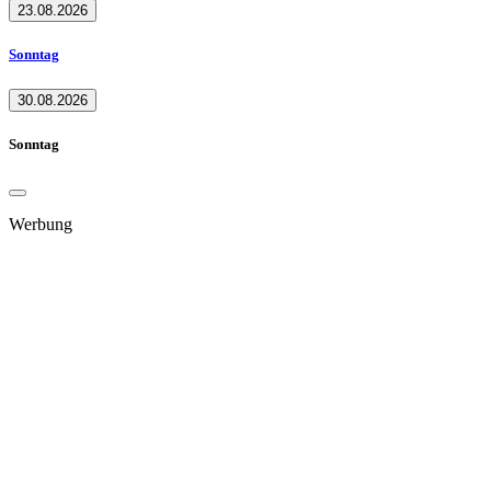
23.08.2026
Sonntag
30.08.2026
Sonntag
Werbung