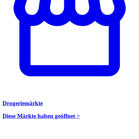
Drogeriemärkte
Diese Märkte haben geöffnet >