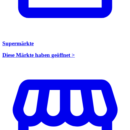
Supermärkte
Diese Märkte haben geöffnet >