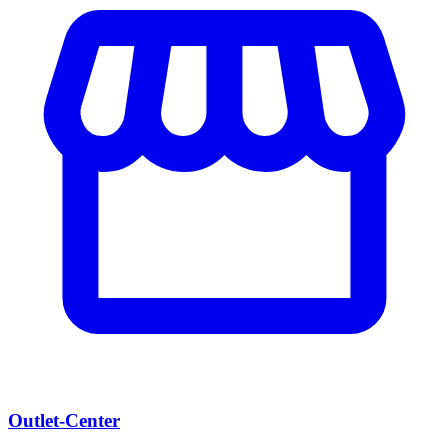
Outlet-Center