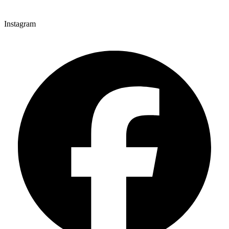
Instagram