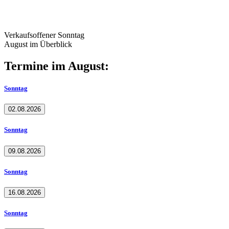
Verkaufsoffener Sonntag
August im Überblick
Termine im August:
Sonntag
02.08.2026
Sonntag
09.08.2026
Sonntag
16.08.2026
Sonntag