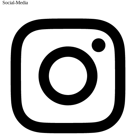
Social-Media