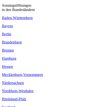
Sonntagsöffnungen
in den Bundesländern
Baden-Württemberg
Bayern
Berlin
Brandenburg
Bremen
Hamburg
Hessen
Mecklenburg-Vorpommern
Niedersachsen
Nordrhein-Westfalen
Rheinland-Pfalz