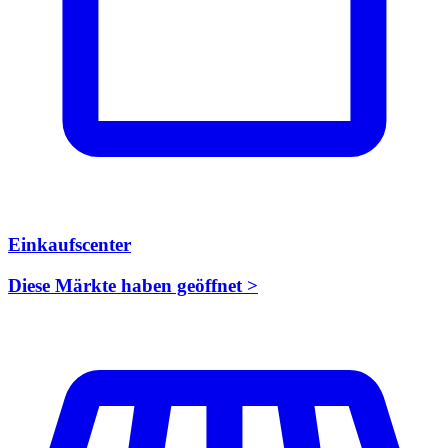
Einkaufscenter
Diese Märkte haben geöffnet >