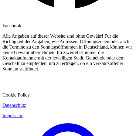
Facebook
Alle Angaben auf dieser Website sind ohne Gewähr! Für die
Richtigkeit der Angaben, wie Adressen, Öffnungszeiten oder auch
die Termine zu den Sonntagsöffnungen in Deutschland, können wir
keine Gewähr übernehmen. Im Zweifel ist immer die
Kontaktaufnahme mit der jeweiligen Stadt, Gemeinde oder dem
Geschäft zu empfehlen, um zu erfragen, ob ein verkaufsoffener
Sonntag stattfindet.
Cookie Policy
Datenschutz
Impressum