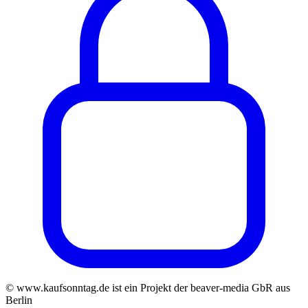
© www.kaufsonntag.de ist ein Projekt der beaver-media GbR aus
Berlin