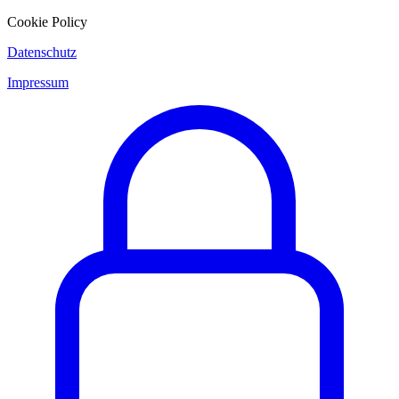
Cookie Policy
Datenschutz
Impressum