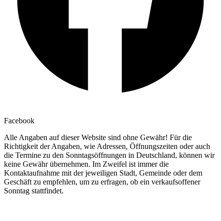
Facebook
Alle Angaben auf dieser Website sind ohne Gewähr! Für die
Richtigkeit der Angaben, wie Adressen, Öffnungszeiten oder auch
die Termine zu den Sonntagsöffnungen in Deutschland, können wir
keine Gewähr übernehmen. Im Zweifel ist immer die
Kontaktaufnahme mit der jeweiligen Stadt, Gemeinde oder dem
Geschäft zu empfehlen, um zu erfragen, ob ein verkaufsoffener
Sonntag stattfindet.