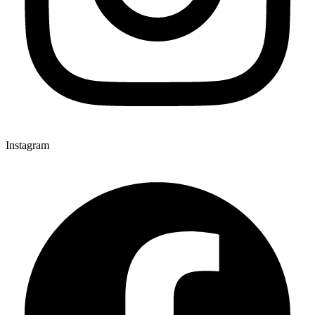
Instagram