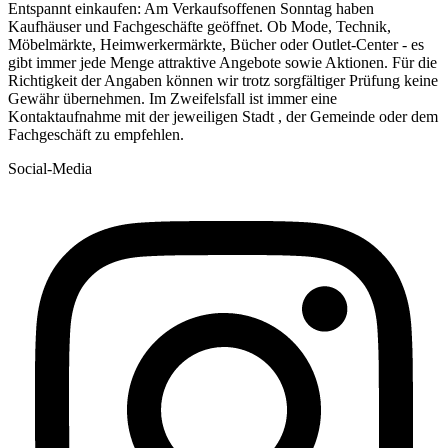
Entspannt einkaufen: Am Verkaufsoffenen Sonntag haben
Kaufhäuser und Fachgeschäfte geöffnet. Ob Mode, Technik,
Möbelmärkte, Heimwerkermärkte, Bücher oder Outlet-Center - es
gibt immer jede Menge attraktive Angebote sowie Aktionen. Für die
Richtigkeit der Angaben können wir trotz sorgfältiger Prüfung keine
Gewähr übernehmen. Im Zweifelsfall ist immer eine
Kontaktaufnahme mit der jeweiligen Stadt , der Gemeinde oder dem
Fachgeschäft zu empfehlen.
Social-Media