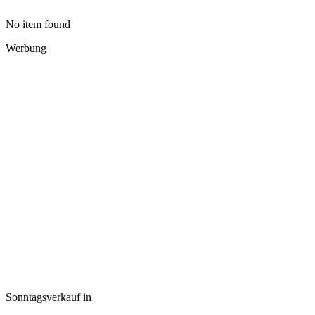
No item found
Werbung
Sonntagsverkauf in