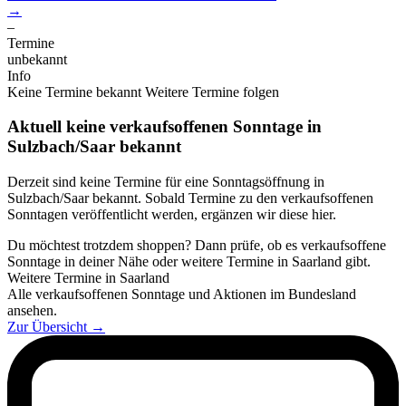
→
–
Termine
unbekannt
Info
Keine Termine bekannt
Weitere Termine folgen
Aktuell keine verkaufsoffenen Sonntage in
Sulzbach/Saar bekannt
Derzeit sind keine Termine für eine Sonntagsöffnung in
Sulzbach/Saar bekannt. Sobald Termine zu den verkaufsoffenen
Sonntagen veröffentlicht werden, ergänzen wir diese hier.
Du möchtest trotzdem shoppen? Dann prüfe, ob es verkaufsoffene
Sonntage in deiner Nähe oder weitere Termine in Saarland gibt.
Weitere Termine in Saarland
Alle verkaufsoffenen Sonntage und Aktionen im Bundesland
ansehen.
Zur Übersicht
→