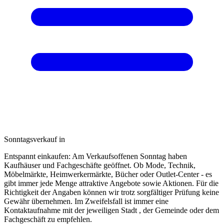
Sonntagsverkauf in
Entspannt einkaufen: Am Verkaufsoffenen Sonntag haben
Kaufhäuser und Fachgeschäfte geöffnet. Ob Mode, Technik,
Möbelmärkte, Heimwerkermärkte, Bücher oder Outlet-Center - es
gibt immer jede Menge attraktive Angebote sowie Aktionen. Für die
Richtigkeit der Angaben können wir trotz sorgfältiger Prüfung keine
Gewähr übernehmen. Im Zweifelsfall ist immer eine
Kontaktaufnahme mit der jeweiligen Stadt , der Gemeinde oder dem
Fachgeschäft zu empfehlen.