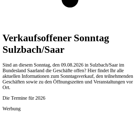
Verkaufsoffener Sonntag
Sulzbach/Saar
Sind an diesem Sonntag, den 09.08.2026 in Sulzbach/Saar im
Bundesland Saarland die Geschäfte offen? Hier findet Ihr alle
aktuellen Informationen zum Sonntagsverkauf, den teilnehmenden
Geschäften sowie zu den Öffnungszeiten und Veranstaltungen vor
Ort.
Die Termine für 2026
Werbung