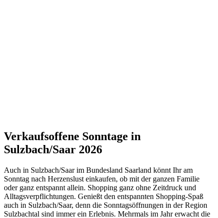
Verkaufsoffene Sonntage in
Sulzbach/Saar 2026
Auch in Sulzbach/Saar im Bundesland Saarland könnt Ihr am
Sonntag nach Herzenslust einkaufen, ob mit der ganzen Familie
oder ganz entspannt allein. Shopping ganz ohne Zeitdruck und
Alltagsverpflichtungen. Genießt den entspannten Shopping-Spaß
auch in Sulzbach/Saar, denn die Sonntagsöffnungen in der Region
Sulzbachtal sind immer ein Erlebnis. Mehrmals im Jahr erwacht die