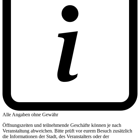
Alle Angaben ohne Gewähr
Öffnungszeiten und teilnehmende Geschäfte können je nach
Veranstaltung abweichen. Bitte prüft vor eurem Besuch zusätzlich
die Informationen der Stadt, des Veranstalters oder der