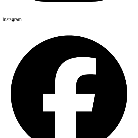
Instagram