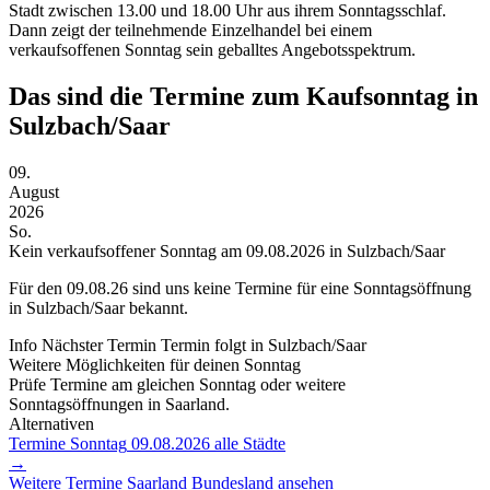
Stadt zwischen 13.00 und 18.00 Uhr aus ihrem Sonntagsschlaf.
Dann zeigt der teilnehmende Einzelhandel bei einem
verkaufsoffenen Sonntag sein geballtes Angebotsspektrum.
Das sind die Termine zum Kaufsonntag in
Sulzbach/Saar
09.
August
2026
So.
Kein verkaufsoffener Sonntag am 09.08.2026 in Sulzbach/Saar
Für den
09.08.26
sind uns keine Termine für eine Sonntagsöffnung
in Sulzbach/Saar bekannt.
Info
Nächster Termin
Termin folgt
in Sulzbach/Saar
Weitere Möglichkeiten für deinen Sonntag
Prüfe Termine am gleichen Sonntag oder weitere
Sonntagsöffnungen in Saarland.
Alternativen
Termine Sonntag
09.08.2026
alle Städte
→
Weitere Termine
Saarland
Bundesland ansehen