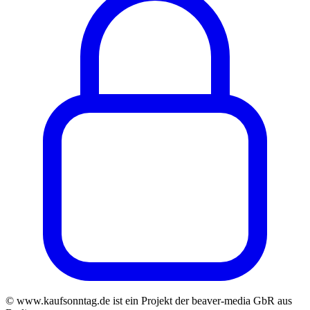
© www.kaufsonntag.de ist ein Projekt der beaver-media GbR aus