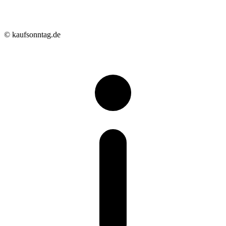
© kaufsonntag.de