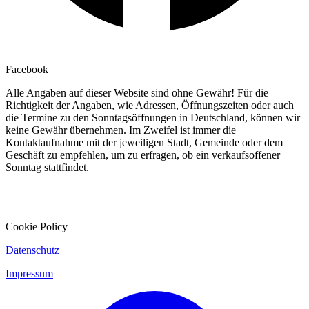
Facebook
Alle Angaben auf dieser Website sind ohne Gewähr! Für die
Richtigkeit der Angaben, wie Adressen, Öffnungszeiten oder auch
die Termine zu den Sonntagsöffnungen in Deutschland, können wir
keine Gewähr übernehmen. Im Zweifel ist immer die
Kontaktaufnahme mit der jeweiligen Stadt, Gemeinde oder dem
Geschäft zu empfehlen, um zu erfragen, ob ein verkaufsoffener
Sonntag stattfindet.
Cookie Policy
Datenschutz
Impressum