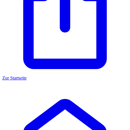
Zur Startseite