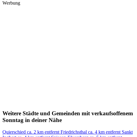
Werbung
Weitere Städte und Gemeinden mit verkaufsoffenem
Sonntag in deiner Nähe
Quierschied
ca. 2 km entfernt
Friedrichsthal
ca. 4 km entfernt
Sankt