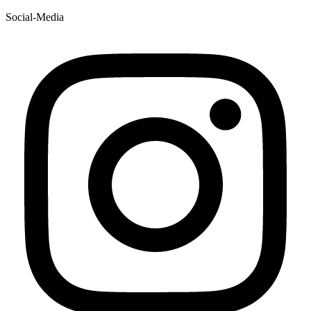
Social-Media