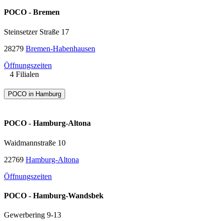
POCO - Bremen
Steinsetzer Straße 17
28279
Bremen-Habenhausen
Öffnungszeiten
4 Filialen
POCO in Hamburg
POCO - Hamburg-Altona
Waidmannstraße 10
22769
Hamburg-Altona
Öffnungszeiten
POCO - Hamburg-Wandsbek
Gewerbering 9-13