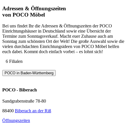
Adressen & Öffnungszeiten
von POCO Möbel
Bei uns findet Ihr die Adressen & Öffnungszeiten der POCO
Einrichtungshäuser in Deutschland sowie eine Übersicht der
Termine zum Sonntagsverkauf. Macht euer Zuhause auch am
Sonntag zum schönsten Ort der Welt! Die große Auswahl sowie die
vielen durchdachten Einrichtungsideen von POCO Möbel helfen
euch dabei. Kommt doch einfach vorbei – es lohnt sich!
6 Filialen
POCO in Baden-Württemberg
POCO - Biberach
Sandgrabenstraße 78-80
88400
Biberach an der Riß
Öffnungszeiten