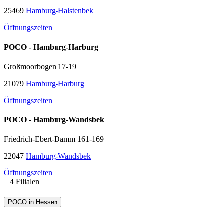
25469
Hamburg-Halstenbek
Öffnungszeiten
POCO - Hamburg-Harburg
Großmoorbogen 17-19
21079
Hamburg-Harburg
Öffnungszeiten
POCO - Hamburg-Wandsbek
Friedrich-Ebert-Damm 161-169
22047
Hamburg-Wandsbek
Öffnungszeiten
4 Filialen
POCO in Hessen