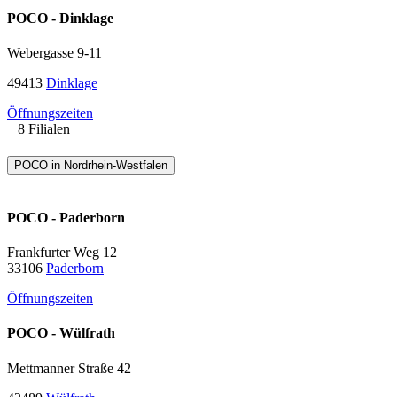
POCO - Dinklage
Webergasse 9-11
49413
Dinklage
Öffnungszeiten
8 Filialen
POCO in Nordrhein-Westfalen
POCO - Paderborn
Frankfurter Weg 12
33106
Paderborn
Öffnungszeiten
POCO - Wülfrath
Mettmanner Straße 42