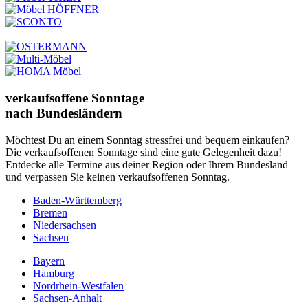
verkaufsoffene Sonntage
nach Bundesländern
Möchtest Du an einem Sonntag stressfrei und bequem einkaufen?
Die verkaufsoffenen Sonntage sind eine gute Gelegenheit dazu!
Entdecke alle Termine aus deiner Region oder Ihrem Bundesland
und verpassen Sie keinen verkaufsoffenen Sonntag.
Baden-Württemberg
Bremen
Niedersachsen
Sachsen
Bayern
Hamburg
Nordrhein-Westfalen
Sachsen-Anhalt