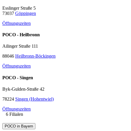
Esslinger Straße 5
73037
Göppingen
Öffnungszeiten
POCO - Heilbronn
Ailinger Straße 111
88046
Heilbronn-Böckingen
Öffnungszeiten
POCO - Singen
Byk-Gulden-Straße 42
78224
Singen (Hohentwiel)
Öffnungszeiten
6 Filialen
POCO in Bayern