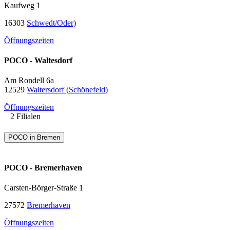
Kaufweg 1
16303
Schwedt/Oder)
Öffnungszeiten
POCO - Waltesdorf
Am Rondell 6a
12529
Waltersdorf (Schönefeld)
Öffnungszeiten
2 Filialen
POCO in Bremen
POCO - Bremerhaven
Carsten-Börger-Straße 1
27572
Bremerhaven
Öffnungszeiten