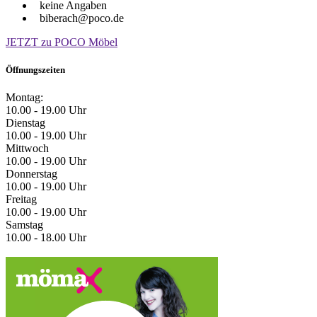
keine Angaben
biberach@poco.de
JETZT zu POCO Möbel
Öffnungszeiten
Montag:
10.00 - 19.00 Uhr
Dienstag
10.00 - 19.00 Uhr
Mittwoch
10.00 - 19.00 Uhr
Donnerstag
10.00 - 19.00 Uhr
Freitag
10.00 - 19.00 Uhr
Samstag
10.00 - 18.00 Uhr