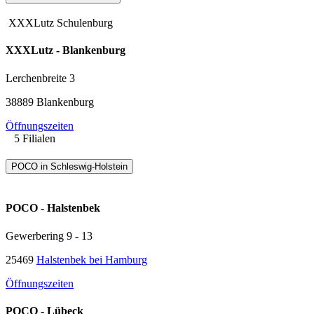
XXXLutz Schulenburg
XXXLutz - Blankenburg
Lerchenbreite 3
38889 Blankenburg
Öffnungszeiten
5 Filialen
POCO in Schleswig-Holstein
POCO - Halstenbek
Gewerbering 9 - 13
25469
Halstenbek bei Hamburg
Öffnungszeiten
POCO - Lübeck