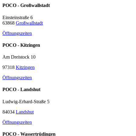
POCO - Großwallstadt
Einsteinstraße 6
63868
Großwallstadt
Öffnungszeiten
POCO - Kitzingen
Am Dreistock 10
97318
Kitzingen
Öffnungszeiten
POCO - Landshut
Ludwig-Erhard-Straße 5
84034
Landshut
Öffnungszeiten
POCO - Wassertrüdingen