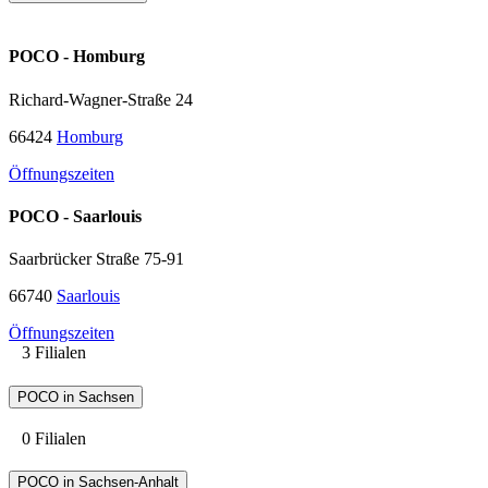
POCO - Homburg
Richard-Wagner-Straße 24
66424
Homburg
Öffnungszeiten
POCO - Saarlouis
Saarbrücker Straße 75-91
66740
Saarlouis
Öffnungszeiten
3 Filialen
POCO in Sachsen
0 Filialen
POCO in Sachsen-Anhalt