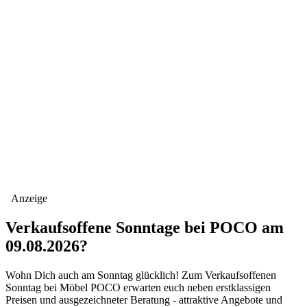
Anzeige
Verkaufsoffene Sonntage bei POCO am
09.08.2026?
Wohn Dich auch am Sonntag glücklich! Zum Verkaufsoffenen
Sonntag bei Möbel POCO erwarten euch neben erstklassigen
Preisen und ausgezeichneter Beratung - attraktive Angebote und