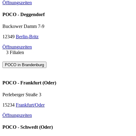
Öffnungszeiten
POCO - Deggendorf
Buckower Damm 7-9
12349
Berlin-Britz
Öffnungszeiten
3 Filialen
POCO in Brandenburg
POCO - Frankfurt (Oder)
Perleberger Straße 3
15234
Frankfurt/Oder
Öffnungszeiten
POCO - Schwedt (Oder)