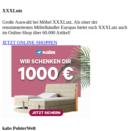
XXXLutz
Große Auswahl bei Möbel XXXLutz. Als einer der
renommiertesten Möbelhändler Europas bietet euch XXXLutz auch
im Online-Shop über 60.000 Artikel!
JETZT ONLINE SHOPPEN
kabs PolsterWelt