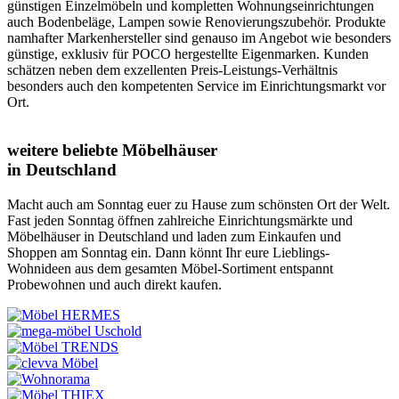
günstigen Einzelmöbeln und kompletten Wohnungseinrichtungen
auch Bodenbeläge, Lampen sowie Renovierungszubehör. Produkte
namhafter Markenhersteller sind genauso im Angebot wie besonders
günstige, exklusiv für POCO hergestellte Eigenmarken. Kunden
schätzen neben dem exzellenten Preis-Leistungs-Verhältnis
besonders auch den kompetenten Service im Einrichtungsmarkt vor
Ort.
weitere beliebte Möbelhäuser
in Deutschland
Macht auch am Sonntag euer zu Hause zum schönsten Ort der Welt.
Fast jeden Sonntag öffnen zahlreiche Einrichtungsmärkte und
Möbelhäuser in Deutschland und laden zum Einkaufen und
Shoppen am Sonntag ein. Dann könnt Ihr eure Lieblings-
Wohnideen aus dem gesamten Möbel-Sortiment entspannt
Probewohnen und auch direkt kaufen.