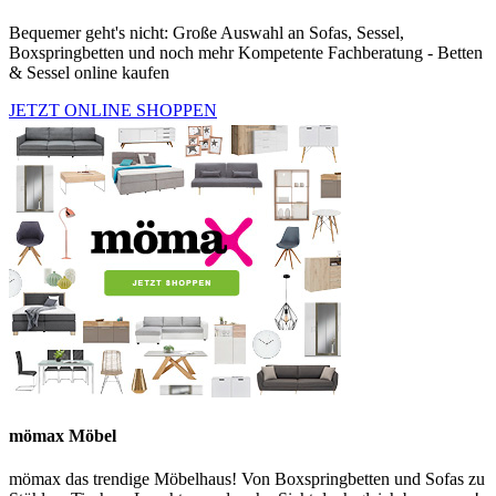
Bequemer geht's nicht: Große Auswahl an Sofas, Sessel,
Boxspringbetten und noch mehr Kompetente Fachberatung - Betten
& Sessel online kaufen
JETZT ONLINE SHOPPEN
mömax Möbel
mömax das trendige Möbelhaus! Von Boxspringbetten und Sofas zu