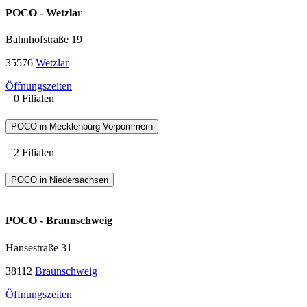
POCO - Wetzlar
Bahnhofstraße 19
35576
Wetzlar
Öffnungszeiten
0 Filialen
POCO in Mecklenburg-Vorpommern
2 Filialen
POCO in Niedersachsen
POCO - Braunschweig
Hansestraße 31
38112
Braunschweig
Öffnungszeiten