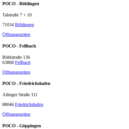
POCO - Böblingen
Talstraße 7 + 10
71034
Böblingen
Öffnungszeiten
POCO - Fellbach
Bühlstraße 136
63868
Fellbach
Öffnungszeiten
POCO - Friedrichshafen
Ailinger Straße 111
88046
Friedrichshafen
Öffnungszeiten
POCO - Göppingen