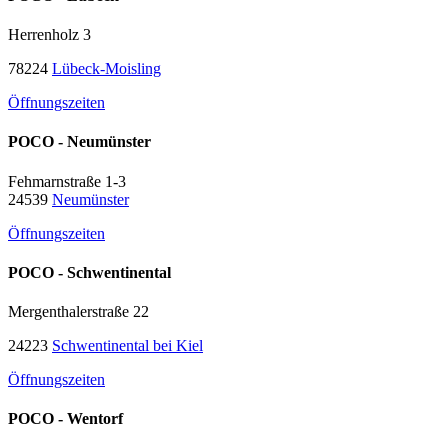
Herrenholz 3
78224
Lübeck-Moisling
Öffnungszeiten
POCO - Neumünster
Fehmarnstraße 1-3
24539
Neumünster
Öffnungszeiten
POCO - Schwentinental
Mergenthalerstraße 22
24223
Schwentinental bei Kiel
Öffnungszeiten
POCO - Wentorf