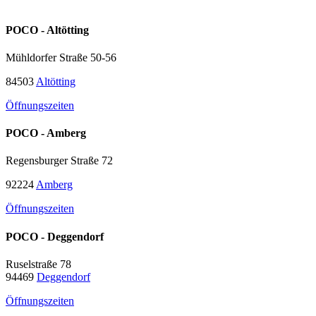
POCO - Altötting
Mühldorfer Straße 50-56
84503
Altötting
Öffnungszeiten
POCO - Amberg
Regensburger Straße 72
92224
Amberg
Öffnungszeiten
POCO - Deggendorf
Ruselstraße 78
94469
Deggendorf
Öffnungszeiten