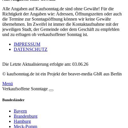
Alle Angaben auf Kaufsonntag.de sind ohne Gewähr! Für die
Richtigkeit der Angaben wie: Adressen, Öffnungszeiten oder auch
die Termine zur Sonntagsöffnung können wir keine Gewähr
übernehmen. Im Zweifel ist immer die Kontaktaufnahme mit der
jeweiligen Stadt, der Gemeinde oder dem Geschäft zu empfehlen
und zu erfragen ob verkaufsoffener Sonntag ist.
IMPRESSUM
DATENSCHUTZ
Die Letzte Aktualisierung erfolgte am: 03.06.26
© kaufsonntag.de ist ein Projekt der beaver-media GbR aus Berlin
Menü
Verkaufsoffene Sonntage
Bundesländer
Bayern
Brandenburg
Hamburg
Meck-Pomm