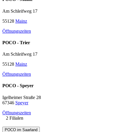
Am Schleifweg 17
55128
Mainz
Öffnungszeiten
POCO - Trier
Am Schleifweg 17
55128
Mainz
Öffnungszeiten
POCO - Speyer
Igelheimer Straße 28
67346
Speyer
Öffnungszeiten
2 Filialen
POCO im Saarland