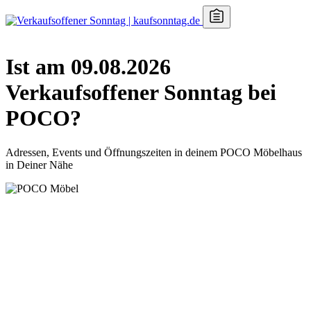
Ist am 09.08.2026
Verkaufsoffener Sonntag bei
POCO?
Adressen, Events und Öffnungszeiten in deinem POCO Möbelhaus
in Deiner Nähe