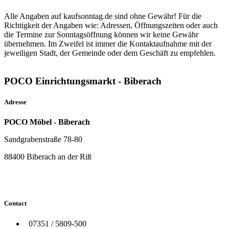
Alle Angaben auf kaufsonntag.de sind ohne Gewähr! Für die
Richtigkeit der Angaben wie: Adressen, Öffnungszeiten oder auch
die Termine zur Sonntagsöffnung können wir keine Gewähr
übernehmen. Im Zweifel ist immer die Kontaktaufnahme mit der
jeweiligen Stadt, der Gemeinde oder dem Geschäft zu empfehlen.
POCO Einrichtungsmarkt - Biberach
Adresse
POCO Möbel - Biberach
Sandgrabenstraße 78-80
88400 Biberach an der Riß
Contact
07351 / 5809-500