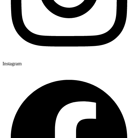
Instagram