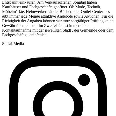
Entspannt einkaufen: Am Verkaufsoffenen Sonntag haben
Kaufhäuser und Fachgeschäfte geöffnet. Ob Mode, Technik,
Möbelmärkte, Heimwerkermärkte, Bücher oder Outlet-Center - es
gibt immer jede Menge attraktive Angebote sowie Aktionen. Für die
Richtigkeit der Angaben können wir trotz sorgfältiger Prüfung keine
Gewähr übernehmen. Im Zweifelsfall ist immer eine
Kontaktaufnahme mit der jeweiligen Stadt , der Gemeinde oder dem
Fachgeschäft zu empfehlen.
Social-Media