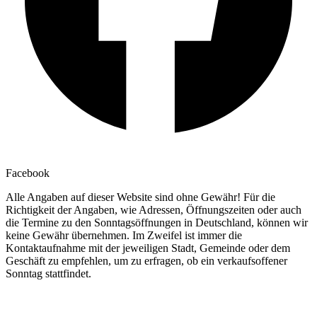
Facebook
Alle Angaben auf dieser Website sind ohne Gewähr! Für die
Richtigkeit der Angaben, wie Adressen, Öffnungszeiten oder auch
die Termine zu den Sonntagsöffnungen in Deutschland, können wir
keine Gewähr übernehmen. Im Zweifel ist immer die
Kontaktaufnahme mit der jeweiligen Stadt, Gemeinde oder dem
Geschäft zu empfehlen, um zu erfragen, ob ein verkaufsoffener
Sonntag stattfindet.