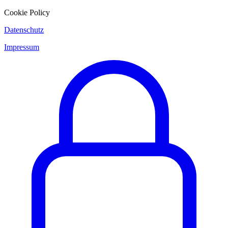
Cookie Policy
Datenschutz
Impressum