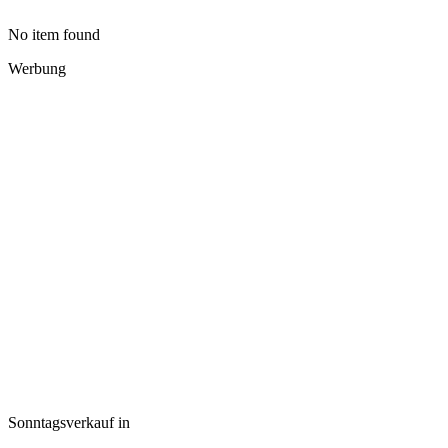
No item found
Werbung
Sonntagsverkauf in