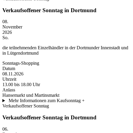
Verkaufsoffener Sonntag in Dortmund
08.
November
2026
So.
die teilnehmenden Einzelhändler in der Dortmunder Innenstadt und
in Lütgendortmund
Sonntags-Shopping
Datum
08.11.2026
Uhrzeit
13.00 bis 18.00 Uhr
Anlass
Hansemarkt und Martinsmarkt
Mehr Informationen zum Kaufsonntag
+
Verkaufsoffener Sonntag
Verkaufsoffener Sonntag in Dortmund
06.