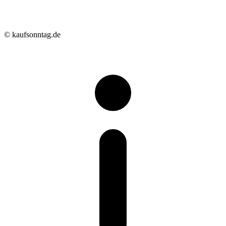
© kaufsonntag.de