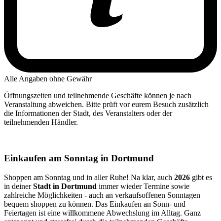
Alle Angaben ohne Gewähr
Öffnungszeiten und teilnehmende Geschäfte können je nach
Veranstaltung abweichen. Bitte prüft vor eurem Besuch zusätzlich
die Informationen der Stadt, des Veranstalters oder der
teilnehmenden Händler.
Einkaufen am Sonntag in Dortmund
Shoppen am Sonntag und in aller Ruhe! Na klar, auch
2026
gibt es
in deiner
Stadt in Dortmund
immer wieder Termine sowie
zahlreiche Möglichkeiten - auch an verkaufsoffenen Sonntagen
bequem shoppen zu können. Das Einkaufen an Sonn- und
Feiertagen ist eine willkommene Abwechslung im Alltag. Ganz