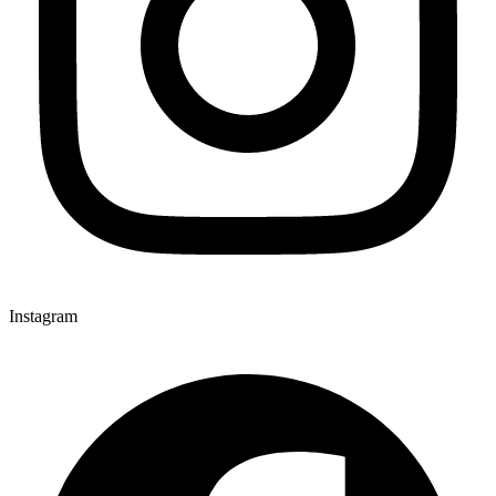
Instagram