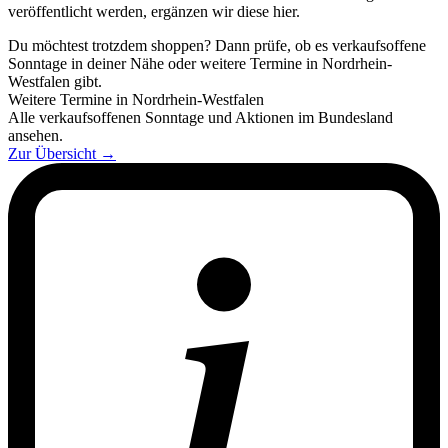
veröffentlicht werden, ergänzen wir diese hier.
Du möchtest trotzdem shoppen? Dann prüfe, ob es verkaufsoffene
Sonntage in deiner Nähe oder weitere Termine in Nordrhein-
Westfalen gibt.
Weitere Termine in Nordrhein-Westfalen
Alle verkaufsoffenen Sonntage und Aktionen im Bundesland
ansehen.
Zur Übersicht
→