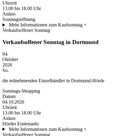
Uhrzeit
13.00 bis 18.00 Uhr
Anlass
Sonntagsöffnung
Mehr Informationen zum Kaufsonntag
+
Verkaufsoffener Sonntag
Verkaufsoffener Sonntag in Dortmund
04.
Oktober
2026
So.
die teilnehmenden Einzelhändler in Dortmund-Hörde
Sonntags-Shopping
Datum
04.10.2026
Uhrzeit
13.00 bis 18.00 Uhr
Anlass
Hörder Erntemarkt
Mehr Informationen zum Kaufsonntag
+
Verkaufsoffener Sonntag