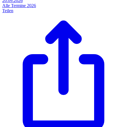
20.09.2026
Alle Termine 2026
Teilen