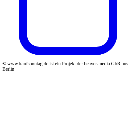
© www.kaufsonntag.de ist ein Projekt der beaver-media GbR aus
Berlin