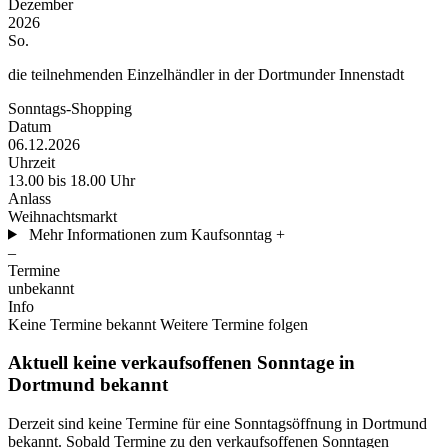
Dezember
2026
So.
die teilnehmenden Einzelhändler in der Dortmunder Innenstadt
Sonntags-Shopping
Datum
06.12.2026
Uhrzeit
13.00 bis 18.00 Uhr
Anlass
Weihnachtsmarkt
Mehr Informationen zum Kaufsonntag
+
–
Termine
unbekannt
Info
Keine Termine bekannt
Weitere Termine folgen
Aktuell keine verkaufsoffenen Sonntage in
Dortmund bekannt
Derzeit sind keine Termine für eine Sonntagsöffnung in Dortmund
bekannt. Sobald Termine zu den verkaufsoffenen Sonntagen