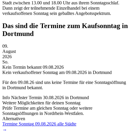
Stadt zwischen 13.00 und 18.00 Uhr aus ihrem Sonntagsschlaf.
Dann zeigt der teilnehmende Einzelhandel bei einem
verkaufsoffenen Sonntag sein geballtes Angebotsspektrum.
Das sind die Termine zum Kaufsonntag in
Dortmund
09.
August
2026
So.
Kein Termin bekannt
09.08.2026
Kein verkaufsoffener Sonntag am 09.08.2026 in Dortmund
Für den
09.08.26
sind uns keine Termine für eine Sonntagsöffnung
in Dortmund bekannt.
Info
Nächster Termin
30.08.2026
in Dortmund
Weitere Möglichkeiten für deinen Sonntag
Prüfe Termine am gleichen Sonntag oder weitere
Sonntagsöffnungen in Nordrhein-Westfalen.
Alternativen
Termine Sonntag
09.08.2026
alle Städte
→