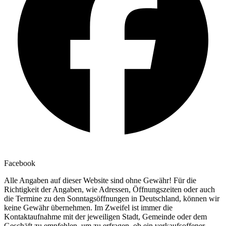
Facebook
Alle Angaben auf dieser Website sind ohne Gewähr! Für die
Richtigkeit der Angaben, wie Adressen, Öffnungszeiten oder auch
die Termine zu den Sonntagsöffnungen in Deutschland, können wir
keine Gewähr übernehmen. Im Zweifel ist immer die
Kontaktaufnahme mit der jeweiligen Stadt, Gemeinde oder dem
Geschäft zu empfehlen, um zu erfragen, ob ein verkaufsoffener