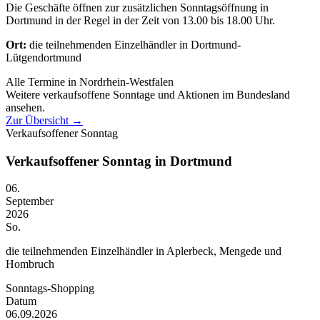
Die Geschäfte öffnen zur zusätzlichen Sonntagsöffnung in
Dortmund in der Regel in der Zeit von 13.00 bis 18.00 Uhr.
Ort:
die teilnehmenden Einzelhändler in Dortmund-
Lütgendortmund
Alle Termine in Nordrhein-Westfalen
Weitere verkaufsoffene Sonntage und Aktionen im Bundesland
ansehen.
Zur Übersicht
→
Verkaufsoffener Sonntag
Verkaufsoffener Sonntag in Dortmund
06.
September
2026
So.
die teilnehmenden Einzelhändler in Aplerbeck, Mengede und
Hombruch
Sonntags-Shopping
Datum
06.09.2026