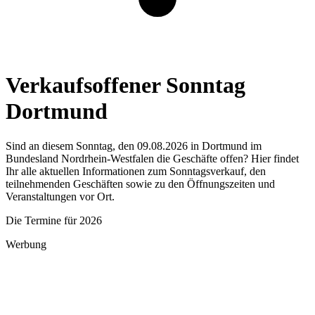
Verkaufsoffener Sonntag
Dortmund
Sind an diesem Sonntag, den 09.08.2026 in Dortmund im
Bundesland Nordrhein-Westfalen die Geschäfte offen? Hier findet
Ihr alle aktuellen Informationen zum Sonntagsverkauf, den
teilnehmenden Geschäften sowie zu den Öffnungszeiten und
Veranstaltungen vor Ort.
Die Termine für 2026
Werbung