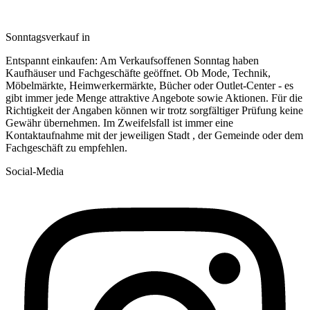
Sonntagsverkauf in
Entspannt einkaufen: Am Verkaufsoffenen Sonntag haben
Kaufhäuser und Fachgeschäfte geöffnet. Ob Mode, Technik,
Möbelmärkte, Heimwerkermärkte, Bücher oder Outlet-Center - es
gibt immer jede Menge attraktive Angebote sowie Aktionen. Für die
Richtigkeit der Angaben können wir trotz sorgfältiger Prüfung keine
Gewähr übernehmen. Im Zweifelsfall ist immer eine
Kontaktaufnahme mit der jeweiligen Stadt , der Gemeinde oder dem
Fachgeschäft zu empfehlen.
Social-Media