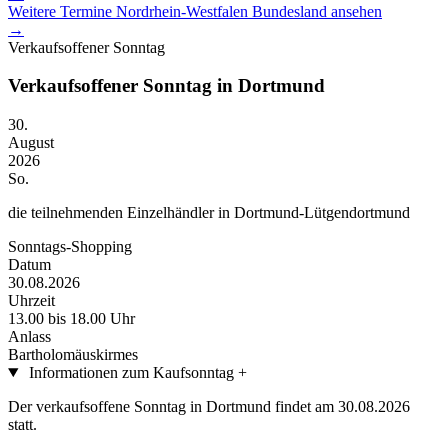
Weitere Termine
Nordrhein-Westfalen
Bundesland ansehen
→
Verkaufsoffener Sonntag
Verkaufsoffener Sonntag in Dortmund
30.
August
2026
So.
die teilnehmenden Einzelhändler in Dortmund-Lütgendortmund
Sonntags-Shopping
Datum
30.08.2026
Uhrzeit
13.00 bis 18.00 Uhr
Anlass
Bartholomäuskirmes
Informationen zum Kaufsonntag
+
Der verkaufsoffene Sonntag in Dortmund findet am 30.08.2026
statt.