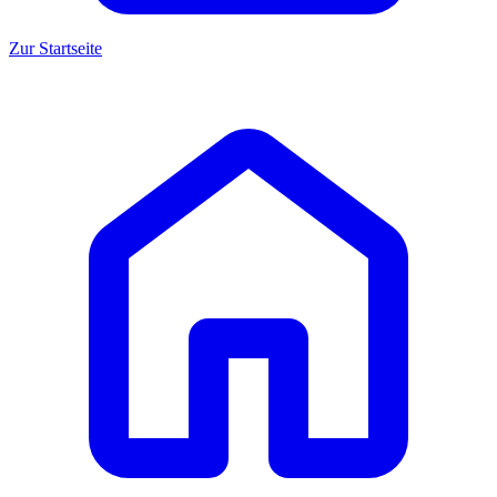
Zur Startseite