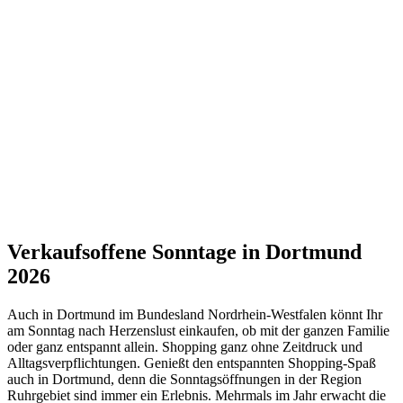
Verkaufsoffene Sonntage in Dortmund
2026
Auch in Dortmund im Bundesland Nordrhein-Westfalen könnt Ihr
am Sonntag nach Herzenslust einkaufen, ob mit der ganzen Familie
oder ganz entspannt allein. Shopping ganz ohne Zeitdruck und
Alltagsverpflichtungen. Genießt den entspannten Shopping-Spaß
auch in Dortmund, denn die Sonntagsöffnungen in der Region
Ruhrgebiet sind immer ein Erlebnis. Mehrmals im Jahr erwacht die