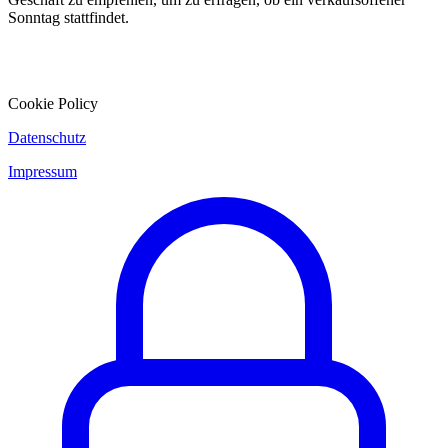
Sonntag stattfindet.
Cookie Policy
Datenschutz
Impressum