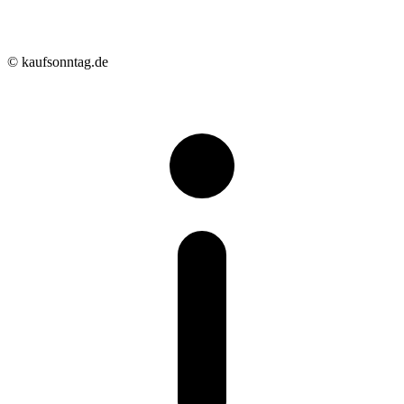
© kaufsonntag.de