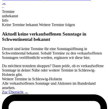
→
–
Termine
unbekannt
Info
Keine Termine bekannt
Weitere Termine folgen
Aktuell keine verkaufsoffenen Sonntage in
Schwentinental bekannt
Derzeit sind keine Termine für eine Sonntagsöffnung in
Schwentinental bekannt. Sobald Termine zu den verkaufsoffenen
Sonntagen veröffentlicht werden, ergänzen wir diese hier.
Du möchtest trotzdem shoppen? Dann prüfe, ob es verkaufsoffene
Sonntage in deiner Nähe oder weitere Termine in Schleswig-
Holstein gibt.
Weitere Termine in Schleswig-Holstein
Alle verkaufsoffenen Sonntage und Aktionen im Bundesland
ansehen.
Zur Übersicht
→