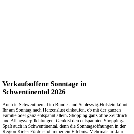
Verkaufsoffene Sonntage in
Schwentinental 2026
Auch in Schwentinental im Bundesland Schleswig-Holstein könnt
Ihr am Sonntag nach Herzenslust einkaufen, ob mit der ganzen
Familie oder ganz entspannt allein. Shopping ganz ohne Zeitdruck
und Alltagsverpflichtungen. Genießt den entspannten Shopping-
Spaß auch in Schwentinental, denn die Sonntagsöffnungen in der
Region Kieler Förde sind immer ein Erlebnis. Mehrmals im Jahr