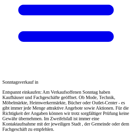
Sonntagsverkauf in
Entspannt einkaufen: Am Verkaufsoffenen Sonntag haben
Kaufhäuser und Fachgeschäfte geöffnet. Ob Mode, Technik,
Möbelmärkte, Heimwerkermärkte, Bücher oder Outlet-Center - es
gibt immer jede Menge attraktive Angebote sowie Aktionen. Für die
Richtigkeit der Angaben können wir trotz sorgfältiger Prüfung keine
Gewähr übernehmen. Im Zweifelsfall ist immer eine
Kontaktaufnahme mit der jeweiligen Stadt , der Gemeinde oder dem
Fachgeschäft zu empfehlen.