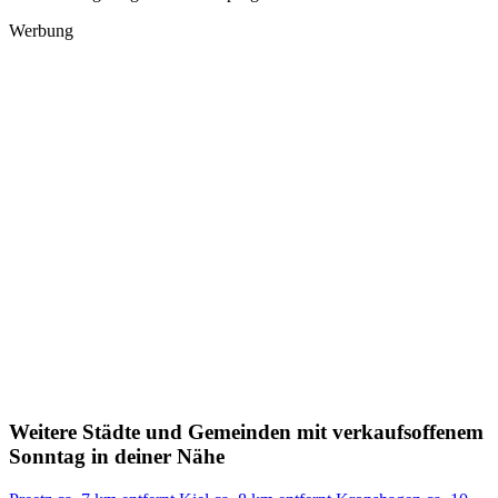
Werbung
Weitere Städte und Gemeinden mit verkaufsoffenem
Sonntag in deiner Nähe