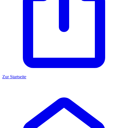
Zur Startseite