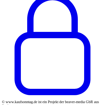
© www.kaufsonntag.de ist ein Projekt der beaver-media GbR aus