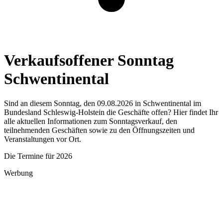
Verkaufsoffener Sonntag
Schwentinental
Sind an diesem Sonntag, den 09.08.2026 in Schwentinental im
Bundesland Schleswig-Holstein die Geschäfte offen? Hier findet Ihr
alle aktuellen Informationen zum Sonntagsverkauf, den
teilnehmenden Geschäften sowie zu den Öffnungszeiten und
Veranstaltungen vor Ort.
Die Termine für 2026
Werbung