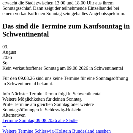
erwacht die Stadt zwischen 13.00 und 18.00 Uhr aus ihrem
Sonntagsschlaf. Dann zeigt der teilnehmende Einzelhandel bei
einem verkaufsoffenen Sonntag sein geballtes Angebotsspektrum.
Das sind die Termine zum Kaufsonntag in
Schwentinental
09.
August
2026
So.
Kein verkaufsoffener Sonntag am 09.08.2026 in Schwentinental
Für den
09.08.26
sind uns keine Termine für eine Sonntagsöffnung
in Schwentinental bekannt.
Info
Nächster Termin
Termin folgt
in Schwentinental
Weitere Möglichkeiten für deinen Sonntag
Prüfe Termine am gleichen Sonntag oder weitere
Sonntagsöffnungen in Schleswig-Holstein.
Alternativen
Termine Sonntag
09.08.2026
alle Städte
→
Weitere Termine
Schleswig-Holstein
Bundesland ansehen