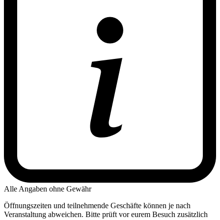
Alle Angaben ohne Gewähr
Öffnungszeiten und teilnehmende Geschäfte können je nach
Veranstaltung abweichen. Bitte prüft vor eurem Besuch zusätzlich