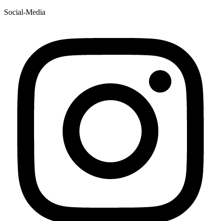
Social-Media