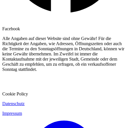
Facebook
Alle Angaben auf dieser Website sind ohne Gewähr! Für die
Richtigkeit der Angaben, wie Adressen, Öffnungszeiten oder auch
die Termine zu den Sonntagsöffnungen in Deutschland, können wir
keine Gewähr übernehmen. Im Zweifel ist immer die
Kontaktaufnahme mit der jeweiligen Stadt, Gemeinde oder dem
Geschäft zu empfehlen, um zu erfragen, ob ein verkaufsoffener
Sonntag stattfindet.
Cookie Policy
Datenschutz
Impressum