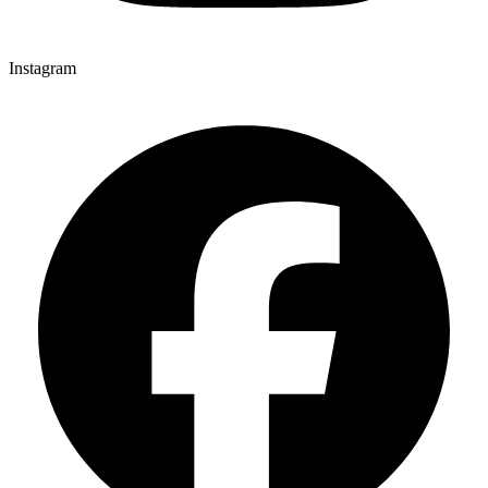
Instagram