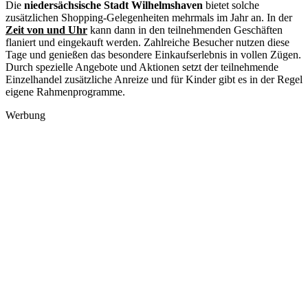
Die
niedersächsische Stadt Wilhelmshaven
bietet solche
zusätzlichen Shopping-Gelegenheiten mehrmals im Jahr an. In der
Zeit von und Uhr
kann dann in den teilnehmenden Geschäften
flaniert und eingekauft werden. Zahlreiche Besucher nutzen diese
Tage und genießen das besondere Einkaufserlebnis in vollen Zügen.
Durch spezielle Angebote und Aktionen setzt der teilnehmende
Einzelhandel zusätzliche Anreize und für Kinder gibt es in der Regel
eigene Rahmenprogramme.
Werbung