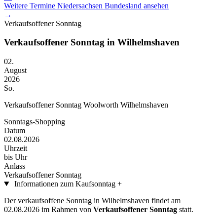
Weitere Termine
Niedersachsen
Bundesland ansehen
→
Verkaufsoffener Sonntag
Verkaufsoffener Sonntag in Wilhelmshaven
02.
August
2026
So.
Verkaufsoffener Sonntag
Woolworth Wilhelmshaven
Sonntags-Shopping
Datum
02.08.2026
Uhrzeit
bis Uhr
Anlass
Verkaufsoffener Sonntag
Informationen zum Kaufsonntag
+
Der verkaufsoffene Sonntag in Wilhelmshaven findet am
02.08.2026 im Rahmen von
Verkaufsoffener Sonntag
statt.