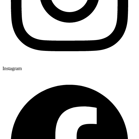
Instagram