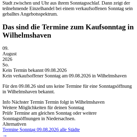
Stadt zwischen und Uhr aus ihrem Sonntagsschlaf. Dann zeigt der
teilnehmende Einzelhandel bei einem verkaufsoffenen Sonntag sein
geballtes Angebotsspektrum.
Das sind die Termine zum Kaufsonntag in
Wilhelmshaven
09.
August
2026
So.
Kein Termin bekannt
09.08.2026
Kein verkaufsoffener Sonntag am 09.08.2026 in Wilhelmshaven
Für den
09.08.26
sind uns keine Termine für eine Sonntagsöffnung
in Wilhelmshaven bekannt.
Info
Nächster Termin
Termin folgt
in Wilhelmshaven
Weitere Möglichkeiten für deinen Sonntag
Prüfe Termine am gleichen Sonntag oder weitere
Sonntagsöffnungen in Niedersachsen.
Alternativen
Termine Sonntag
09.08.2026
alle Städte
→