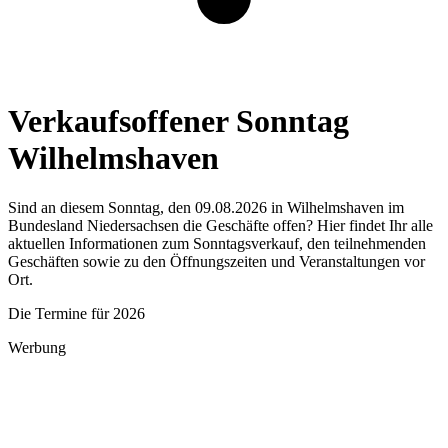
Verkaufsoffener Sonntag
Wilhelmshaven
Sind an diesem Sonntag, den 09.08.2026 in Wilhelmshaven im
Bundesland Niedersachsen die Geschäfte offen? Hier findet Ihr alle
aktuellen Informationen zum Sonntagsverkauf, den teilnehmenden
Geschäften sowie zu den Öffnungszeiten und Veranstaltungen vor
Ort.
Die Termine für 2026
Werbung