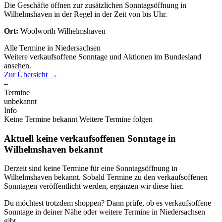
Die Geschäfte öffnen zur zusätzlichen Sonntagsöffnung in
Wilhelmshaven in der Regel in der Zeit von bis Uhr.
Ort:
Woolworth Wilhelmshaven
Alle Termine in Niedersachsen
Weitere verkaufsoffene Sonntage und Aktionen im Bundesland
ansehen.
Zur Übersicht
→
–
Termine
unbekannt
Info
Keine Termine bekannt
Weitere Termine folgen
Aktuell keine verkaufsoffenen Sonntage in
Wilhelmshaven bekannt
Derzeit sind keine Termine für eine Sonntagsöffnung in
Wilhelmshaven bekannt. Sobald Termine zu den verkaufsoffenen
Sonntagen veröffentlicht werden, ergänzen wir diese hier.
Du möchtest trotzdem shoppen? Dann prüfe, ob es verkaufsoffene
Sonntage in deiner Nähe oder weitere Termine in Niedersachsen
gibt.