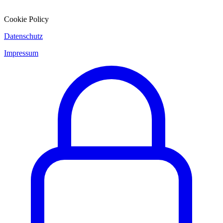
Cookie Policy
Datenschutz
Impressum