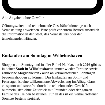
Alle Angaben ohne Gewähr
Öffnungszeiten und teilnehmende Geschäfte können je nach
Veranstaltung abweichen. Bitte prüft vor eurem Besuch zusätzlich
die Informationen der Stadt, des Veranstalters oder der
teilnehmenden Händler.
Einkaufen am Sonntag in Wilhelmshaven
Shoppen am Sonntag und in aller Ruhe! Na klar, auch
2026
gibt es
in deiner
Stadt in Wilhelmshaven
immer wieder Termine sowie
zahlreiche Möglichkeiten - auch an verkaufsoffenen Sonntagen
bequem shoppen zu können. Das Einkaufen an Sonn- und
Feiertagen ist eine willkommene Abwechslung im Alltag. Ganz
entspannt und stressfrei durch die teilnehmenden Geschäfte
bummeln, sich ohne Zeitdruck mit Freunden oder der ganzen
Familie das Treiben bestaunen. Für all das ist ein verkaufsoffener
Sonntag bestens geeignet.