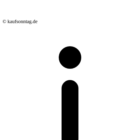
© kaufsonntag.de