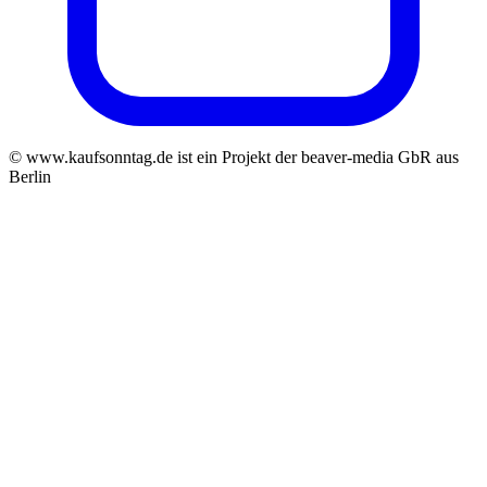
© www.kaufsonntag.de ist ein Projekt der beaver-media GbR aus
Berlin