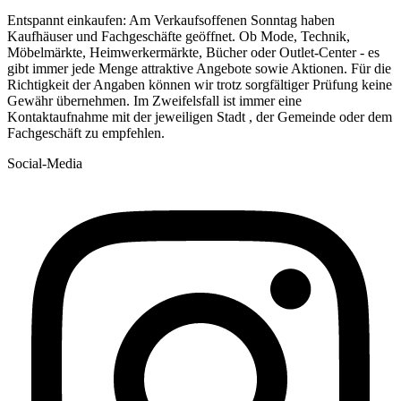
Entspannt einkaufen: Am Verkaufsoffenen Sonntag haben
Kaufhäuser und Fachgeschäfte geöffnet. Ob Mode, Technik,
Möbelmärkte, Heimwerkermärkte, Bücher oder Outlet-Center - es
gibt immer jede Menge attraktive Angebote sowie Aktionen. Für die
Richtigkeit der Angaben können wir trotz sorgfältiger Prüfung keine
Gewähr übernehmen. Im Zweifelsfall ist immer eine
Kontaktaufnahme mit der jeweiligen Stadt , der Gemeinde oder dem
Fachgeschäft zu empfehlen.
Social-Media