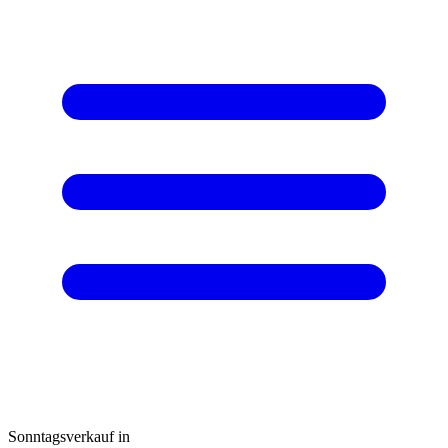
Sonntagsverkauf in