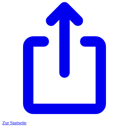
Zur Startseite