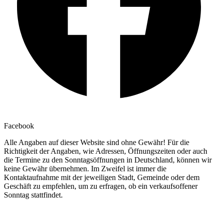
Facebook
Alle Angaben auf dieser Website sind ohne Gewähr! Für die
Richtigkeit der Angaben, wie Adressen, Öffnungszeiten oder auch
die Termine zu den Sonntagsöffnungen in Deutschland, können wir
keine Gewähr übernehmen. Im Zweifel ist immer die
Kontaktaufnahme mit der jeweiligen Stadt, Gemeinde oder dem
Geschäft zu empfehlen, um zu erfragen, ob ein verkaufsoffener
Sonntag stattfindet.