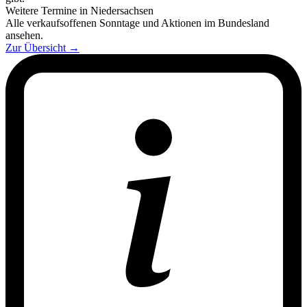
Weitere Termine in Niedersachsen
Alle verkaufsoffenen Sonntage und Aktionen im Bundesland
ansehen.
Zur Übersicht
→