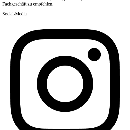
Fachgeschäft zu empfehlen.
Social-Media