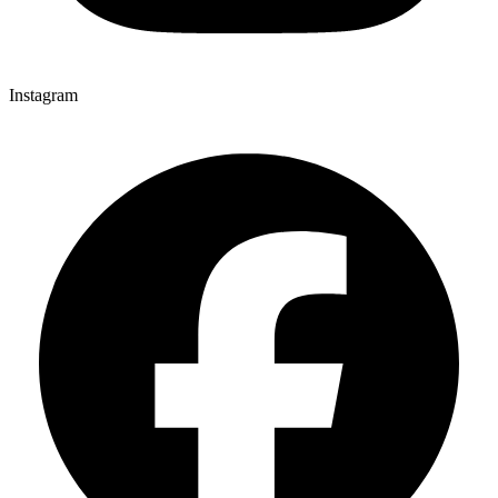
Instagram