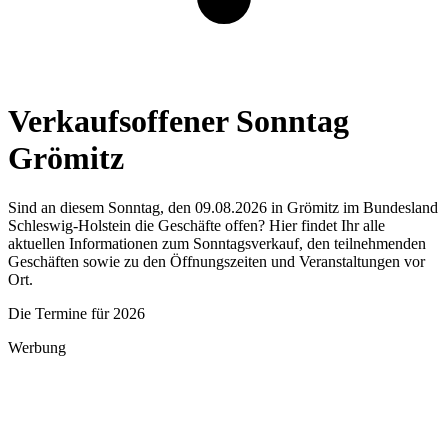
Verkaufsoffener Sonntag
Grömitz
Sind an diesem Sonntag, den 09.08.2026 in Grömitz im Bundesland
Schleswig-Holstein die Geschäfte offen? Hier findet Ihr alle
aktuellen Informationen zum Sonntagsverkauf, den teilnehmenden
Geschäften sowie zu den Öffnungszeiten und Veranstaltungen vor
Ort.
Die Termine für 2026
Werbung