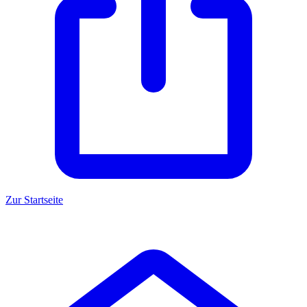
Zur Startseite