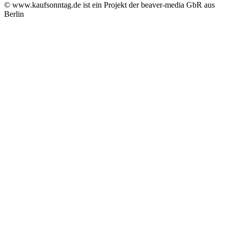
© www.kaufsonntag.de ist ein Projekt der beaver-media GbR aus
Berlin