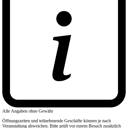
Alle Angaben ohne Gewähr
Öffnungszeiten und teilnehmende Geschäfte können je nach
Veranstaltung abweichen. Bitte prüft vor eurem Besuch zusätzlich