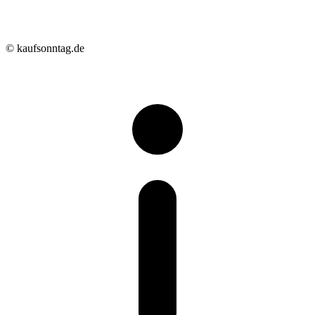
© kaufsonntag.de