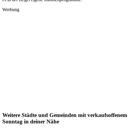
Werbung
Weitere Städte und Gemeinden mit verkaufsoffenem
Sonntag in deiner Nähe