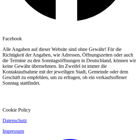
Facebook
Alle Angaben auf dieser Website sind ohne Gewähr! Für die
Richtigkeit der Angaben, wie Adressen, Öffnungszeiten oder auch
die Termine zu den Sonntagsöffnungen in Deutschland, können wir
keine Gewähr übernehmen. Im Zweifel ist immer die
Kontaktaufnahme mit der jeweiligen Stadt, Gemeinde oder dem
Geschäft zu empfehlen, um zu erfragen, ob ein verkaufsoffener
Sonntag stattfindet.
Cookie Policy
Datenschutz
Impressum