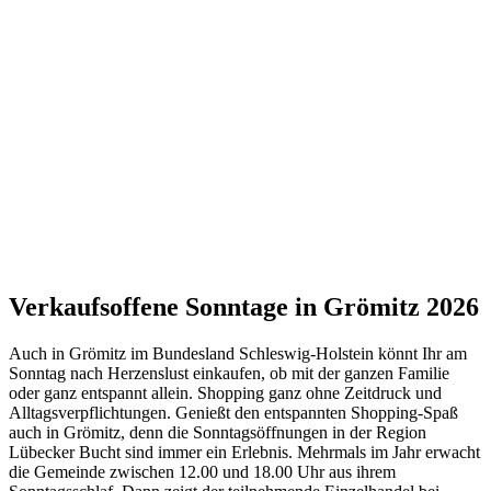
Verkaufsoffene Sonntage in Grömitz 2026
Auch in Grömitz im Bundesland Schleswig-Holstein könnt Ihr am
Sonntag nach Herzenslust einkaufen, ob mit der ganzen Familie
oder ganz entspannt allein. Shopping ganz ohne Zeitdruck und
Alltagsverpflichtungen. Genießt den entspannten Shopping-Spaß
auch in Grömitz, denn die Sonntagsöffnungen in der Region
Lübecker Bucht sind immer ein Erlebnis. Mehrmals im Jahr erwacht
die Gemeinde zwischen 12.00 und 18.00 Uhr aus ihrem