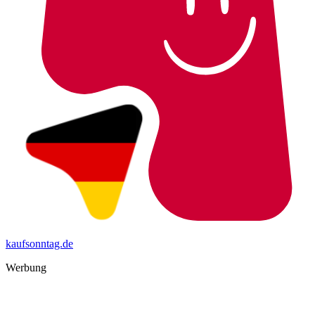
kaufsonntag.de
Werbung