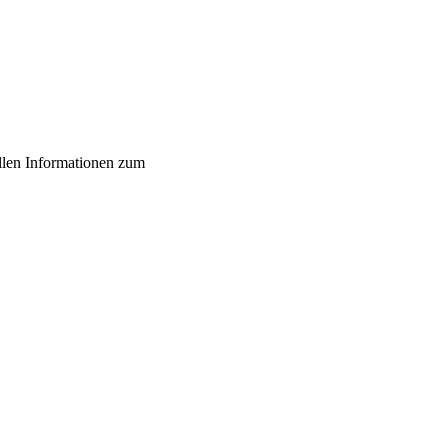
ellen Informationen zum