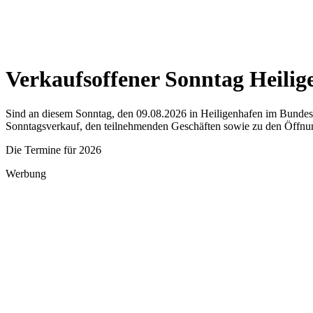
Verkaufsoffener Sonntag Heilig
Sind an diesem Sonntag, den 09.08.2026 in Heiligenhafen im Bundesla
Sonntagsverkauf, den teilnehmenden Geschäften sowie zu den Öffnun
Die Termine für 2026
Werbung