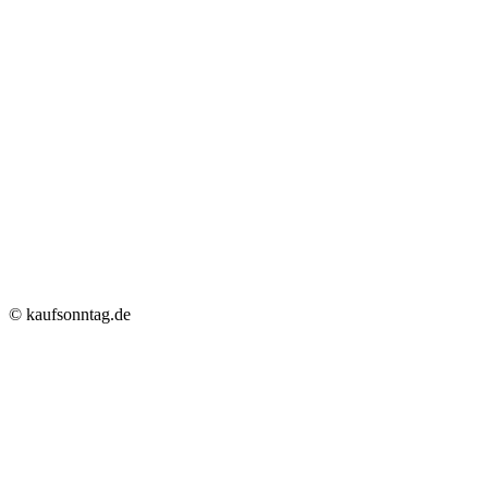
© kaufsonntag.de