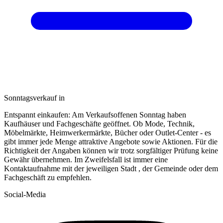
Sonntagsverkauf in
Entspannt einkaufen: Am Verkaufsoffenen Sonntag haben
Kaufhäuser und Fachgeschäfte geöffnet. Ob Mode, Technik,
Möbelmärkte, Heimwerkermärkte, Bücher oder Outlet-Center - es
gibt immer jede Menge attraktive Angebote sowie Aktionen. Für die
Richtigkeit der Angaben können wir trotz sorgfältiger Prüfung keine
Gewähr übernehmen. Im Zweifelsfall ist immer eine
Kontaktaufnahme mit der jeweiligen Stadt , der Gemeinde oder dem
Fachgeschäft zu empfehlen.
Social-Media