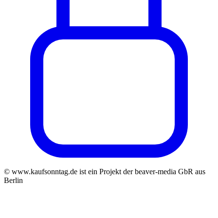
© www.kaufsonntag.de ist ein Projekt der beaver-media GbR aus
Berlin