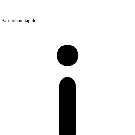
© kaufsonntag.de