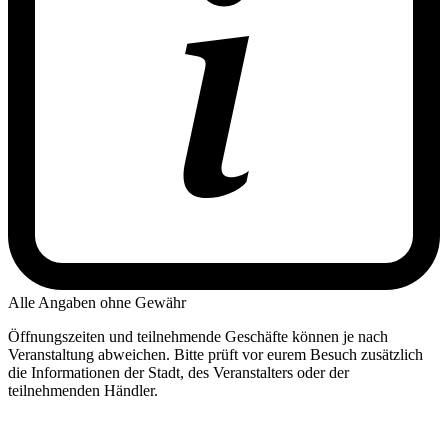
Alle Angaben ohne Gewähr
Öffnungszeiten und teilnehmende Geschäfte können je nach
Veranstaltung abweichen. Bitte prüft vor eurem Besuch zusätzlich
die Informationen der Stadt, des Veranstalters oder der
teilnehmenden Händler.