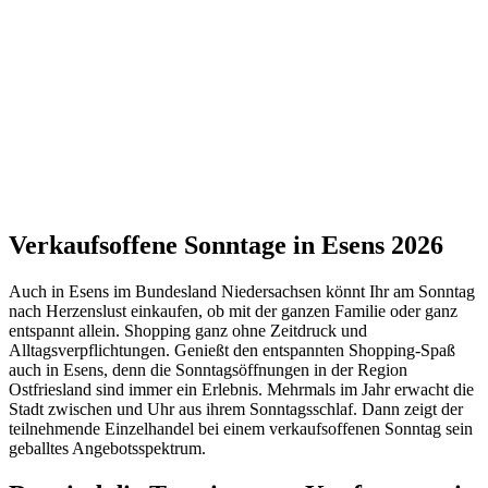
Verkaufsoffene Sonntage in Esens 2026
Auch in Esens im Bundesland Niedersachsen könnt Ihr am Sonntag
nach Herzenslust einkaufen, ob mit der ganzen Familie oder ganz
entspannt allein. Shopping ganz ohne Zeitdruck und
Alltagsverpflichtungen. Genießt den entspannten Shopping-Spaß
auch in Esens, denn die Sonntagsöffnungen in der Region
Ostfriesland sind immer ein Erlebnis. Mehrmals im Jahr erwacht die
Stadt zwischen und Uhr aus ihrem Sonntagsschlaf. Dann zeigt der
teilnehmende Einzelhandel bei einem verkaufsoffenen Sonntag sein
geballtes Angebotsspektrum.