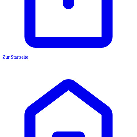
Zur Startseite