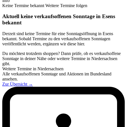
Info
Keine Termine bekannt
Weitere Termine folgen
Aktuell keine verkaufsoffenen Sonntage in Esens
bekannt
Derzeit sind keine Termine für eine Sonntagsöffnung in Esens
bekannt. Sobald Termine zu den verkaufsoffenen Sonntagen
veröffentlicht werden, ergänzen wir diese hier.
Du möchtest trotzdem shoppen? Dann prüfe, ob es verkaufsoffene
Sonntage in deiner Nähe oder weitere Termine in Niedersachsen
gibt.
Weitere Termine in Niedersachsen
Alle verkaufsoffenen Sonntage und Aktionen im Bundesland
ansehen.
Zur Übersicht
→