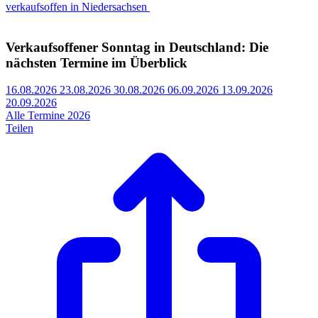
verkaufsoffen in Niedersachsen
Verkaufsoffener Sonntag in Deutschland: Die
nächsten Termine im Überblick
16.08.2026
23.08.2026
30.08.2026
06.09.2026
13.09.2026
20.09.2026
Alle Termine 2026
Teilen