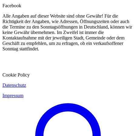
Facebook
Alle Angaben auf dieser Website sind ohne Gewähr! Für die
Richtigkeit der Angaben, wie Adressen, Öffnungszeiten oder auch
die Termine zu den Sonntagsöffnungen in Deutschland, können wir
keine Gewähr übernehmen. Im Zweifel ist immer die
Kontaktaufnahme mit der jeweiligen Stadt, Gemeinde oder dem
Geschäft zu empfehlen, um zu erfragen, ob ein verkaufsoffener
Sonntag stattfindet.
Cookie Policy
Datenschutz
Impressum