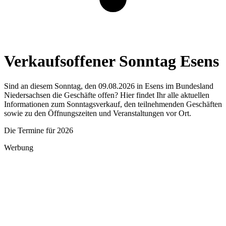
Verkaufsoffener Sonntag Esens
Sind an diesem Sonntag, den 09.08.2026 in Esens im Bundesland
Niedersachsen die Geschäfte offen? Hier findet Ihr alle aktuellen
Informationen zum Sonntagsverkauf, den teilnehmenden Geschäften
sowie zu den Öffnungszeiten und Veranstaltungen vor Ort.
Die Termine für 2026
Werbung