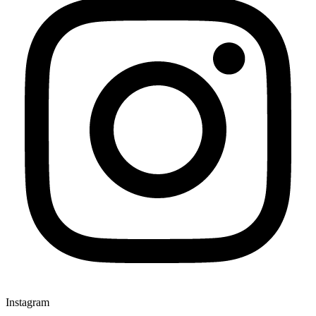
Instagram