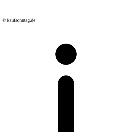
© kaufsonntag.de