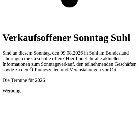
Verkaufsoffener Sonntag Suhl
Sind an diesem Sonntag, den 09.08.2026 in Suhl im Bundesland
Thüringen die Geschäfte offen? Hier findet Ihr alle aktuellen
Informationen zum Sonntagsverkauf, den teilnehmenden Geschäften
sowie zu den Öffnungszeiten und Veranstaltungen vor Ort.
Die Termine für 2026
Werbung