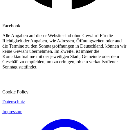
Facebook
Alle Angaben auf dieser Website sind ohne Gewähr! Für die
Richtigkeit der Angaben, wie Adressen, Öffnungszeiten oder auch
die Termine zu den Sonntagsöffnungen in Deutschland, können wir
keine Gewähr übernehmen. Im Zweifel ist immer die
Kontaktaufnahme mit der jeweiligen Stadt, Gemeinde oder dem
Geschäft zu empfehlen, um zu erfragen, ob ein verkaufsoffener
Sonntag stattfindet.
Cookie Policy
Datenschutz
Impressum