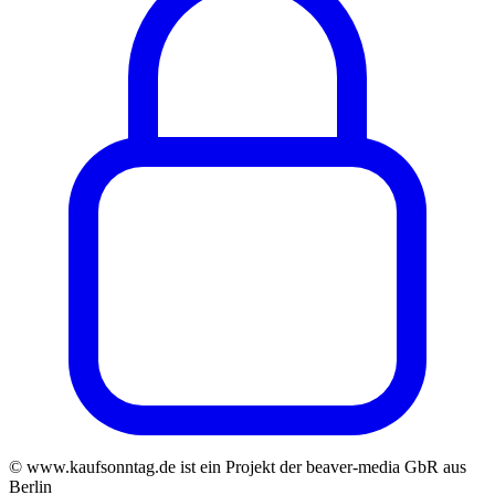
© www.kaufsonntag.de ist ein Projekt der beaver-media GbR aus
Berlin