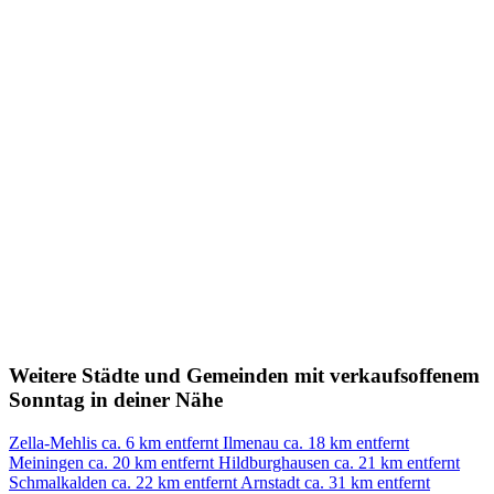
Weitere Städte und Gemeinden mit verkaufsoffenem
Sonntag in deiner Nähe
Zella-Mehlis
ca. 6 km entfernt
Ilmenau
ca. 18 km entfernt
Meiningen
ca. 20 km entfernt
Hildburghausen
ca. 21 km entfernt
Schmalkalden
ca. 22 km entfernt
Arnstadt
ca. 31 km entfernt