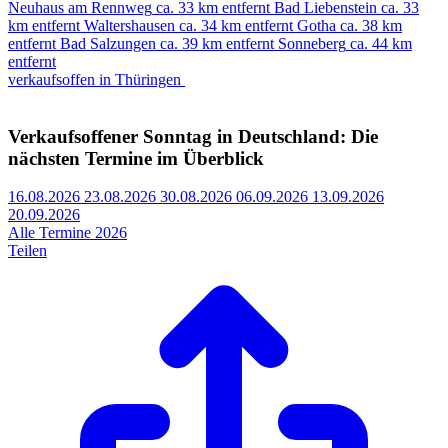
Neuhaus am Rennweg
ca. 33 km entfernt
Bad Liebenstein
ca. 33
km entfernt
Waltershausen
ca. 34 km entfernt
Gotha
ca. 38 km
entfernt
Bad Salzungen
ca. 39 km entfernt
Sonneberg
ca. 44 km
entfernt
verkaufsoffen in Thüringen
Verkaufsoffener Sonntag in Deutschland: Die
nächsten Termine im Überblick
16.08.2026
23.08.2026
30.08.2026
06.09.2026
13.09.2026
20.09.2026
Alle Termine 2026
Teilen