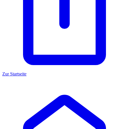
Zur Startseite