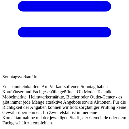
Sonntagsverkauf in
Entspannt einkaufen: Am Verkaufsoffenen Sonntag haben
Kaufhäuser und Fachgeschäfte geöffnet. Ob Mode, Technik,
Möbelmärkte, Heimwerkermärkte, Bücher oder Outlet-Center - es
gibt immer jede Menge attraktive Angebote sowie Aktionen. Für die
Richtigkeit der Angaben können wir trotz sorgfältiger Prüfung keine
Gewähr übernehmen. Im Zweifelsfall ist immer eine
Kontaktaufnahme mit der jeweiligen Stadt , der Gemeinde oder dem
Fachgeschäft zu empfehlen.