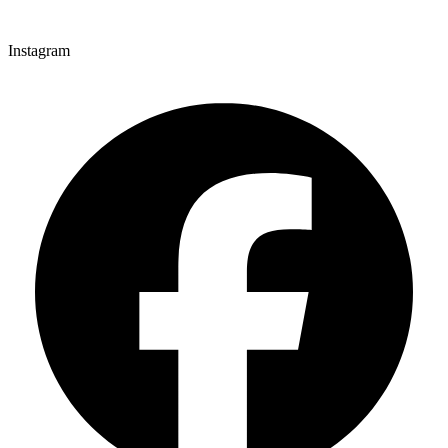
Instagram