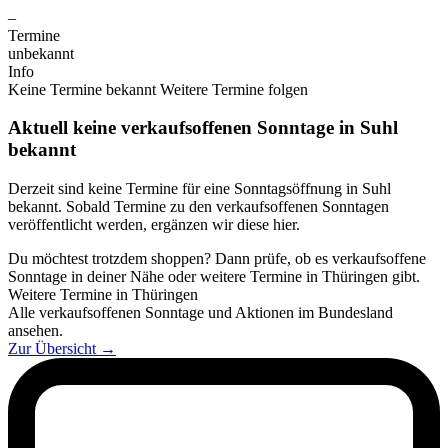
–
Termine
unbekannt
Info
Keine Termine bekannt
Weitere Termine folgen
Aktuell keine verkaufsoffenen Sonntage in Suhl
bekannt
Derzeit sind keine Termine für eine Sonntagsöffnung in Suhl
bekannt. Sobald Termine zu den verkaufsoffenen Sonntagen
veröffentlicht werden, ergänzen wir diese hier.
Du möchtest trotzdem shoppen? Dann prüfe, ob es verkaufsoffene
Sonntage in deiner Nähe oder weitere Termine in Thüringen gibt.
Weitere Termine in Thüringen
Alle verkaufsoffenen Sonntage und Aktionen im Bundesland
ansehen.
Zur Übersicht
→