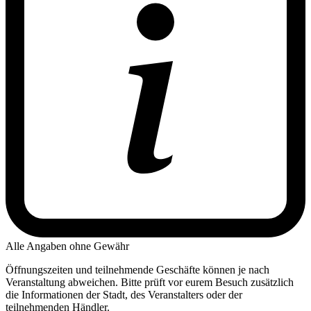
Alle Angaben ohne Gewähr
Öffnungszeiten und teilnehmende Geschäfte können je nach
Veranstaltung abweichen. Bitte prüft vor eurem Besuch zusätzlich
die Informationen der Stadt, des Veranstalters oder der
teilnehmenden Händler.