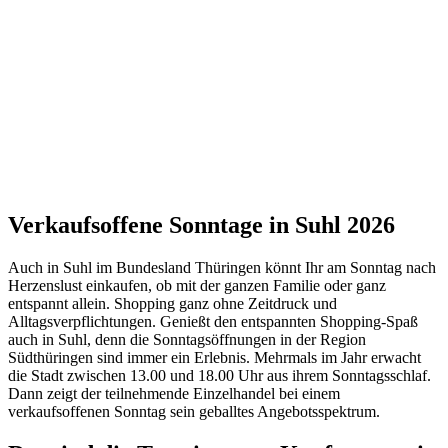
Verkaufsoffene Sonntage in Suhl 2026
Auch in Suhl im Bundesland Thüringen könnt Ihr am Sonntag nach
Herzenslust einkaufen, ob mit der ganzen Familie oder ganz
entspannt allein. Shopping ganz ohne Zeitdruck und
Alltagsverpflichtungen. Genießt den entspannten Shopping-Spaß
auch in Suhl, denn die Sonntagsöffnungen in der Region
Südthüringen sind immer ein Erlebnis. Mehrmals im Jahr erwacht
die Stadt zwischen 13.00 und 18.00 Uhr aus ihrem Sonntagsschlaf.
Dann zeigt der teilnehmende Einzelhandel bei einem
verkaufsoffenen Sonntag sein geballtes Angebotsspektrum.