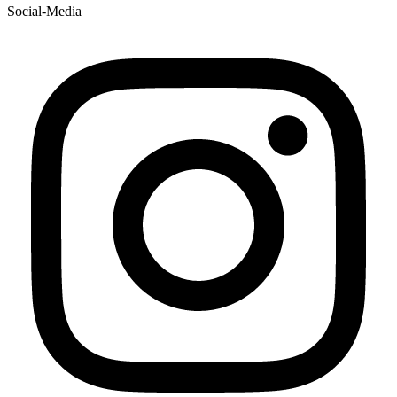
Social-Media