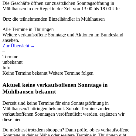
Die Geschäfte öffnen zur zusätzlichen Sonntagsöffnung in
Mühlhausen in der Regel in der Zeit von 13.00 bis 18.00 Uhr.
Ort:
die teilnehmenden Einzelhändler in Mühlhausen
Alle Termine in Thüringen
Weitere verkaufsoffene Sonntage und Aktionen im Bundesland
ansehen.
Zur Übersicht
→
–
Termine
unbekannt
Info
Keine Termine bekannt
Weitere Termine folgen
Aktuell keine verkaufsoffenen Sonntage in
Mühlhausen bekannt
Derzeit sind keine Termine für eine Sonntagsöffnung in
Mühlhausen/Thüringen bekannt. Sobald Termine zu den
verkaufsoffenen Sonntagen veröffentlicht werden, ergänzen wir
diese hier.
Du möchtest trotzdem shoppen? Dann prüfe, ob es verkaufsoffene
Sonntage in deiner Nähe oder weitere Termine in Thüringen gibt.