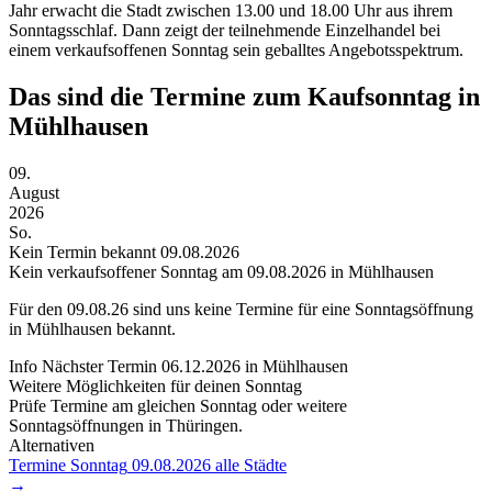
Jahr erwacht die Stadt zwischen 13.00 und 18.00 Uhr aus ihrem
Sonntagsschlaf. Dann zeigt der teilnehmende Einzelhandel bei
einem verkaufsoffenen Sonntag sein geballtes Angebotsspektrum.
Das sind die Termine zum Kaufsonntag in
Mühlhausen
09.
August
2026
So.
Kein Termin bekannt
09.08.2026
Kein verkaufsoffener Sonntag am 09.08.2026 in Mühlhausen
Für den
09.08.26
sind uns keine Termine für eine Sonntagsöffnung
in Mühlhausen bekannt.
Info
Nächster Termin
06.12.2026
in Mühlhausen
Weitere Möglichkeiten für deinen Sonntag
Prüfe Termine am gleichen Sonntag oder weitere
Sonntagsöffnungen in Thüringen.
Alternativen
Termine Sonntag
09.08.2026
alle Städte
→