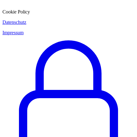
Cookie Policy
Datenschutz
Impressum