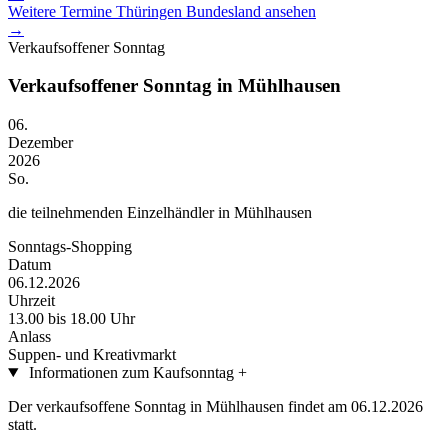
Weitere Termine
Thüringen
Bundesland ansehen
→
Verkaufsoffener Sonntag
Verkaufsoffener Sonntag in Mühlhausen
06.
Dezember
2026
So.
die teilnehmenden Einzelhändler in Mühlhausen
Sonntags-Shopping
Datum
06.12.2026
Uhrzeit
13.00 bis 18.00 Uhr
Anlass
Suppen- und Kreativmarkt
Informationen zum Kaufsonntag
+
Der verkaufsoffene Sonntag in Mühlhausen findet am 06.12.2026
statt.