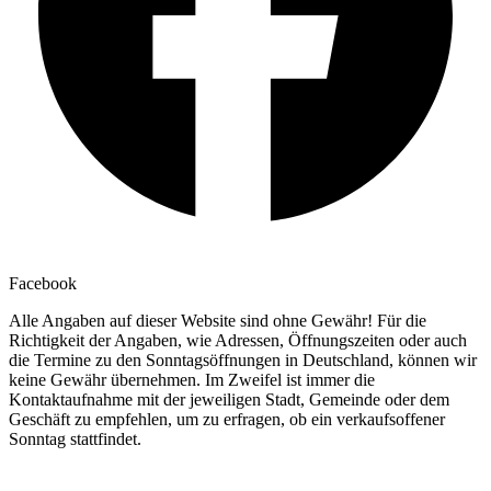
Facebook
Alle Angaben auf dieser Website sind ohne Gewähr! Für die
Richtigkeit der Angaben, wie Adressen, Öffnungszeiten oder auch
die Termine zu den Sonntagsöffnungen in Deutschland, können wir
keine Gewähr übernehmen. Im Zweifel ist immer die
Kontaktaufnahme mit der jeweiligen Stadt, Gemeinde oder dem
Geschäft zu empfehlen, um zu erfragen, ob ein verkaufsoffener
Sonntag stattfindet.