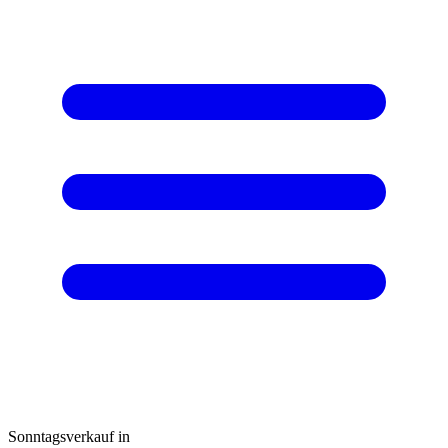
Sonntagsverkauf in