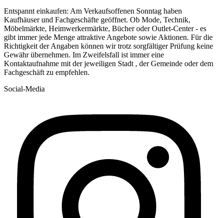
Entspannt einkaufen: Am Verkaufsoffenen Sonntag haben
Kaufhäuser und Fachgeschäfte geöffnet. Ob Mode, Technik,
Möbelmärkte, Heimwerkermärkte, Bücher oder Outlet-Center - es
gibt immer jede Menge attraktive Angebote sowie Aktionen. Für die
Richtigkeit der Angaben können wir trotz sorgfältiger Prüfung keine
Gewähr übernehmen. Im Zweifelsfall ist immer eine
Kontaktaufnahme mit der jeweiligen Stadt , der Gemeinde oder dem
Fachgeschäft zu empfehlen.
Social-Media