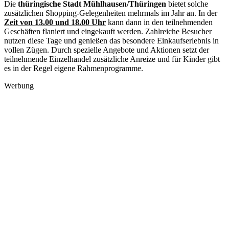
Die
thüringische Stadt Mühlhausen/Thüringen
bietet solche
zusätzlichen Shopping-Gelegenheiten mehrmals im Jahr an. In der
Zeit von 13.00 und 18.00 Uhr
kann dann in den teilnehmenden
Geschäften flaniert und eingekauft werden. Zahlreiche Besucher
nutzen diese Tage und genießen das besondere Einkaufserlebnis in
vollen Zügen. Durch spezielle Angebote und Aktionen setzt der
teilnehmende Einzelhandel zusätzliche Anreize und für Kinder gibt
es in der Regel eigene Rahmenprogramme.
Werbung