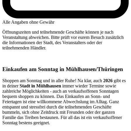
Alle Angaben ohne Gewähr
Öffnungszeiten und teilnehmende Geschäfte können je nach
Veranstaltung abweichen. Bitte prüft vor eurem Besuch zusätzlich
die Informationen der Stadt, des Veranstalters oder der
teilnehmenden Händler.
Einkaufen am Sonntag in Mühlhausen/Thüringen
Shoppen am Sonntag und in aller Ruhe! Na klar, auch
2026
gibt es
in deiner
Stadt in Mühlhausen
immer wieder Termine sowie
zahlreiche Möglichkeiten - auch an verkaufsoffenen Sonntagen
bequem shoppen zu können. Das Einkaufen an Sonn- und
Feiertagen ist eine willkommene Abwechslung im Alltag. Ganz
entspannt und stressfrei durch die teilnehmenden Geschäfte
bummeln, sich ohne Zeitdruck mit Freunden oder der ganzen
Familie das Treiben bestaunen. Für all das ist ein verkaufsoffener
Sonntag bestens geeignet.