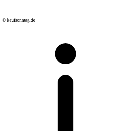
© kaufsonntag.de