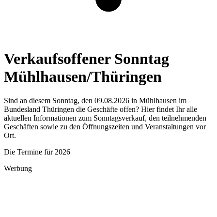
Verkaufsoffener Sonntag
Mühlhausen/Thüringen
Sind an diesem Sonntag, den 09.08.2026 in Mühlhausen im
Bundesland Thüringen die Geschäfte offen? Hier findet Ihr alle
aktuellen Informationen zum Sonntagsverkauf, den teilnehmenden
Geschäften sowie zu den Öffnungszeiten und Veranstaltungen vor
Ort.
Die Termine für 2026
Werbung