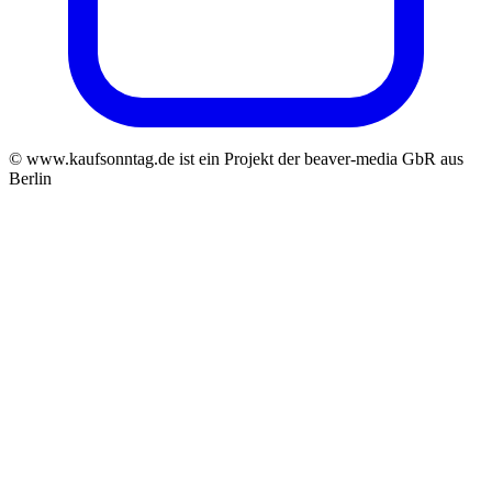
© www.kaufsonntag.de ist ein Projekt der beaver-media GbR aus
Berlin