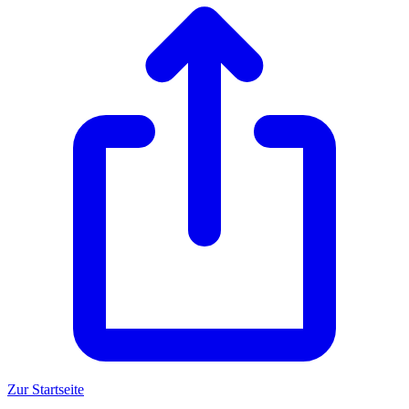
Zur Startseite