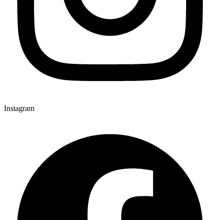
Instagram