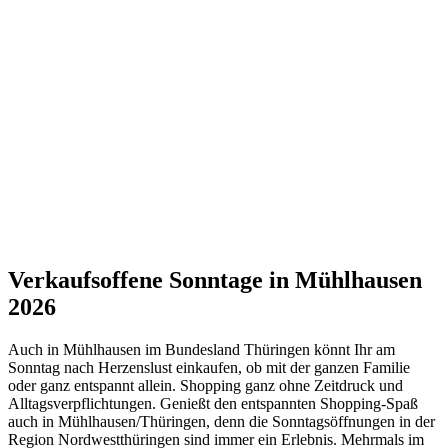
Verkaufsoffene Sonntage in Mühlhausen
2026
Auch in Mühlhausen im Bundesland Thüringen könnt Ihr am
Sonntag nach Herzenslust einkaufen, ob mit der ganzen Familie
oder ganz entspannt allein. Shopping ganz ohne Zeitdruck und
Alltagsverpflichtungen. Genießt den entspannten Shopping-Spaß
auch in Mühlhausen/Thüringen, denn die Sonntagsöffnungen in der
Region Nordwestthüringen sind immer ein Erlebnis. Mehrmals im