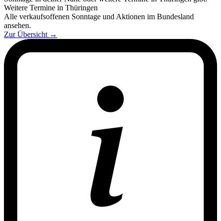
Weitere Termine in Thüringen
Alle verkaufsoffenen Sonntage und Aktionen im Bundesland
ansehen.
Zur Übersicht
→