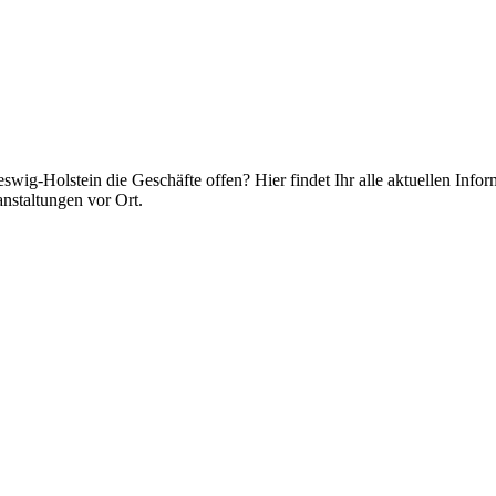
wig-Holstein die Geschäfte offen? Hier findet Ihr alle aktuellen Inf
nstaltungen vor Ort.