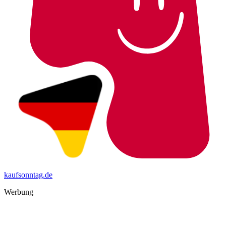
kaufsonntag.de
Werbung