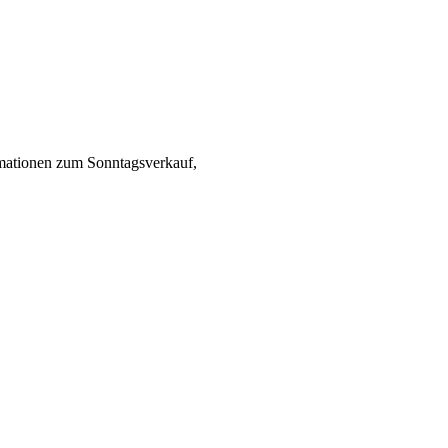
ormationen zum Sonntagsverkauf,