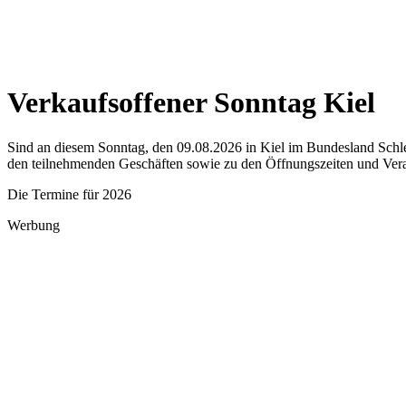
Verkaufsoffener Sonntag Kiel
Sind an diesem Sonntag, den 09.08.2026 in Kiel im Bundesland Schles
den teilnehmenden Geschäften sowie zu den Öffnungszeiten und Vera
Die Termine für 2026
Werbung