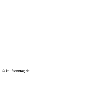
© kaufsonntag.de