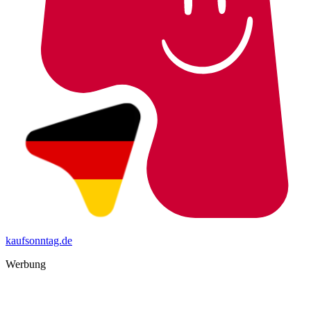
kaufsonntag.de
Werbung