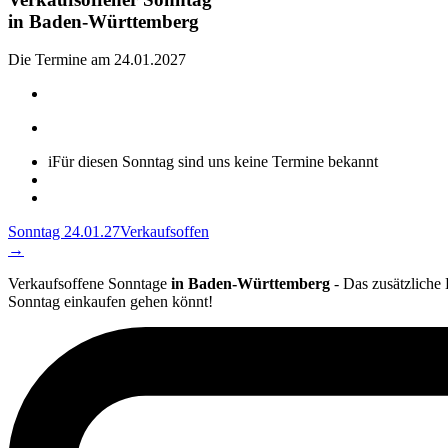
in
Baden-Württemberg
Die Termine am 24.01.2027
i
Für diesen Sonntag sind uns keine Termine bekannt
Sonntag 24.01.27
Verkaufsoffen
→
Verkaufsoffene Sonntage
in Baden-Württemberg
- Das zusätzliche
Sonntag einkaufen gehen könnt!