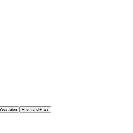
-Westfalen
Rheinland-Pfalz