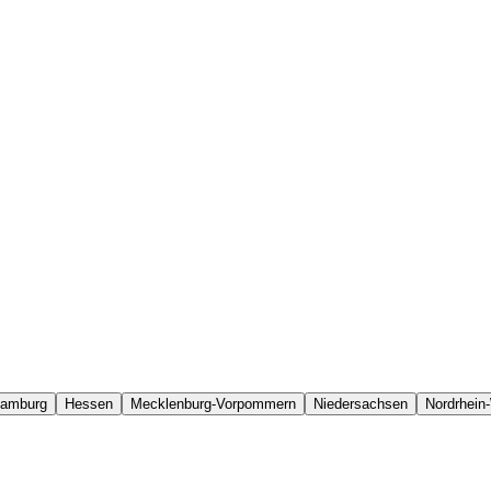
amburg
Hessen
Mecklenburg-Vorpommern
Niedersachsen
Nordrhein