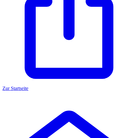
Zur Startseite