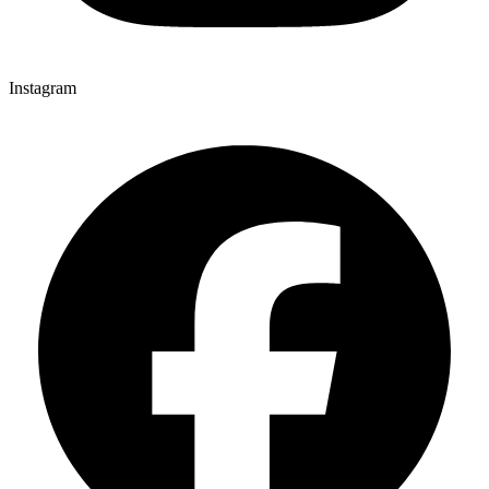
Instagram