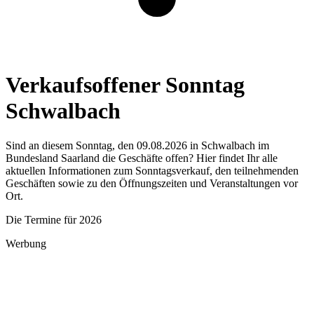
Verkaufsoffener Sonntag
Schwalbach
Sind an diesem Sonntag, den 09.08.2026 in Schwalbach im
Bundesland Saarland die Geschäfte offen? Hier findet Ihr alle
aktuellen Informationen zum Sonntagsverkauf, den teilnehmenden
Geschäften sowie zu den Öffnungszeiten und Veranstaltungen vor
Ort.
Die Termine für 2026
Werbung