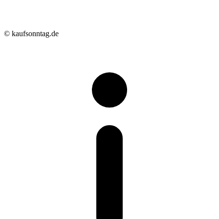
© kaufsonntag.de