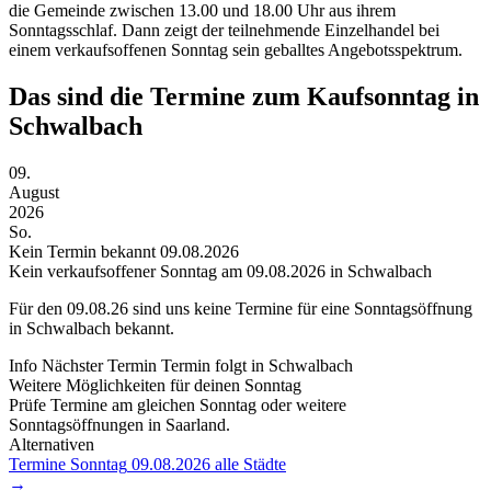
die Gemeinde zwischen 13.00 und 18.00 Uhr aus ihrem
Sonntagsschlaf. Dann zeigt der teilnehmende Einzelhandel bei
einem verkaufsoffenen Sonntag sein geballtes Angebotsspektrum.
Das sind die Termine zum Kaufsonntag in
Schwalbach
09.
August
2026
So.
Kein Termin bekannt
09.08.2026
Kein verkaufsoffener Sonntag am 09.08.2026 in Schwalbach
Für den
09.08.26
sind uns keine Termine für eine Sonntagsöffnung
in Schwalbach bekannt.
Info
Nächster Termin
Termin folgt
in Schwalbach
Weitere Möglichkeiten für deinen Sonntag
Prüfe Termine am gleichen Sonntag oder weitere
Sonntagsöffnungen in Saarland.
Alternativen
Termine Sonntag
09.08.2026
alle Städte
→