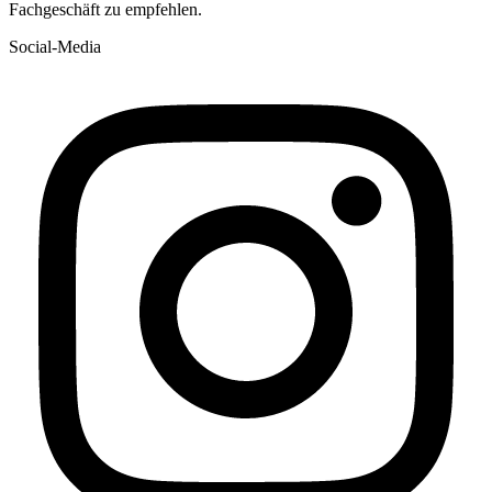
Fachgeschäft zu empfehlen.
Social-Media