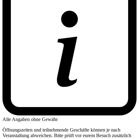
Alle Angaben ohne Gewähr
Öffnungszeiten und teilnehmende Geschäfte können je nach
Veranstaltung abweichen. Bitte prüft vor eurem Besuch zusätzlich