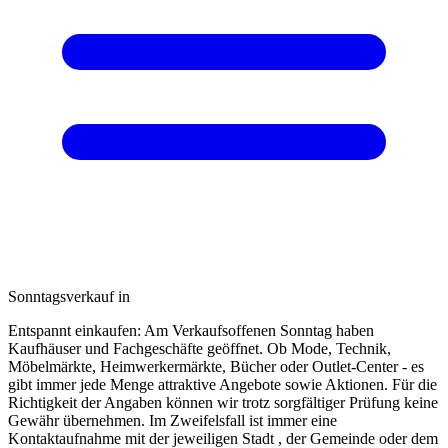
Sonntagsverkauf in
Entspannt einkaufen: Am Verkaufsoffenen Sonntag haben
Kaufhäuser und Fachgeschäfte geöffnet. Ob Mode, Technik,
Möbelmärkte, Heimwerkermärkte, Bücher oder Outlet-Center - es
gibt immer jede Menge attraktive Angebote sowie Aktionen. Für die
Richtigkeit der Angaben können wir trotz sorgfältiger Prüfung keine
Gewähr übernehmen. Im Zweifelsfall ist immer eine
Kontaktaufnahme mit der jeweiligen Stadt , der Gemeinde oder dem