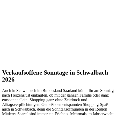
Verkaufsoffene Sonntage in Schwalbach
2026
Auch in Schwalbach im Bundesland Saarland könnt Ihr am Sonntag
nach Herzenslust einkaufen, ob mit der ganzen Familie oder ganz
entspannt allein. Shopping ganz ohne Zeitdruck und
Alltagsverpflichtungen. Genießt den entspannten Shopping-Spaß
auch in Schwalbach, denn die Sonntagsöffnungen in der Region
Mittleres Saartal sind immer ein Erlebnis. Mehrmals im Jahr erwacht