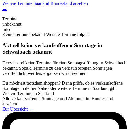
Weitere Termine
Saarland
Bundesland ansehen
→
–
Termine
unbekannt
Info
Keine Termine bekannt
Weitere Termine folgen
Aktuell keine verkaufsoffenen Sonntage in
Schwalbach bekannt
Derzeit sind keine Termine für eine Sonntagsöffnung in Schwalbach
bekannt. Sobald Termine zu den verkaufsoffenen Sonntagen
veröffentlicht werden, ergänzen wir diese hier.
Du möchtest trotzdem shoppen? Dann prüfe, ob es verkaufsoffene
Sonntage in deiner Nähe oder weitere Termine in Saarland gibt.
Weitere Termine in Saarland
Alle verkaufsoffenen Sonntage und Aktionen im Bundesland
ansehen.
Zur Übersicht
→