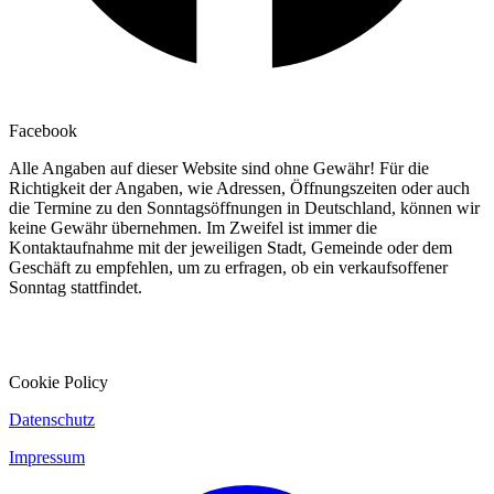
Facebook
Alle Angaben auf dieser Website sind ohne Gewähr! Für die
Richtigkeit der Angaben, wie Adressen, Öffnungszeiten oder auch
die Termine zu den Sonntagsöffnungen in Deutschland, können wir
keine Gewähr übernehmen. Im Zweifel ist immer die
Kontaktaufnahme mit der jeweiligen Stadt, Gemeinde oder dem
Geschäft zu empfehlen, um zu erfragen, ob ein verkaufsoffener
Sonntag stattfindet.
Cookie Policy
Datenschutz
Impressum