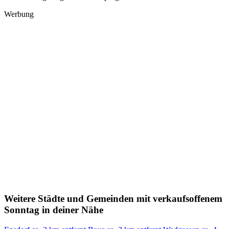
Werbung
Weitere Städte und Gemeinden mit verkaufsoffenem
Sonntag in deiner Nähe