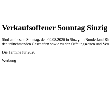
Verkaufsoffener Sonntag Sinzig
Sind an diesem Sonntag, den 09.08.2026 in Sinzig im Bundesland Rhei
den teilnehmenden Geschäften sowie zu den Öffnungszeiten und Vera
Die Termine für 2026
Werbung