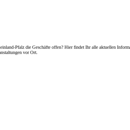
nland-Pfalz die Geschäfte offen? Hier findet Ihr alle aktuellen Infor
nstaltungen vor Ort.