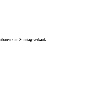
mationen zum Sonntagsverkauf,