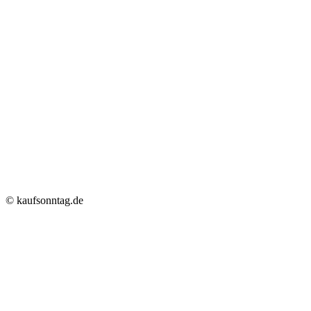
© kaufsonntag.de