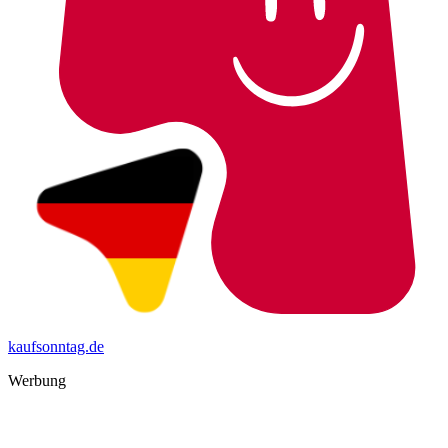
kaufsonntag.de
Werbung