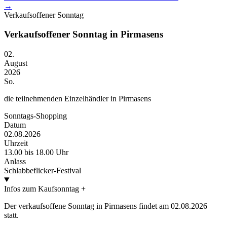
→
Verkaufsoffener Sonntag
Verkaufsoffener Sonntag in Pirmasens
02.
August
2026
So.
die teilnehmenden Einzelhändler in Pirmasens
Sonntags-Shopping
Datum
02.08.2026
Uhrzeit
13.00 bis 18.00 Uhr
Anlass
Schlabbeflicker-Festival
Infos zum Kaufsonntag
+
Der verkaufsoffene Sonntag in Pirmasens findet am 02.08.2026
statt.