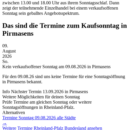
zwischen 13.00 und 18.00 Uhr aus ihrem Sonntagsschlaf. Dann
zeigt der teilnehmende Einzelhandel bei einem verkaufsoffenen
Sonntag sein geballtes Angebotsspektrum.
Das sind die Termine zum Kaufsonntag in
Pirmasens
09.
August
2026
So.
Kein verkaufsoffener Sonntag am 09.08.2026 in Pirmasens
Für den
09.08.26
sind uns keine Termine für eine Sonntagsöffnung
in Pirmasens bekannt.
Info
Nächster Termin
13.09.2026
in Pirmasens
Weitere Möglichkeiten für deinen Sonntag
Prüfe Termine am gleichen Sonntag oder weitere
Sonntagsöffnungen in Rheinland-Pfalz.
Alternativen
Termine Sonntag
09.08.2026
alle Städte
→
Weitere Termine
Rheinland-Pfalz
Bundesland ansehen