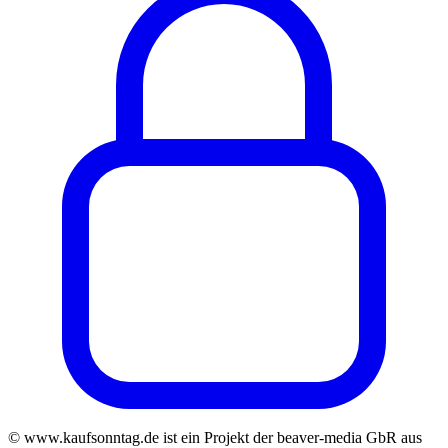
© www.kaufsonntag.de ist ein Projekt der beaver-media GbR aus