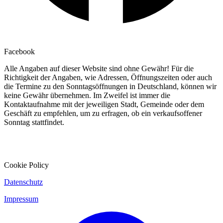
Facebook
Alle Angaben auf dieser Website sind ohne Gewähr! Für die
Richtigkeit der Angaben, wie Adressen, Öffnungszeiten oder auch
die Termine zu den Sonntagsöffnungen in Deutschland, können wir
keine Gewähr übernehmen. Im Zweifel ist immer die
Kontaktaufnahme mit der jeweiligen Stadt, Gemeinde oder dem
Geschäft zu empfehlen, um zu erfragen, ob ein verkaufsoffener
Sonntag stattfindet.
Cookie Policy
Datenschutz
Impressum