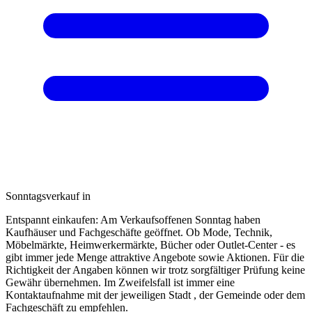
Sonntagsverkauf in
Entspannt einkaufen: Am Verkaufsoffenen Sonntag haben
Kaufhäuser und Fachgeschäfte geöffnet. Ob Mode, Technik,
Möbelmärkte, Heimwerkermärkte, Bücher oder Outlet-Center - es
gibt immer jede Menge attraktive Angebote sowie Aktionen. Für die
Richtigkeit der Angaben können wir trotz sorgfältiger Prüfung keine
Gewähr übernehmen. Im Zweifelsfall ist immer eine
Kontaktaufnahme mit der jeweiligen Stadt , der Gemeinde oder dem
Fachgeschäft zu empfehlen.