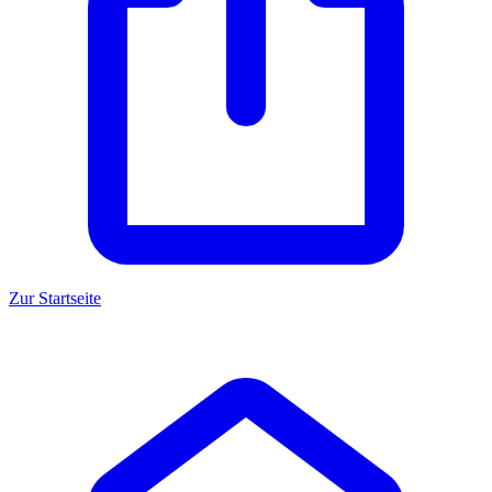
Zur Startseite