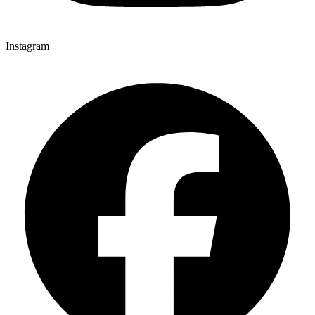
Instagram