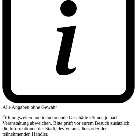
Alle Angaben ohne Gewähr
Öffnungszeiten und teilnehmende Geschäfte können je nach
Veranstaltung abweichen. Bitte prüft vor eurem Besuch zusätzlich
die Informationen der Stadt, des Veranstalters oder der
teilnehmenden Händler.