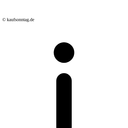
© kaufsonntag.de