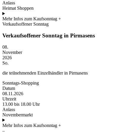
Anlass
Heimat Shoppen
Mehr Infos zum Kaufsonntag
+
Verkaufsoffener Sonntag
Verkaufsoffener Sonntag in Pirmasens
08.
November
2026
So.
die teilnehmenden Einzelhändler in Pirmasens
Sonntags-Shopping
Datum
08.11.2026
Uhrzeit
13.00 bis 18.00 Uhr
Anlass
Novembermarkt
Mehr Infos zum Kaufsonntag
+
–