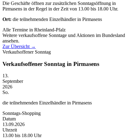
Die Geschäfte öffnen zur zusätzlichen Sonntagsöffnung in
Pirmasens in der Regel in der Zeit von 13.00 bis 18.00 Uhr.
Ort:
die teilnehmenden Einzelhändler in Pirmasens
Alle Termine in Rheinland-Pfalz
Weitere verkaufsoffene Sonntage und Aktionen im Bundesland
ansehen.
Zur Übersicht
→
Verkaufsoffener Sonntag
Verkaufsoffener Sonntag in Pirmasens
13.
September
2026
So.
die teilnehmenden Einzelhändler in Pirmasens
Sonntags-Shopping
Datum
13.09.2026
Uhrzeit
13.00 bis 18.00 Uhr