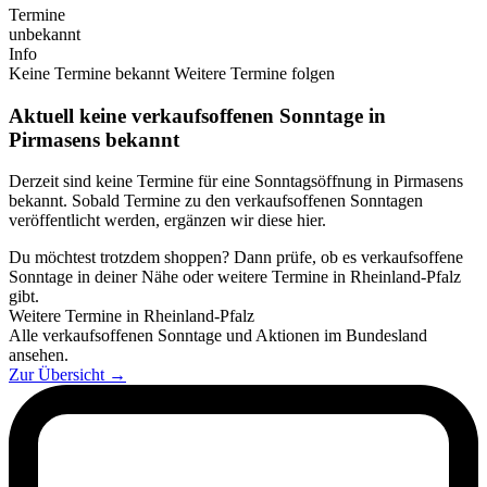
Termine
unbekannt
Info
Keine Termine bekannt
Weitere Termine folgen
Aktuell keine verkaufsoffenen Sonntage in
Pirmasens bekannt
Derzeit sind keine Termine für eine Sonntagsöffnung in Pirmasens
bekannt. Sobald Termine zu den verkaufsoffenen Sonntagen
veröffentlicht werden, ergänzen wir diese hier.
Du möchtest trotzdem shoppen? Dann prüfe, ob es verkaufsoffene
Sonntage in deiner Nähe oder weitere Termine in Rheinland-Pfalz
gibt.
Weitere Termine in Rheinland-Pfalz
Alle verkaufsoffenen Sonntage und Aktionen im Bundesland
ansehen.
Zur Übersicht
→