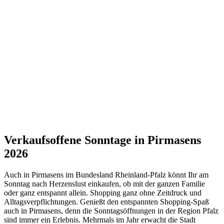
Verkaufsoffene Sonntage in Pirmasens
2026
Auch in Pirmasens im Bundesland Rheinland-Pfalz könnt Ihr am
Sonntag nach Herzenslust einkaufen, ob mit der ganzen Familie
oder ganz entspannt allein. Shopping ganz ohne Zeitdruck und
Alltagsverpflichtungen. Genießt den entspannten Shopping-Spaß
auch in Pirmasens, denn die Sonntagsöffnungen in der Region Pfalz
sind immer ein Erlebnis. Mehrmals im Jahr erwacht die Stadt