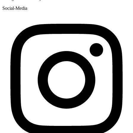
Social-Media