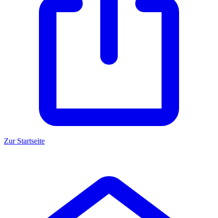
Zur Startseite