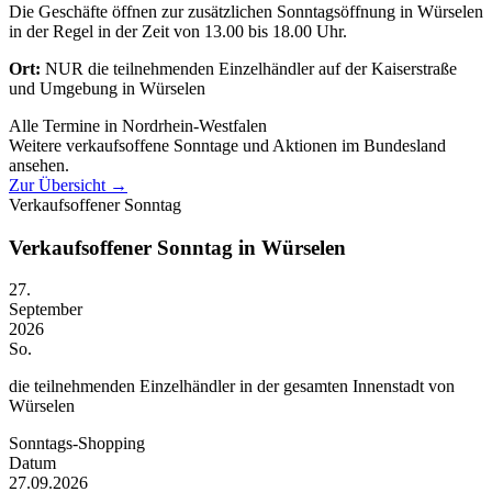
Die Geschäfte öffnen zur zusätzlichen Sonntagsöffnung in Würselen
in der Regel in der Zeit von 13.00 bis 18.00 Uhr.
Ort:
NUR die teilnehmenden Einzelhändler auf der Kaiserstraße
und Umgebung in Würselen
Alle Termine in Nordrhein-Westfalen
Weitere verkaufsoffene Sonntage und Aktionen im Bundesland
ansehen.
Zur Übersicht
→
Verkaufsoffener Sonntag
Verkaufsoffener Sonntag in Würselen
27.
September
2026
So.
die teilnehmenden Einzelhändler in der gesamten Innenstadt von
Würselen
Sonntags-Shopping
Datum
27.09.2026