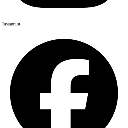
Instagram