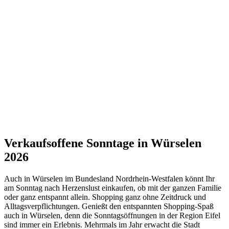
Verkaufsoffene Sonntage in Würselen
2026
Auch in Würselen im Bundesland Nordrhein-Westfalen könnt Ihr
am Sonntag nach Herzenslust einkaufen, ob mit der ganzen Familie
oder ganz entspannt allein. Shopping ganz ohne Zeitdruck und
Alltagsverpflichtungen. Genießt den entspannten Shopping-Spaß
auch in Würselen, denn die Sonntagsöffnungen in der Region Eifel
sind immer ein Erlebnis. Mehrmals im Jahr erwacht die Stadt