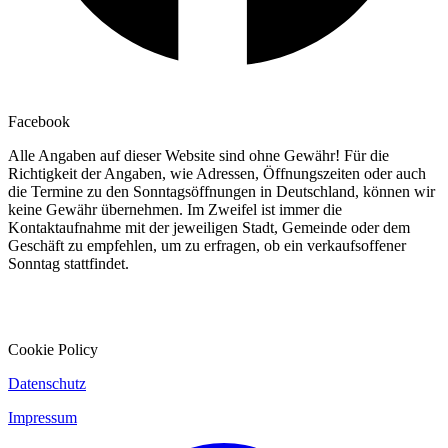
Facebook
Alle Angaben auf dieser Website sind ohne Gewähr! Für die
Richtigkeit der Angaben, wie Adressen, Öffnungszeiten oder auch
die Termine zu den Sonntagsöffnungen in Deutschland, können wir
keine Gewähr übernehmen. Im Zweifel ist immer die
Kontaktaufnahme mit der jeweiligen Stadt, Gemeinde oder dem
Geschäft zu empfehlen, um zu erfragen, ob ein verkaufsoffener
Sonntag stattfindet.
Cookie Policy
Datenschutz
Impressum