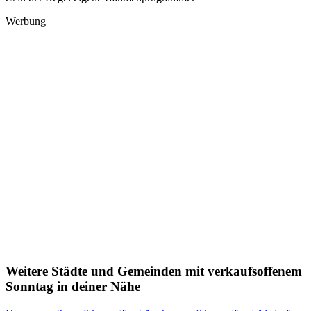
Werbung
Weitere Städte und Gemeinden mit verkaufsoffenem
Sonntag in deiner Nähe