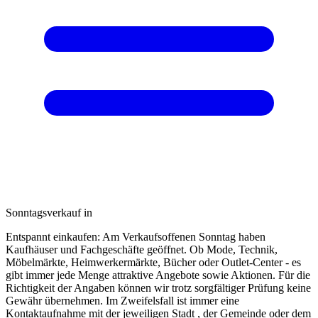
Sonntagsverkauf in
Entspannt einkaufen: Am Verkaufsoffenen Sonntag haben
Kaufhäuser und Fachgeschäfte geöffnet. Ob Mode, Technik,
Möbelmärkte, Heimwerkermärkte, Bücher oder Outlet-Center - es
gibt immer jede Menge attraktive Angebote sowie Aktionen. Für die
Richtigkeit der Angaben können wir trotz sorgfältiger Prüfung keine
Gewähr übernehmen. Im Zweifelsfall ist immer eine
Kontaktaufnahme mit der jeweiligen Stadt , der Gemeinde oder dem