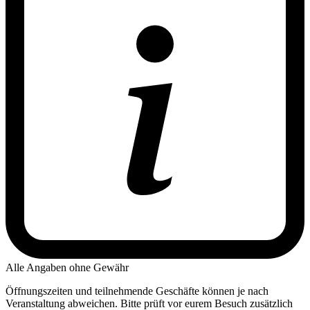
Alle Angaben ohne Gewähr
Öffnungszeiten und teilnehmende Geschäfte können je nach
Veranstaltung abweichen. Bitte prüft vor eurem Besuch zusätzlich