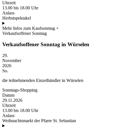
Uhrzeit
13.00 bis 18.00 Uhr
Anlass
Herbstspektakel
Mehr Infos zum Kaufsonntag
+
Verkaufsoffener Sonntag
Verkaufsoffener Sonntag in Würselen
29.
November
2026
So.
die teilnehmenden Einzelhändler in Würselen
Sonntags-Shopping
Datum
29.11.2026
Uhrzeit
13.00 bis 18.00 Uhr
Anlass
Weihnachtsmarkt der Pfarre St. Sebastian