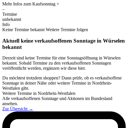
Mehr Infos zum Kaufsonntag
+
–
Termine
unbekannt
Info
Keine Termine bekannt
Weitere Termine folgen
Aktuell keine verkaufsoffenen Sonntage in Würselen
bekannt
Derzeit sind keine Termine für eine Sonntagsöffnung in Würselen
bekannt. Sobald Termine zu den verkaufsoffenen Sonntagen
veröffentlicht werden, ergänzen wir diese hier.
Du möchtest trotzdem shoppen? Dann prüfe, ob es verkaufsoffene
Sonntage in deiner Nähe oder weitere Termine in Nordrhein-
Westfalen gibt.
Weitere Termine in Nordrhein-Westfalen
Alle verkaufsoffenen Sonntage und Aktionen im Bundesland
ansehen.
Zur Übersicht
→