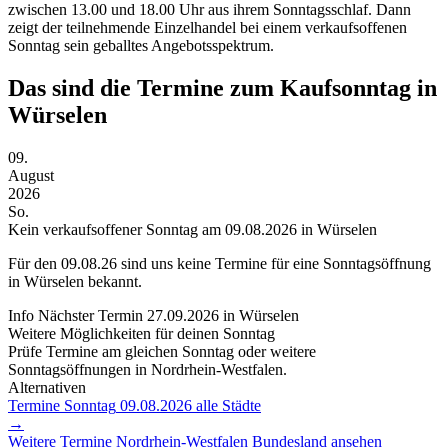
zwischen 13.00 und 18.00 Uhr aus ihrem Sonntagsschlaf. Dann
zeigt der teilnehmende Einzelhandel bei einem verkaufsoffenen
Sonntag sein geballtes Angebotsspektrum.
Das sind die Termine zum Kaufsonntag in
Würselen
09.
August
2026
So.
Kein verkaufsoffener Sonntag am 09.08.2026 in Würselen
Für den
09.08.26
sind uns keine Termine für eine Sonntagsöffnung
in Würselen bekannt.
Info
Nächster Termin
27.09.2026
in Würselen
Weitere Möglichkeiten für deinen Sonntag
Prüfe Termine am gleichen Sonntag oder weitere
Sonntagsöffnungen in Nordrhein-Westfalen.
Alternativen
Termine Sonntag
09.08.2026
alle Städte
→
Weitere Termine
Nordrhein-Westfalen
Bundesland ansehen