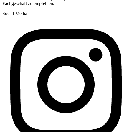
Fachgeschäft zu empfehlen.
Social-Media