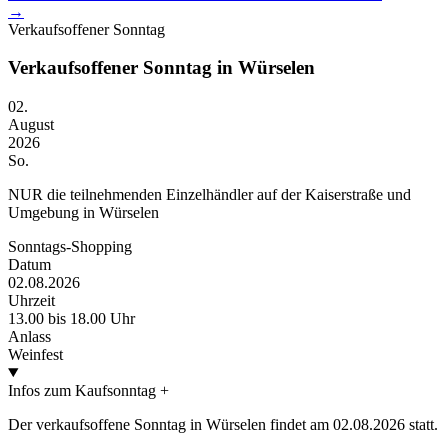
→
Verkaufsoffener Sonntag
Verkaufsoffener Sonntag in Würselen
02.
August
2026
So.
NUR die teilnehmenden Einzelhändler auf der Kaiserstraße und
Umgebung in Würselen
Sonntags-Shopping
Datum
02.08.2026
Uhrzeit
13.00 bis 18.00 Uhr
Anlass
Weinfest
Infos zum Kaufsonntag
+
Der verkaufsoffene Sonntag in Würselen findet am 02.08.2026 statt.