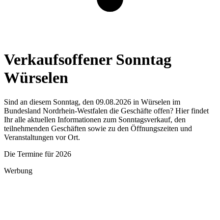
Verkaufsoffener Sonntag
Würselen
Sind an diesem Sonntag, den 09.08.2026 in Würselen im
Bundesland Nordrhein-Westfalen die Geschäfte offen? Hier findet
Ihr alle aktuellen Informationen zum Sonntagsverkauf, den
teilnehmenden Geschäften sowie zu den Öffnungszeiten und
Veranstaltungen vor Ort.
Die Termine für 2026
Werbung