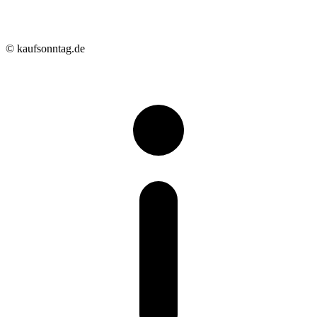
© kaufsonntag.de