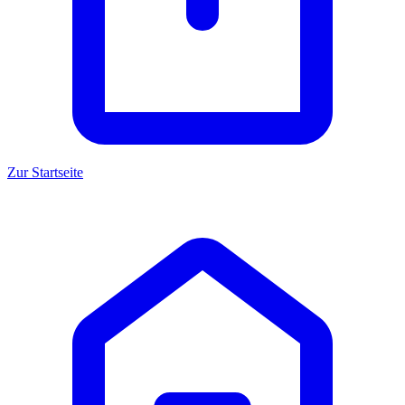
Zur Startseite