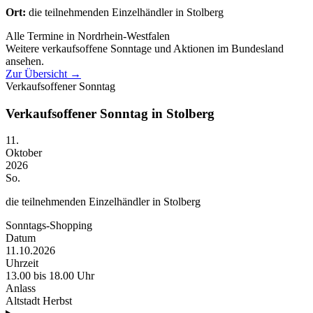
Ort:
die teilnehmenden Einzelhändler in Stolberg
Alle Termine in Nordrhein-Westfalen
Weitere verkaufsoffene Sonntage und Aktionen im Bundesland
ansehen.
Zur Übersicht
→
Verkaufsoffener Sonntag
Verkaufsoffener Sonntag in Stolberg
11.
Oktober
2026
So.
die teilnehmenden Einzelhändler in Stolberg
Sonntags-Shopping
Datum
11.10.2026
Uhrzeit
13.00 bis 18.00 Uhr
Anlass
Altstadt Herbst