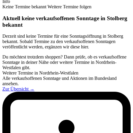
Info
Keine Termine bekannt
Weitere Termine folgen
Aktuell keine verkaufsoffenen Sonntage in Stolberg
bekannt
Derzeit sind keine Termine für eine Sonntagsöffnung in Stolberg
bekannt. Sobald Termine zu den verkaufsoffenen Sonntagen
veröffentlicht werden, ergänzen wir diese hier.
Du möchtest trotzdem shoppen? Dann prüfe, ob es verkaufsoffene
Sonntage in deiner Nähe oder weitere Termine in Nordrhein-
Westfalen gibt.
Weitere Termine in Nordrhein-Westfalen
Alle verkaufsoffenen Sonntage und Aktionen im Bundesland
ansehen.
Zur Übersicht
→