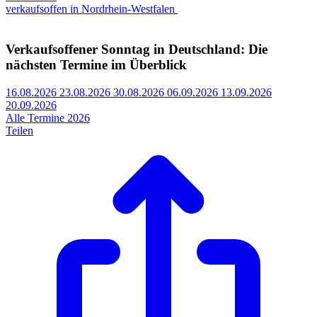
verkaufsoffen in Nordrhein-Westfalen
Verkaufsoffener Sonntag in Deutschland: Die
nächsten Termine im Überblick
16.08.2026
23.08.2026
30.08.2026
06.09.2026
13.09.2026
20.09.2026
Alle Termine 2026
Teilen