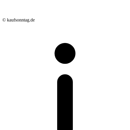
© kaufsonntag.de