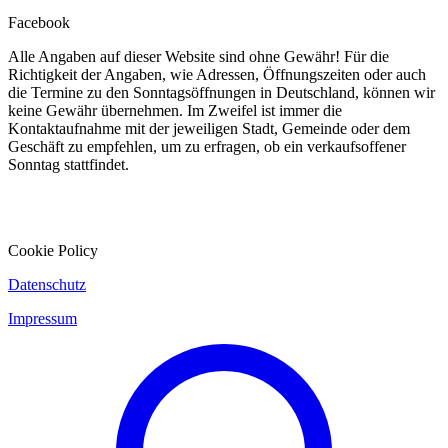
Facebook
Alle Angaben auf dieser Website sind ohne Gewähr! Für die
Richtigkeit der Angaben, wie Adressen, Öffnungszeiten oder auch
die Termine zu den Sonntagsöffnungen in Deutschland, können wir
keine Gewähr übernehmen. Im Zweifel ist immer die
Kontaktaufnahme mit der jeweiligen Stadt, Gemeinde oder dem
Geschäft zu empfehlen, um zu erfragen, ob ein verkaufsoffener
Sonntag stattfindet.
Cookie Policy
Datenschutz
Impressum