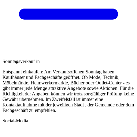
Sonntagsverkauf in
Entspannt einkaufen: Am Verkaufsoffenen Sonntag haben
Kaufhäuser und Fachgeschäfte geöffnet. Ob Mode, Technik,
Möbelmärkte, Heimwerkermärkte, Bücher oder Outlet-Center - es
gibt immer jede Menge attraktive Angebote sowie Aktionen. Für die
Richtigkeit der Angaben können wir trotz sorgfältiger Prüfung keine
Gewähr übernehmen. Im Zweifelsfall ist immer eine
Kontaktaufnahme mit der jeweiligen Stadt , der Gemeinde oder dem
Fachgeschäft zu empfehlen.
Social-Media