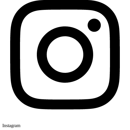
Instagram