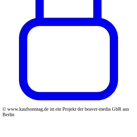
© www.kaufsonntag.de ist ein Projekt der beaver-media GbR aus
Berlin