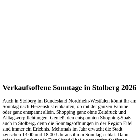
Verkaufsoffene Sonntage in Stolberg 2026
Auch in Stolberg im Bundesland Nordrhein-Westfalen könnt Ihr am
Sonntag nach Herzenslust einkaufen, ob mit der ganzen Familie
oder ganz entspannt allein. Shopping ganz ohne Zeitdruck und
Alltagsverpflichtungen. Genießt den entspannten Shopping-Spaß
auch in Stolberg, denn die Sonntagsöffnungen in der Region Eifel
sind immer ein Erlebnis. Mehrmals im Jahr erwacht die Stadt
zwischen 13.00 und 18.00 Uhr aus ihrem Sonntagsschlaf. Dann