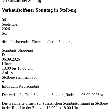
Verkaufsoffener Sonntag
Verkaufsoffener Sonntag in Stolberg
06.
September
2026
So.
die teilnehmenden Einzelhändler in Stolberg
Sonntags-Shopping
Datum
06.09.2026
Uhrzeit
13.00 bis 18.00 Uhr
Anlass
Stolberg stellt sich vor
Infos zum Kaufsonntag
+
Der verkaufsoffene Sonntag in Stolberg findet am 06.09.2026 statt.
Die Geschäfte öffnen zur zusätzlichen Sonntagsöffnung in Stolberg
in der Regel in der Zeit von 13.00 bis 18.00 Uhr.