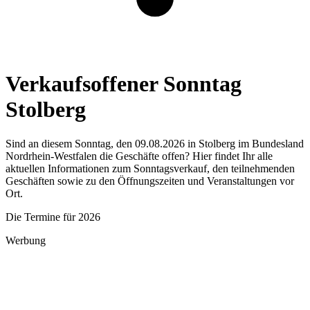
Verkaufsoffener Sonntag
Stolberg
Sind an diesem Sonntag, den 09.08.2026 in Stolberg im Bundesland
Nordrhein-Westfalen die Geschäfte offen? Hier findet Ihr alle
aktuellen Informationen zum Sonntagsverkauf, den teilnehmenden
Geschäften sowie zu den Öffnungszeiten und Veranstaltungen vor
Ort.
Die Termine für 2026
Werbung