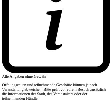
Alle Angaben ohne Gewähr
Öffnungszeiten und teilnehmende Geschäfte können je nach
Veranstaltung abweichen. Bitte prüft vor eurem Besuch zusätzlich
die Informationen der Stadt, des Veranstalters oder der
teilnehmenden Händler.