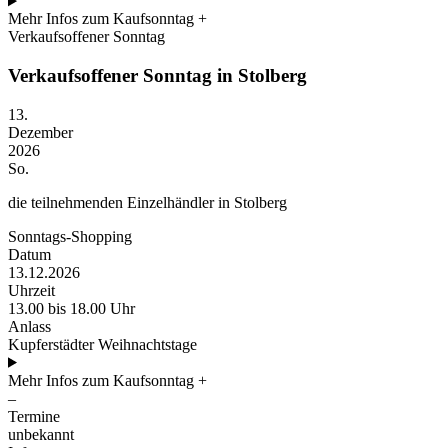
Mehr Infos zum Kaufsonntag
+
Verkaufsoffener Sonntag
Verkaufsoffener Sonntag in Stolberg
13.
Dezember
2026
So.
die teilnehmenden Einzelhändler in Stolberg
Sonntags-Shopping
Datum
13.12.2026
Uhrzeit
13.00 bis 18.00 Uhr
Anlass
Kupferstädter Weihnachtstage
Mehr Infos zum Kaufsonntag
+
–
Termine
unbekannt