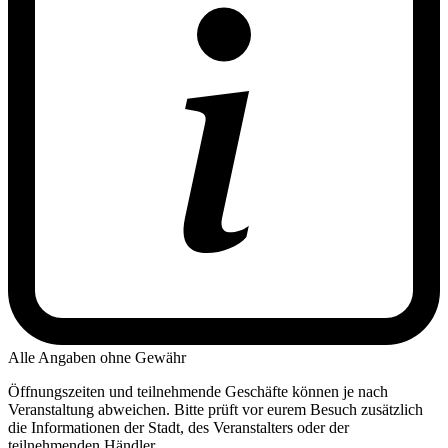
Alle Angaben ohne Gewähr
Öffnungszeiten und teilnehmende Geschäfte können je nach
Veranstaltung abweichen. Bitte prüft vor eurem Besuch zusätzlich
die Informationen der Stadt, des Veranstalters oder der
teilnehmenden Händler.