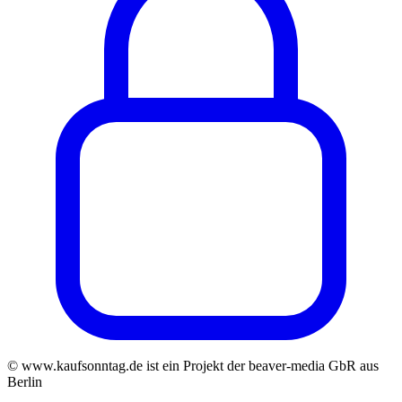
© www.kaufsonntag.de ist ein Projekt der beaver-media GbR aus
Berlin