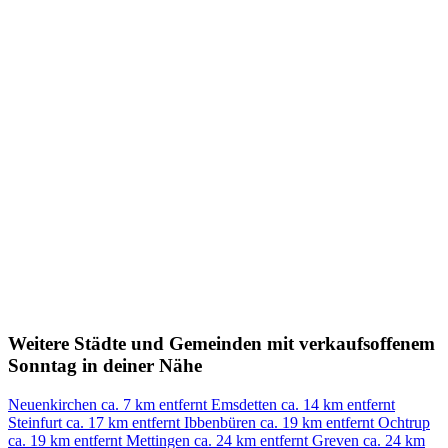
Weitere Städte und Gemeinden mit verkaufsoffenem
Sonntag in deiner Nähe
Neuenkirchen
ca. 7 km entfernt
Emsdetten
ca. 14 km entfernt
Steinfurt
ca. 17 km entfernt
Ibbenbüren
ca. 19 km entfernt
Ochtrup
ca. 19 km entfernt
Mettingen
ca. 24 km entfernt
Greven
ca. 24 km