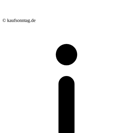
© kaufsonntag.de