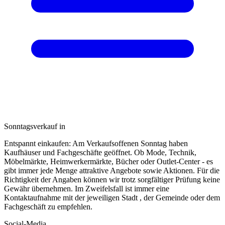
Sonntagsverkauf in
Entspannt einkaufen: Am Verkaufsoffenen Sonntag haben
Kaufhäuser und Fachgeschäfte geöffnet. Ob Mode, Technik,
Möbelmärkte, Heimwerkermärkte, Bücher oder Outlet-Center - es
gibt immer jede Menge attraktive Angebote sowie Aktionen. Für die
Richtigkeit der Angaben können wir trotz sorgfältiger Prüfung keine
Gewähr übernehmen. Im Zweifelsfall ist immer eine
Kontaktaufnahme mit der jeweiligen Stadt , der Gemeinde oder dem
Fachgeschäft zu empfehlen.
Social-Media