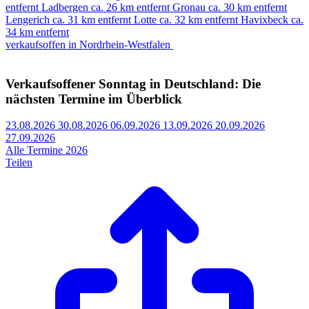
entfernt
Ladbergen
ca. 26 km entfernt
Gronau
ca. 30 km entfernt
Lengerich
ca. 31 km entfernt
Lotte
ca. 32 km entfernt
Havixbeck
ca.
34 km entfernt
verkaufsoffen in Nordrhein-Westfalen
Verkaufsoffener Sonntag in Deutschland: Die
nächsten Termine im Überblick
23.08.2026
30.08.2026
06.09.2026
13.09.2026
20.09.2026
27.09.2026
Alle Termine 2026
Teilen