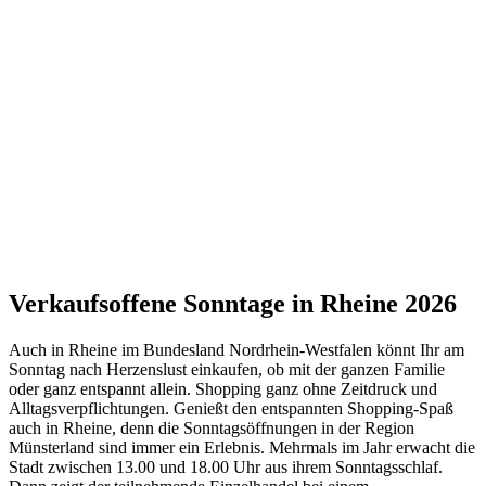
Verkaufsoffene Sonntage in Rheine 2026
Auch in Rheine im Bundesland Nordrhein-Westfalen könnt Ihr am
Sonntag nach Herzenslust einkaufen, ob mit der ganzen Familie
oder ganz entspannt allein. Shopping ganz ohne Zeitdruck und
Alltagsverpflichtungen. Genießt den entspannten Shopping-Spaß
auch in Rheine, denn die Sonntagsöffnungen in der Region
Münsterland sind immer ein Erlebnis. Mehrmals im Jahr erwacht die
Stadt zwischen 13.00 und 18.00 Uhr aus ihrem Sonntagsschlaf.