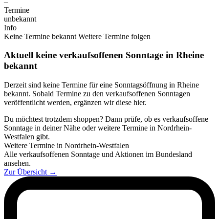
–
Termine
unbekannt
Info
Keine Termine bekannt
Weitere Termine folgen
Aktuell keine verkaufsoffenen Sonntage in Rheine
bekannt
Derzeit sind keine Termine für eine Sonntagsöffnung in Rheine
bekannt. Sobald Termine zu den verkaufsoffenen Sonntagen
veröffentlicht werden, ergänzen wir diese hier.
Du möchtest trotzdem shoppen? Dann prüfe, ob es verkaufsoffene
Sonntage in deiner Nähe oder weitere Termine in Nordrhein-
Westfalen gibt.
Weitere Termine in Nordrhein-Westfalen
Alle verkaufsoffenen Sonntage und Aktionen im Bundesland
ansehen.
Zur Übersicht
→