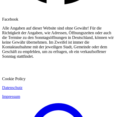
Facebook
Alle Angaben auf dieser Website sind ohne Gewähr! Für die
Richtigkeit der Angaben, wie Adressen, Öffnungszeiten oder auch
die Termine zu den Sonntagsöffnungen in Deutschland, können wir
keine Gewähr übernehmen. Im Zweifel ist immer die
Kontaktaufnahme mit der jeweiligen Stadt, Gemeinde oder dem
Geschäft zu empfehlen, um zu erfragen, ob ein verkaufsoffener
Sonntag stattfindet.
Cookie Policy
Datenschutz
Impressum