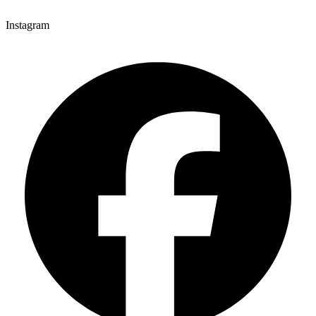
Instagram