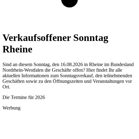
Verkaufsoffener Sonntag
Rheine
Sind an diesem Sonntag, den 16.08.2026 in Rheine im Bundesland
Nordrhein-Westfalen die Geschäfte offen? Hier findet Ihr alle
aktuellen Informationen zum Sonntagsverkauf, den teilnehmenden
Geschäften sowie zu den Öffnungszeiten und Veranstaltungen vor
Ort.
Die Termine für 2026
Werbung