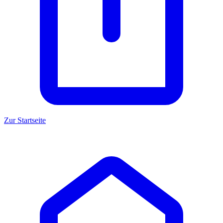
Zur Startseite