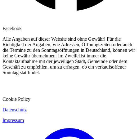
Facebook
Alle Angaben auf dieser Website sind ohne Gewähr! Für die
Richtigkeit der Angaben, wie Adressen, Öffnungszeiten oder auch
die Termine zu den Sonntagsöffnungen in Deutschland, können wir
keine Gewähr übernehmen. Im Zweifel ist immer die
Kontaktaufnahme mit der jeweiligen Stadt, Gemeinde oder dem
Geschäft zu empfehlen, um zu erfragen, ob ein verkaufsoffener
Sonntag stattfindet.
Cookie Policy
Datenschutz
Impressum