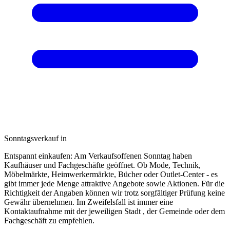
Sonntagsverkauf in
Entspannt einkaufen: Am Verkaufsoffenen Sonntag haben
Kaufhäuser und Fachgeschäfte geöffnet. Ob Mode, Technik,
Möbelmärkte, Heimwerkermärkte, Bücher oder Outlet-Center - es
gibt immer jede Menge attraktive Angebote sowie Aktionen. Für die
Richtigkeit der Angaben können wir trotz sorgfältiger Prüfung keine
Gewähr übernehmen. Im Zweifelsfall ist immer eine
Kontaktaufnahme mit der jeweiligen Stadt , der Gemeinde oder dem
Fachgeschäft zu empfehlen.