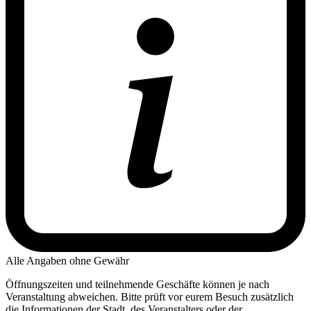
Alle Angaben ohne Gewähr
Öffnungszeiten und teilnehmende Geschäfte können je nach
Veranstaltung abweichen. Bitte prüft vor eurem Besuch zusätzlich
die Informationen der Stadt, des Veranstalters oder der