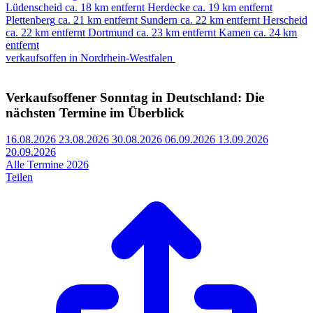
Lüdenscheid
ca. 18 km entfernt
Herdecke
ca. 19 km entfernt
Plettenberg
ca. 21 km entfernt
Sundern
ca. 22 km entfernt
Herscheid
ca. 22 km entfernt
Dortmund
ca. 23 km entfernt
Kamen
ca. 24 km
entfernt
verkaufsoffen in Nordrhein-Westfalen
Verkaufsoffener Sonntag in Deutschland: Die
nächsten Termine im Überblick
16.08.2026
23.08.2026
30.08.2026
06.09.2026
13.09.2026
20.09.2026
Alle Termine 2026
Teilen