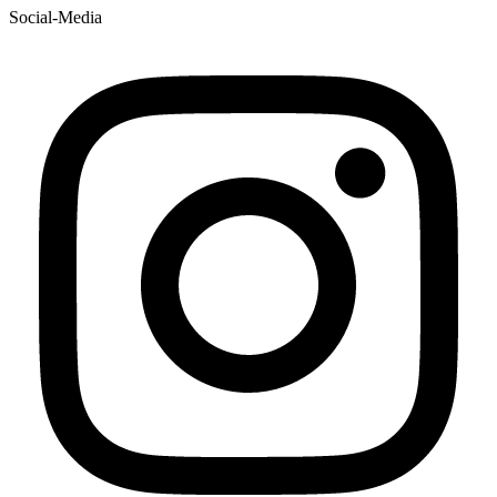
Social-Media