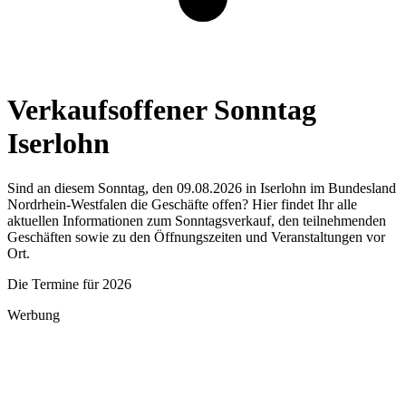
Verkaufsoffener Sonntag
Iserlohn
Sind an diesem Sonntag, den 09.08.2026 in Iserlohn im Bundesland
Nordrhein-Westfalen die Geschäfte offen? Hier findet Ihr alle
aktuellen Informationen zum Sonntagsverkauf, den teilnehmenden
Geschäften sowie zu den Öffnungszeiten und Veranstaltungen vor
Ort.
Die Termine für 2026
Werbung