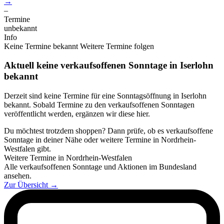
→
–
Termine
unbekannt
Info
Keine Termine bekannt
Weitere Termine folgen
Aktuell keine verkaufsoffenen Sonntage in Iserlohn
bekannt
Derzeit sind keine Termine für eine Sonntagsöffnung in Iserlohn
bekannt. Sobald Termine zu den verkaufsoffenen Sonntagen
veröffentlicht werden, ergänzen wir diese hier.
Du möchtest trotzdem shoppen? Dann prüfe, ob es verkaufsoffene
Sonntage in deiner Nähe oder weitere Termine in Nordrhein-
Westfalen gibt.
Weitere Termine in Nordrhein-Westfalen
Alle verkaufsoffenen Sonntage und Aktionen im Bundesland
ansehen.
Zur Übersicht
→