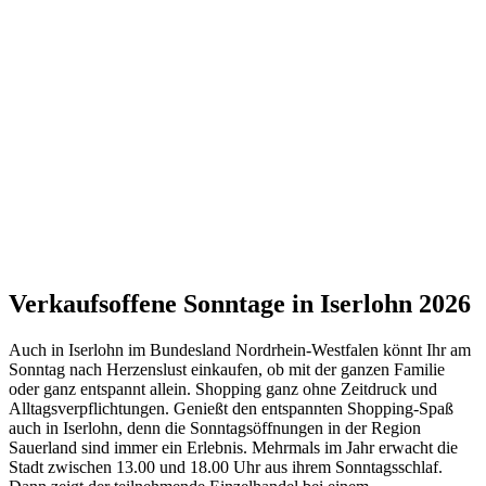
Verkaufsoffene Sonntage in Iserlohn 2026
Auch in Iserlohn im Bundesland Nordrhein-Westfalen könnt Ihr am
Sonntag nach Herzenslust einkaufen, ob mit der ganzen Familie
oder ganz entspannt allein. Shopping ganz ohne Zeitdruck und
Alltagsverpflichtungen. Genießt den entspannten Shopping-Spaß
auch in Iserlohn, denn die Sonntagsöffnungen in der Region
Sauerland sind immer ein Erlebnis. Mehrmals im Jahr erwacht die
Stadt zwischen 13.00 und 18.00 Uhr aus ihrem Sonntagsschlaf.