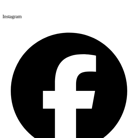
Instagram