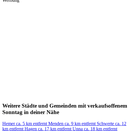
Werbung
Weitere Städte und Gemeinden mit verkaufsoffenem
Sonntag in deiner Nähe
Hemer
ca. 5 km entfernt
Menden
ca. 9 km entfernt
Schwerte
ca. 12
km entfernt
Hagen
ca. 17 km entfernt
Unna
ca. 18 km entfernt