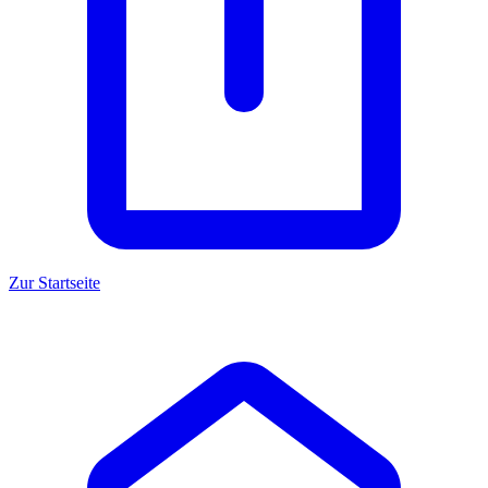
Zur Startseite