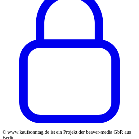
© www.kaufsonntag.de ist ein Projekt der beaver-media GbR aus
Berlin