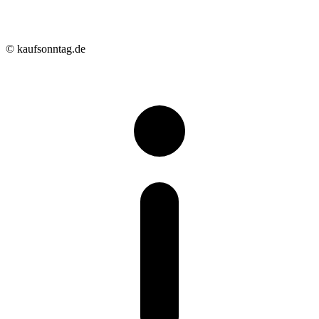
© kaufsonntag.de