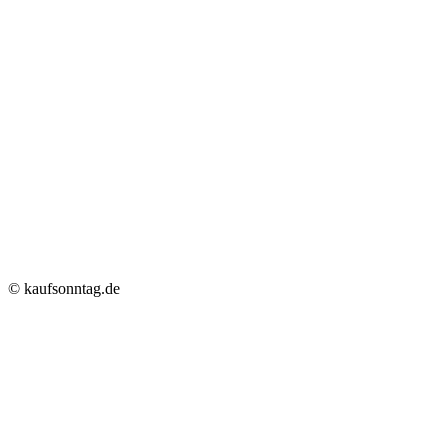
© kaufsonntag.de