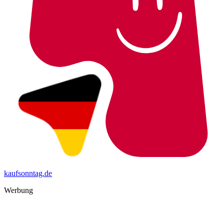
kaufsonntag.de
Werbung