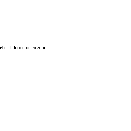
uellen Informationen zum