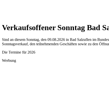
Verkaufsoffener Sonntag Bad Sa
Sind an diesem Sonntag, den 09.08.2026 in Bad Salzuflen im Bundesla
Sonntagsverkauf, den teilnehmenden Geschäften sowie zu den Öffnun
Die Termine für 2026
Werbung