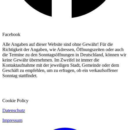
Facebook
Alle Angaben auf dieser Website sind ohne Gewähr! Für die
Richtigkeit der Angaben, wie Adressen, Öffnungszeiten oder auch
die Termine zu den Sonntagsöffnungen in Deutschland, können wir
keine Gewähr übernehmen. Im Zweifel ist immer die
Kontaktaufnahme mit der jeweiligen Stadt, Gemeinde oder dem
Geschäft zu empfehlen, um zu erfragen, ob ein verkaufsoffener
Sonntag stattfindet.
Cookie Policy
Datenschutz
Impressum