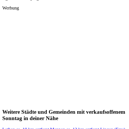
Werbung
Weitere Städte und Gemeinden mit verkaufsoffenem
Sonntag in deiner Nähe