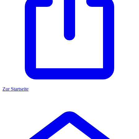
Zur Startseite