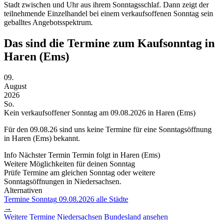
Stadt zwischen und Uhr aus ihrem Sonntagsschlaf. Dann zeigt der
teilnehmende Einzelhandel bei einem verkaufsoffenen Sonntag sein
geballtes Angebotsspektrum.
Das sind die Termine zum Kaufsonntag in
Haren (Ems)
09.
August
2026
So.
Kein verkaufsoffener Sonntag am 09.08.2026 in Haren (Ems)
Für den
09.08.26
sind uns keine Termine für eine Sonntagsöffnung
in Haren (Ems) bekannt.
Info
Nächster Termin
Termin folgt
in Haren (Ems)
Weitere Möglichkeiten für deinen Sonntag
Prüfe Termine am gleichen Sonntag oder weitere
Sonntagsöffnungen in Niedersachsen.
Alternativen
Termine Sonntag
09.08.2026
alle Städte
→
Weitere Termine
Niedersachsen
Bundesland ansehen