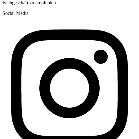
Fachgeschäft zu empfehlen.
Social-Media