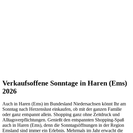
Verkaufsoffene Sonntage in Haren (Ems)
2026
Auch in Haren (Ems) im Bundesland Niedersachsen könnt Ihr am
Sonntag nach Herzenslust einkaufen, ob mit der ganzen Familie
oder ganz entspannt allein. Shopping ganz ohne Zeitdruck und
Alltagsverpflichtungen. Genießt den entspannten Shopping-Spaß
auch in Haren (Ems), denn die Sonntagsöffnungen in der Region
Emsland sind immer ein Erlebnis. Mehrmals im Jahr erwacht die