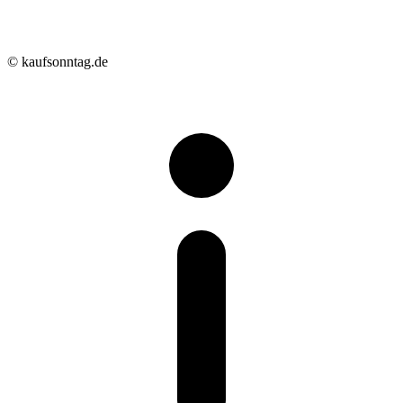
© kaufsonntag.de