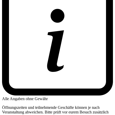
Alle Angaben ohne Gewähr
Öffnungszeiten und teilnehmende Geschäfte können je nach
Veranstaltung abweichen. Bitte prüft vor eurem Besuch zusätzlich