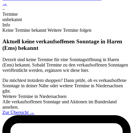
→
–
Termine
unbekannt
Info
Keine Termine bekannt
Weitere Termine folgen
Aktuell keine verkaufsoffenen Sonntage in Haren
(Ems) bekannt
Derzeit sind keine Termine für eine Sonntagsöffnung in Haren
(Ems) bekannt. Sobald Termine zu den verkaufsoffenen Sonntagen
veröffentlicht werden, ergänzen wir diese hier.
Du möchtest trotzdem shoppen? Dann prüfe, ob es verkaufsoffene
Sonntage in deiner Nähe oder weitere Termine in Niedersachsen
gibt.
Weitere Termine in Niedersachsen
Alle verkaufsoffenen Sonntage und Aktionen im Bundesland
ansehen.
Zur Übersicht
→