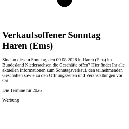
Verkaufsoffener Sonntag
Haren (Ems)
Sind an diesem Sonntag, den 09.08.2026 in Haren (Ems) im
Bundesland Niedersachsen die Geschäfte offen? Hier findet Ihr alle
aktuellen Informationen zum Sonntagsverkauf, den teilnehmenden
Geschäften sowie zu den Öffnungszeiten und Veranstaltungen vor
Ort.
Die Termine für 2026
Werbung