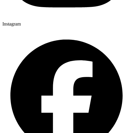
Instagram