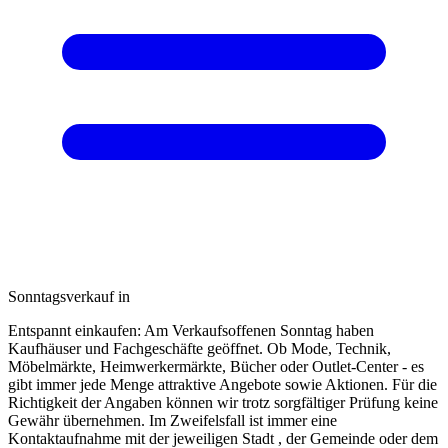
Sonntagsverkauf in
Entspannt einkaufen: Am Verkaufsoffenen Sonntag haben
Kaufhäuser und Fachgeschäfte geöffnet. Ob Mode, Technik,
Möbelmärkte, Heimwerkermärkte, Bücher oder Outlet-Center - es
gibt immer jede Menge attraktive Angebote sowie Aktionen. Für die
Richtigkeit der Angaben können wir trotz sorgfältiger Prüfung keine
Gewähr übernehmen. Im Zweifelsfall ist immer eine
Kontaktaufnahme mit der jeweiligen Stadt , der Gemeinde oder dem