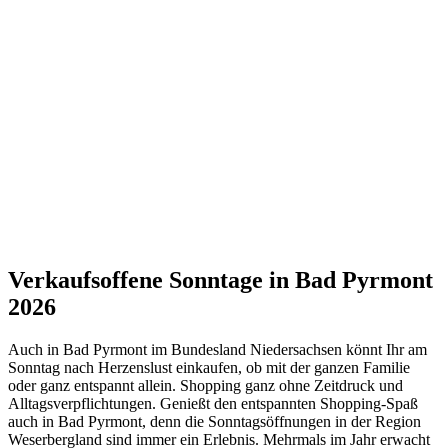
Verkaufsoffene Sonntage in Bad Pyrmont
2026
Auch in Bad Pyrmont im Bundesland Niedersachsen könnt Ihr am
Sonntag nach Herzenslust einkaufen, ob mit der ganzen Familie
oder ganz entspannt allein. Shopping ganz ohne Zeitdruck und
Alltagsverpflichtungen. Genießt den entspannten Shopping-Spaß
auch in Bad Pyrmont, denn die Sonntagsöffnungen in der Region
Weserbergland sind immer ein Erlebnis. Mehrmals im Jahr erwacht