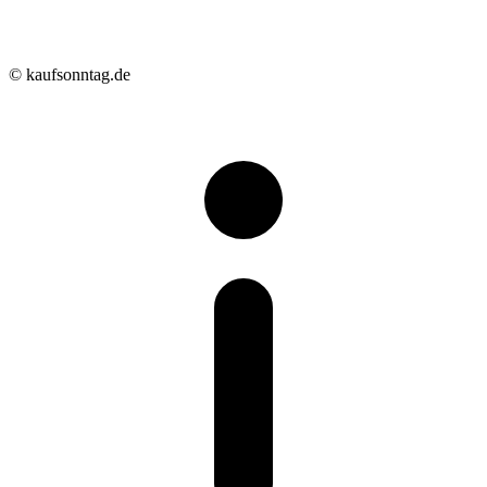
© kaufsonntag.de