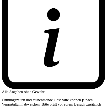
Alle Angaben ohne Gewähr
Öffnungszeiten und teilnehmende Geschäfte können je nach
Veranstaltung abweichen. Bitte prüft vor eurem Besuch zusätzlich