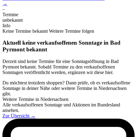
→
–
Termine
unbekannt
Info
Keine Termine bekannt
Weitere Termine folgen
Aktuell keine verkaufsoffenen Sonntage in Bad
Pyrmont bekannt
Derzeit sind keine Termine für eine Sonntagsöffnung in Bad
Pyrmont bekannt. Sobald Termine zu den verkaufsoffenen
Sonntagen veröffentlicht werden, ergänzen wir diese hier.
Du möchtest trotzdem shoppen? Dann prüfe, ob es verkaufsoffene
Sonntage in deiner Nähe oder weitere Termine in Niedersachsen
gibt.
Weitere Termine in Niedersachsen
Alle verkaufsoffenen Sonntage und Aktionen im Bundesland
ansehen.
Zur Übersicht
→