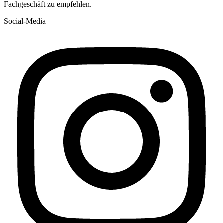
Fachgeschäft zu empfehlen.
Social-Media