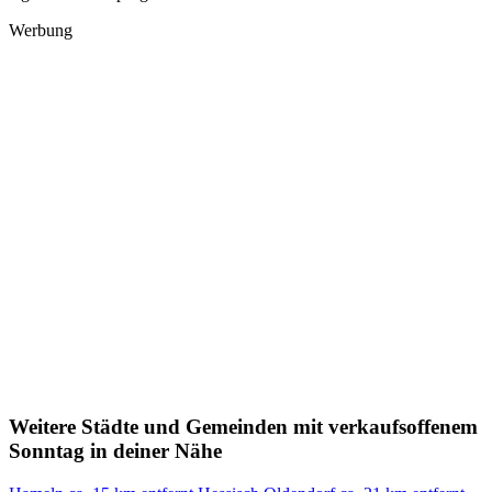
Werbung
Weitere Städte und Gemeinden mit verkaufsoffenem
Sonntag in deiner Nähe