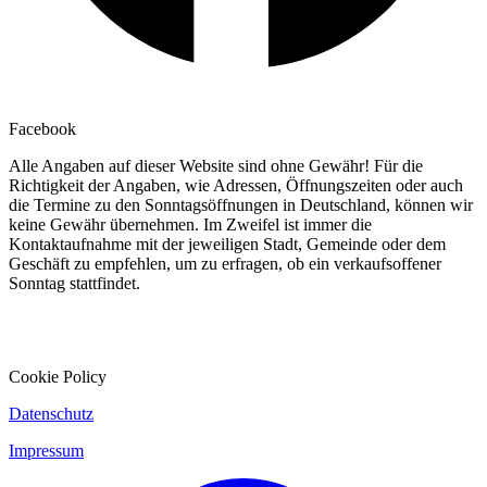
Facebook
Alle Angaben auf dieser Website sind ohne Gewähr! Für die
Richtigkeit der Angaben, wie Adressen, Öffnungszeiten oder auch
die Termine zu den Sonntagsöffnungen in Deutschland, können wir
keine Gewähr übernehmen. Im Zweifel ist immer die
Kontaktaufnahme mit der jeweiligen Stadt, Gemeinde oder dem
Geschäft zu empfehlen, um zu erfragen, ob ein verkaufsoffener
Sonntag stattfindet.
Cookie Policy
Datenschutz
Impressum