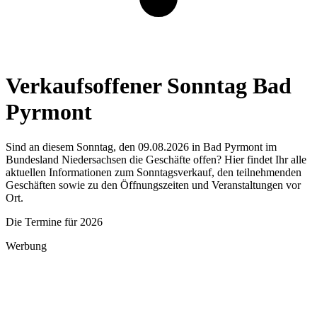
Verkaufsoffener Sonntag Bad
Pyrmont
Sind an diesem Sonntag, den 09.08.2026 in Bad Pyrmont im
Bundesland Niedersachsen die Geschäfte offen? Hier findet Ihr alle
aktuellen Informationen zum Sonntagsverkauf, den teilnehmenden
Geschäften sowie zu den Öffnungszeiten und Veranstaltungen vor
Ort.
Die Termine für 2026
Werbung