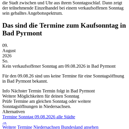
die Stadt zwischen und Uhr aus ihrem Sonntagsschlaf. Dann zeigt
der teilnehmende Einzelhandel bei einem verkaufsoffenen Sonntag
sein geballtes Angebotsspektrum.
Das sind die Termine zum Kaufsonntag in
Bad Pyrmont
09.
August
2026
So.
Kein verkaufsoffener Sonntag am 09.08.2026 in Bad Pyrmont
Für den
09.08.26
sind uns keine Termine für eine Sonntagsöffnung
in Bad Pyrmont bekannt.
Info
Nächster Termin
Termin folgt
in Bad Pyrmont
Weitere Möglichkeiten für deinen Sonntag
Prüfe Termine am gleichen Sonntag oder weitere
Sonntagsöffnungen in Niedersachsen.
Alternativen
Termine Sonntag
09.08.2026
alle Städte
→
Weitere Termine
Niedersachsen
Bundesland ansehen