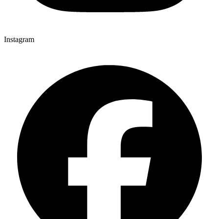
Instagram