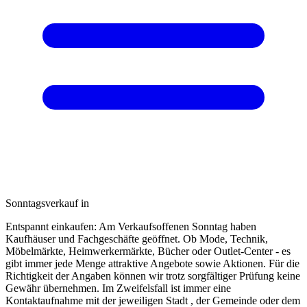
Sonntagsverkauf in
Entspannt einkaufen: Am Verkaufsoffenen Sonntag haben
Kaufhäuser und Fachgeschäfte geöffnet. Ob Mode, Technik,
Möbelmärkte, Heimwerkermärkte, Bücher oder Outlet-Center - es
gibt immer jede Menge attraktive Angebote sowie Aktionen. Für die
Richtigkeit der Angaben können wir trotz sorgfältiger Prüfung keine
Gewähr übernehmen. Im Zweifelsfall ist immer eine
Kontaktaufnahme mit der jeweiligen Stadt , der Gemeinde oder dem