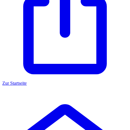
Zur Startseite