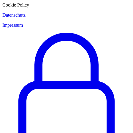
Cookie Policy
Datenschutz
Impressum