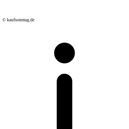
© kaufsonntag.de