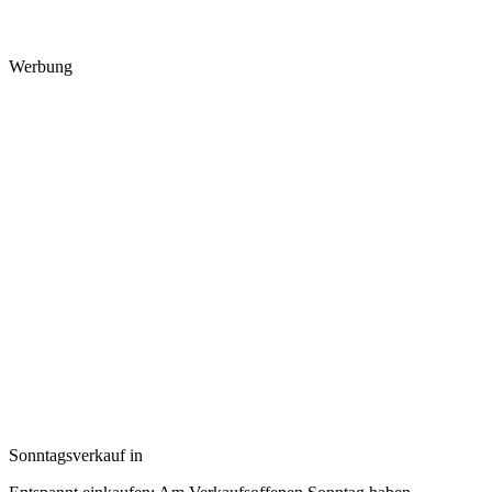
Werbung
Sonntagsverkauf in