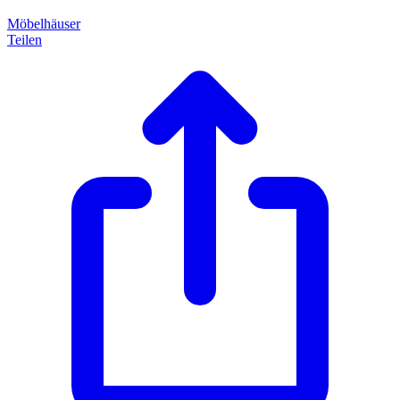
Möbelhäuser
Teilen