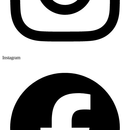
Instagram