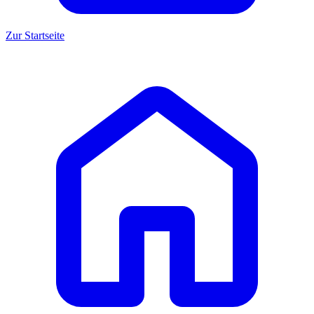
Zur Startseite