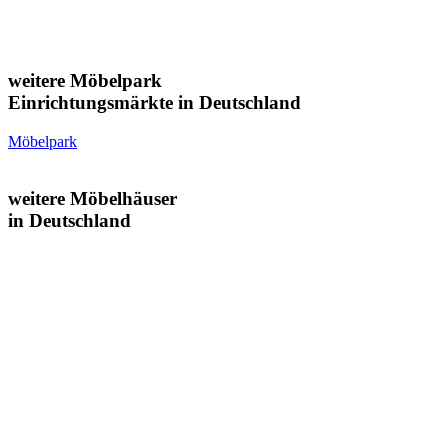
weitere Möbelpark
Einrichtungsmärkte in Deutschland
Möbelpark
weitere Möbelhäuser
in Deutschland