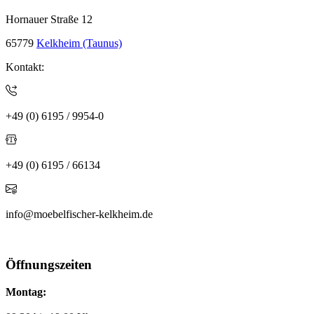
Hornauer Straße 12
65779
Kelkheim (Taunus)
Kontakt:
+49 (0) 6195 / 9954-0
+49 (0) 6195 / 66134
info@moebelfischer-kelkheim.de
Öffnungszeiten
Montag: