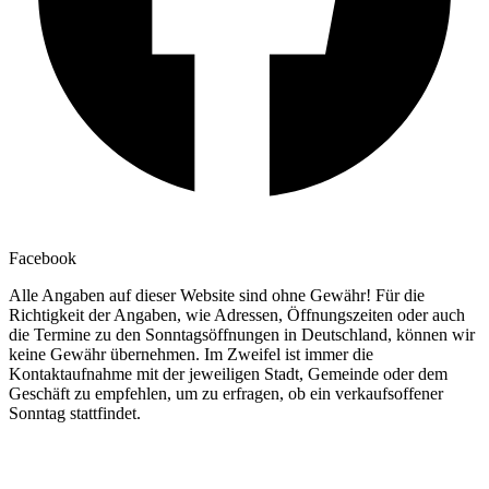
Facebook
Alle Angaben auf dieser Website sind ohne Gewähr! Für die
Richtigkeit der Angaben, wie Adressen, Öffnungszeiten oder auch
die Termine zu den Sonntagsöffnungen in Deutschland, können wir
keine Gewähr übernehmen. Im Zweifel ist immer die
Kontaktaufnahme mit der jeweiligen Stadt, Gemeinde oder dem
Geschäft zu empfehlen, um zu erfragen, ob ein verkaufsoffener
Sonntag stattfindet.