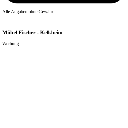
Alle Angaben ohne Gewähr
Möbel Fischer - Kelkheim
Werbung