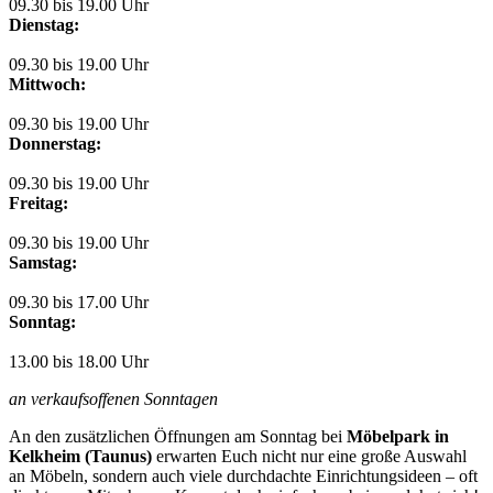
09.30 bis 19.00 Uhr
Dienstag:
09.30 bis 19.00 Uhr
Mittwoch:
09.30 bis 19.00 Uhr
Donnerstag:
09.30 bis 19.00 Uhr
Freitag:
09.30 bis 19.00 Uhr
Samstag:
09.30 bis 17.00 Uhr
Sonntag:
13.00 bis 18.00 Uhr
an verkaufsoffenen Sonntagen
An den zusätzlichen Öffnungen am Sonntag bei
Möbelpark in
Kelkheim (Taunus)
erwarten Euch nicht nur eine große Auswahl
an Möbeln, sondern auch viele durchdachte Einrichtungsideen – oft