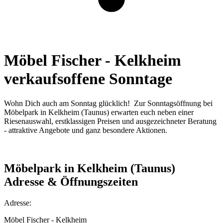
Möbel Fischer - Kelkheim
verkaufsoffene Sonntage
Wohn Dich auch am Sonntag glücklich! Zur Sonntagsöffnung bei
Möbelpark in Kelkheim (Taunus) erwarten euch neben einer
Riesenauswahl, erstklassigen Preisen und ausgezeichneter Beratung
- attraktive Angebote und ganz besondere Aktionen.
Möbelpark in Kelkheim (Taunus)
Adresse & Öffnungszeiten
Adresse:
Möbel Fischer - Kelkheim