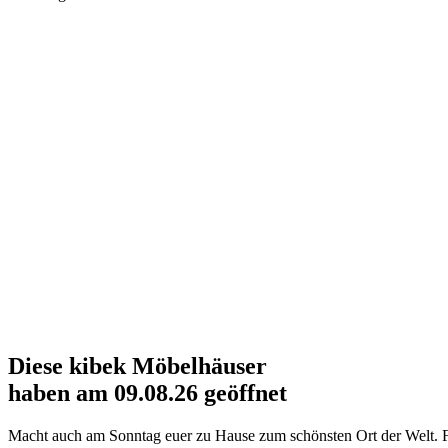
Diese
kibek
Möbelhäuser
haben am 09.08.26 geöffnet
Macht auch am Sonntag euer zu Hause zum schönsten Ort der Welt. F