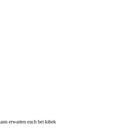
ann erwarten euch bei kibek