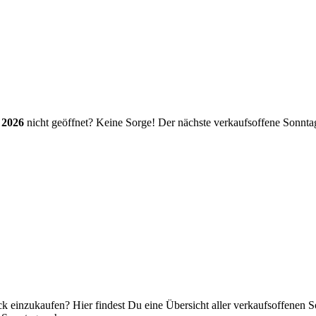
 2026
nicht geöffnet? Keine Sorge! Der nächste verkaufsoffene Sonnt
k einzukaufen? Hier findest Du eine Übersicht aller verkaufsoffenen S