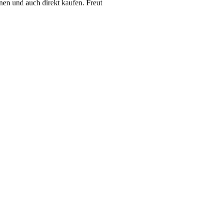
en und auch direkt kaufen. Freut