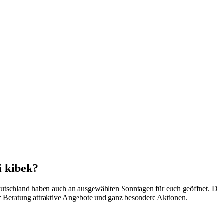
i kibek?
utschland haben auch an ausgewählten Sonntagen für euch geöffnet. D
r Beratung attraktive Angebote und ganz besondere Aktionen.