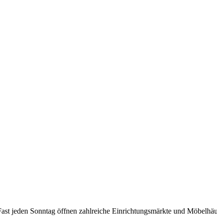
ast jeden Sonntag öffnen zahlreiche Einrichtungsmärkte und Möbelhäu