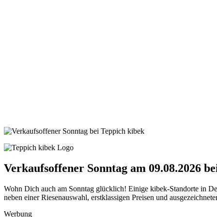
Verkaufsoffener Sonntag am 09.08.2026 be
Wohn Dich auch am Sonntag glücklich! Einige kibek-Standorte in De
neben einer Riesenauswahl, erstklassigen Preisen und ausgezeichnete
Werbung