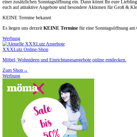
einer zusätzlichen Sonntagsöffnung ein. Dann könnt Ihr eure Liebl
euch auf attraktive Angebote und besondere Aktionen für Groß & Kle
KEINE Termine bekannt
Es liegen uns derzeit
KEINE Termine
für eine Sonntagsöffnung am
Werbung
XXXLutz Online-Shop
Möbel, Wohnideen und Einrichtungsangebote online entdecken.
Zum Shop
→
Werbung