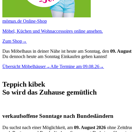
mömax.de Online-Shop
Möbel, Küchen und Wohnaccessoires online ansehen.
Zum Shop
→
Das Möbelhaus in deiner Nähe ist heute am Sonntag, den
09. August
Du dennoch heute am Sonntag Einkaufen gehen kannst!
Übersicht Möbelhäuser
→
Alle Termine am 09.08.26
→
Teppich kibek
So wird das Zuhause gemütlich
verkaufsoffene Sonntage nach Bundesländern
Du suchst nach einer Möglichkeit, am
09. August 2026
ohne Zeitdruc