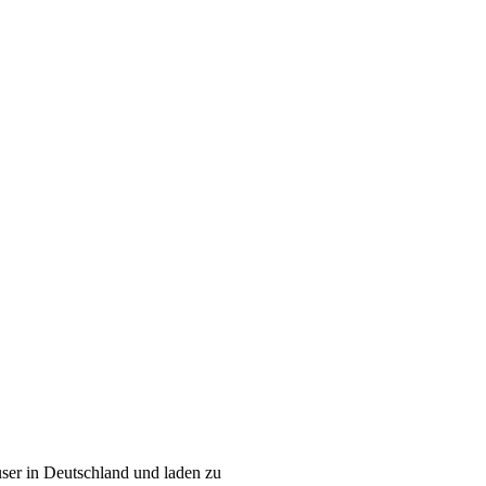
ser in Deutschland und laden zu