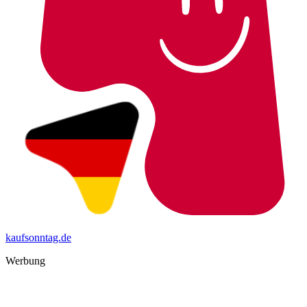
kaufsonntag.de
Werbung