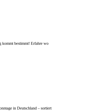
ag kommt bestimmt! Erfahre wo
onntage in Deutschland – sortiert