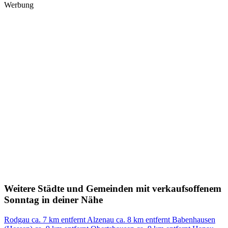
Werbung
Weitere Städte und Gemeinden mit verkaufsoffenem
Sonntag in deiner Nähe
Rodgau
ca. 7 km entfernt
Alzenau
ca. 8 km entfernt
Babenhausen