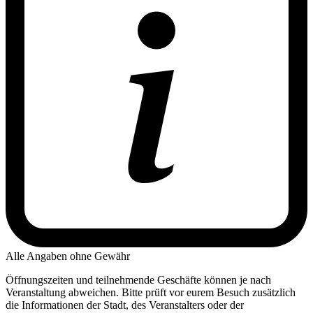
Alle Angaben ohne Gewähr
Öffnungszeiten und teilnehmende Geschäfte können je nach
Veranstaltung abweichen. Bitte prüft vor eurem Besuch zusätzlich
die Informationen der Stadt, des Veranstalters oder der