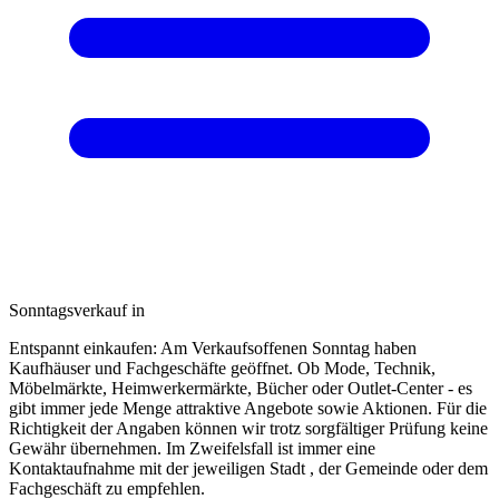
Sonntagsverkauf in
Entspannt einkaufen: Am Verkaufsoffenen Sonntag haben
Kaufhäuser und Fachgeschäfte geöffnet. Ob Mode, Technik,
Möbelmärkte, Heimwerkermärkte, Bücher oder Outlet-Center - es
gibt immer jede Menge attraktive Angebote sowie Aktionen. Für die
Richtigkeit der Angaben können wir trotz sorgfältiger Prüfung keine
Gewähr übernehmen. Im Zweifelsfall ist immer eine
Kontaktaufnahme mit der jeweiligen Stadt , der Gemeinde oder dem
Fachgeschäft zu empfehlen.