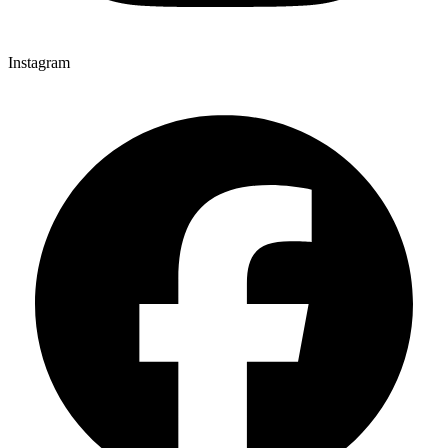
Instagram