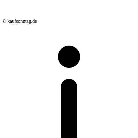
© kaufsonntag.de