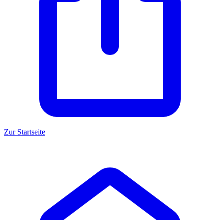
Zur Startseite