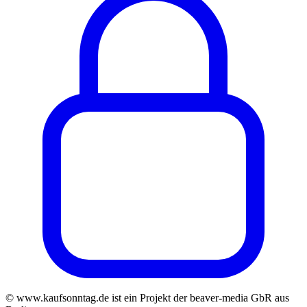
© www.kaufsonntag.de ist ein Projekt der beaver-media GbR aus