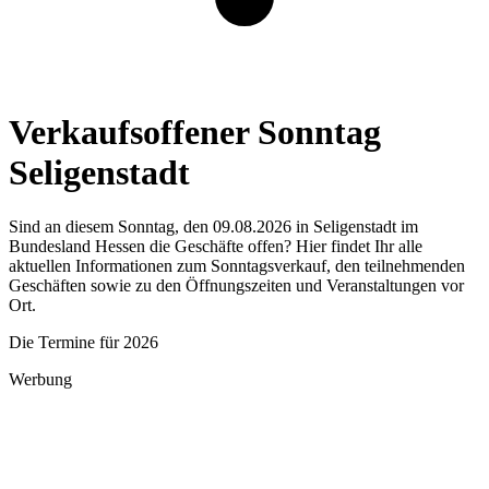
Verkaufsoffener Sonntag
Seligenstadt
Sind an diesem Sonntag, den 09.08.2026 in Seligenstadt im
Bundesland Hessen die Geschäfte offen? Hier findet Ihr alle
aktuellen Informationen zum Sonntagsverkauf, den teilnehmenden
Geschäften sowie zu den Öffnungszeiten und Veranstaltungen vor
Ort.
Die Termine für 2026
Werbung