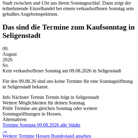
Stadt zwischen und Uhr aus ihrem Sonntagsschlaf. Dann zeigt der
teilnehmende Einzelhandel bei einem verkaufsoffenen Sonntag sein
geballtes Angebotsspektrum.
Das sind die Termine zum Kaufsonntag in
Seligenstadt
09.
August
2026
So.
Kein verkaufsoffener Sonntag am 09.08.2026 in Seligenstadt
Für den
09.08.26
sind uns keine Termine für eine Sonntagsöffnung
in Seligenstadt bekannt.
Info
Nächster Termin
Termin folgt
in Seligenstadt
Weitere Möglichkeiten für deinen Sonntag
Prüfe Termine am gleichen Sonntag oder weitere
Sonntagsöffnungen in Hessen.
Alternativen
Termine Sonntag
09.08.2026
alle Städte
→
Weitere Termine
Hessen
Bundesland ansehen