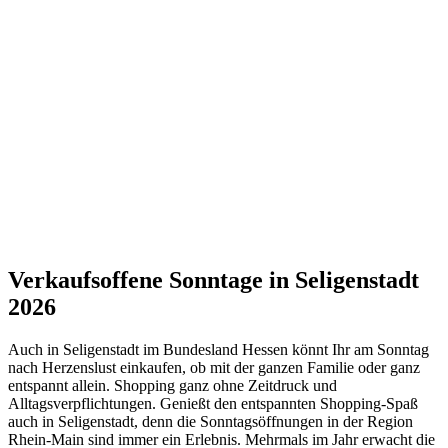
Verkaufsoffene Sonntage in Seligenstadt
2026
Auch in Seligenstadt im Bundesland Hessen könnt Ihr am Sonntag
nach Herzenslust einkaufen, ob mit der ganzen Familie oder ganz
entspannt allein. Shopping ganz ohne Zeitdruck und
Alltagsverpflichtungen. Genießt den entspannten Shopping-Spaß
auch in Seligenstadt, denn die Sonntagsöffnungen in der Region
Rhein-Main sind immer ein Erlebnis. Mehrmals im Jahr erwacht die