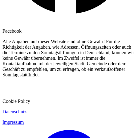
Facebook
Alle Angaben auf dieser Website sind ohne Gewähr! Für die
Richtigkeit der Angaben, wie Adressen, Öffnungszeiten oder auch
die Termine zu den Sonntagsöffnungen in Deutschland, können wir
keine Gewähr übernehmen. Im Zweifel ist immer die
Kontaktaufnahme mit der jeweiligen Stadt, Gemeinde oder dem
Geschäft zu empfehlen, um zu erfragen, ob ein verkaufsoffener
Sonntag stattfindet.
Cookie Policy
Datenschutz
Impressum