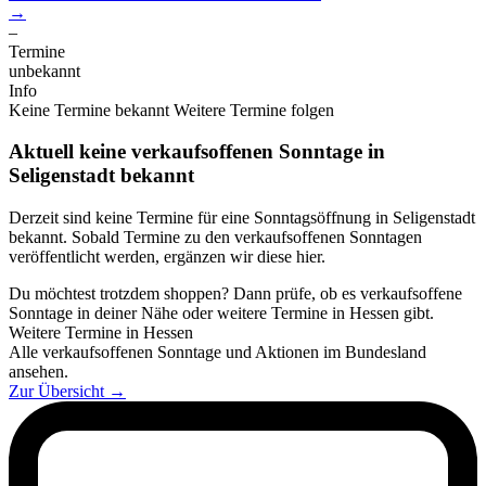
→
–
Termine
unbekannt
Info
Keine Termine bekannt
Weitere Termine folgen
Aktuell keine verkaufsoffenen Sonntage in
Seligenstadt bekannt
Derzeit sind keine Termine für eine Sonntagsöffnung in Seligenstadt
bekannt. Sobald Termine zu den verkaufsoffenen Sonntagen
veröffentlicht werden, ergänzen wir diese hier.
Du möchtest trotzdem shoppen? Dann prüfe, ob es verkaufsoffene
Sonntage in deiner Nähe oder weitere Termine in Hessen gibt.
Weitere Termine in Hessen
Alle verkaufsoffenen Sonntage und Aktionen im Bundesland
ansehen.
Zur Übersicht
→