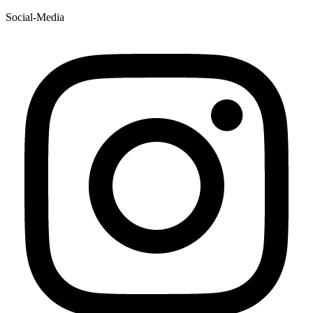
Social-Media