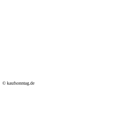
© kaufsonntag.de