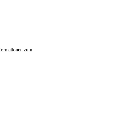
nformationen zum