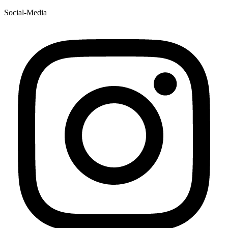
Social-Media