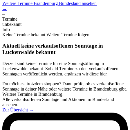
Weitere Termine
Brandenburg
Bundesland ansehen
→
–
Termine
unbekannt
Info
Keine Termine bekannt
Weitere Termine folgen
Aktuell keine verkaufsoffenen Sonntage in
Luckenwalde bekannt
Derzeit sind keine Termine für eine Sonntagsöffnung in
Luckenwalde bekannt. Sobald Termine zu den verkaufsoffenen
Sonntagen veröffentlicht werden, ergänzen wir diese hier.
Du möchtest trotzdem shoppen? Dann prüfe, ob es verkaufsoffene
Sonntage in deiner Nähe oder weitere Termine in Brandenburg gibt.
Weitere Termine in Brandenburg
Alle verkaufsoffenen Sonntage und Aktionen im Bundesland
ansehen.
Zur Übersicht
→