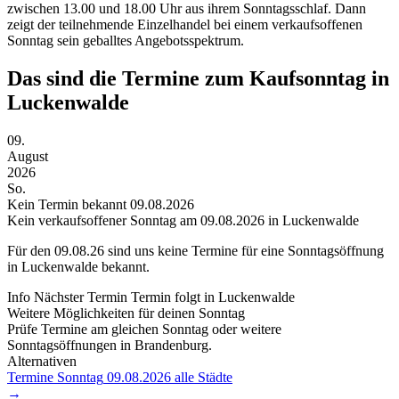
zwischen 13.00 und 18.00 Uhr aus ihrem Sonntagsschlaf. Dann
zeigt der teilnehmende Einzelhandel bei einem verkaufsoffenen
Sonntag sein geballtes Angebotsspektrum.
Das sind die Termine zum Kaufsonntag in
Luckenwalde
09.
August
2026
So.
Kein Termin bekannt
09.08.2026
Kein verkaufsoffener Sonntag am 09.08.2026 in Luckenwalde
Für den
09.08.26
sind uns keine Termine für eine Sonntagsöffnung
in Luckenwalde bekannt.
Info
Nächster Termin
Termin folgt
in Luckenwalde
Weitere Möglichkeiten für deinen Sonntag
Prüfe Termine am gleichen Sonntag oder weitere
Sonntagsöffnungen in Brandenburg.
Alternativen
Termine Sonntag
09.08.2026
alle Städte
→