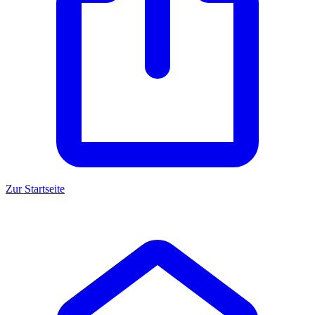
Zur Startseite