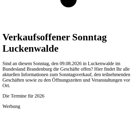
Verkaufsoffener Sonntag
Luckenwalde
Sind an diesem Sonntag, den 09.08.2026 in Luckenwalde im
Bundesland Brandenburg die Geschäfte offen? Hier findet Ihr alle
aktuellen Informationen zum Sonntagsverkauf, den teilnehmenden
Geschäften sowie zu den Öffnungszeiten und Veranstaltungen vor
Ort.
Die Termine für 2026
Werbung