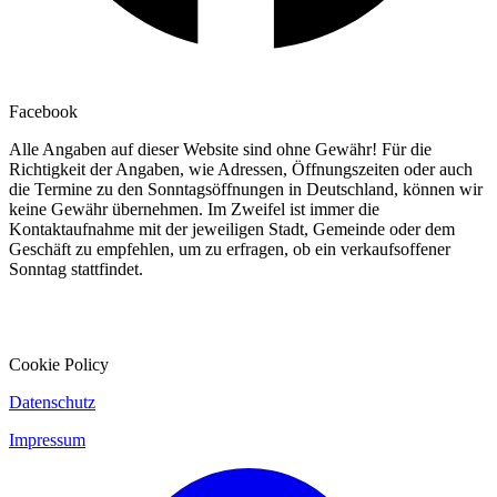
Facebook
Alle Angaben auf dieser Website sind ohne Gewähr! Für die
Richtigkeit der Angaben, wie Adressen, Öffnungszeiten oder auch
die Termine zu den Sonntagsöffnungen in Deutschland, können wir
keine Gewähr übernehmen. Im Zweifel ist immer die
Kontaktaufnahme mit der jeweiligen Stadt, Gemeinde oder dem
Geschäft zu empfehlen, um zu erfragen, ob ein verkaufsoffener
Sonntag stattfindet.
Cookie Policy
Datenschutz
Impressum