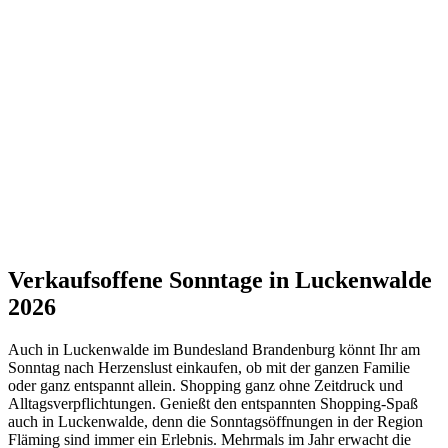
Verkaufsoffene Sonntage in Luckenwalde
2026
Auch in Luckenwalde im Bundesland Brandenburg könnt Ihr am
Sonntag nach Herzenslust einkaufen, ob mit der ganzen Familie
oder ganz entspannt allein. Shopping ganz ohne Zeitdruck und
Alltagsverpflichtungen. Genießt den entspannten Shopping-Spaß
auch in Luckenwalde, denn die Sonntagsöffnungen in der Region
Fläming sind immer ein Erlebnis. Mehrmals im Jahr erwacht die