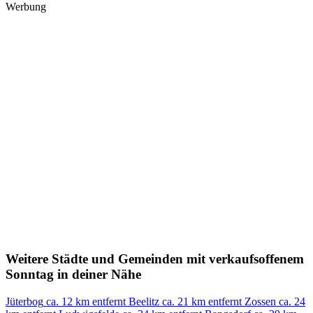
Werbung
Weitere Städte und Gemeinden mit verkaufsoffenem
Sonntag in deiner Nähe
Jüterbog
ca. 12 km entfernt
Beelitz
ca. 21 km entfernt
Zossen
ca. 24