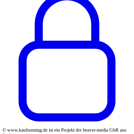
© www.kaufsonntag.de ist ein Projekt der beaver-media GbR aus