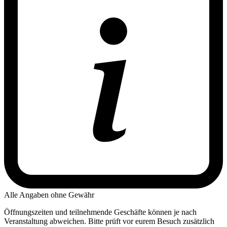
Alle Angaben ohne Gewähr
Öffnungszeiten und teilnehmende Geschäfte können je nach
Veranstaltung abweichen. Bitte prüft vor eurem Besuch zusätzlich