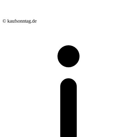
© kaufsonntag.de