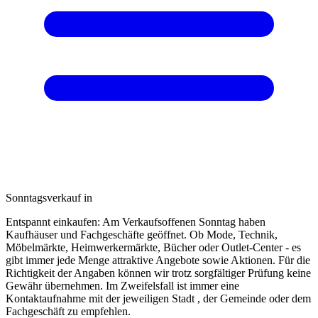
Sonntagsverkauf in
Entspannt einkaufen: Am Verkaufsoffenen Sonntag haben
Kaufhäuser und Fachgeschäfte geöffnet. Ob Mode, Technik,
Möbelmärkte, Heimwerkermärkte, Bücher oder Outlet-Center - es
gibt immer jede Menge attraktive Angebote sowie Aktionen. Für die
Richtigkeit der Angaben können wir trotz sorgfältiger Prüfung keine
Gewähr übernehmen. Im Zweifelsfall ist immer eine
Kontaktaufnahme mit der jeweiligen Stadt , der Gemeinde oder dem
Fachgeschäft zu empfehlen.