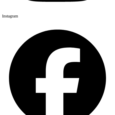
Instagram