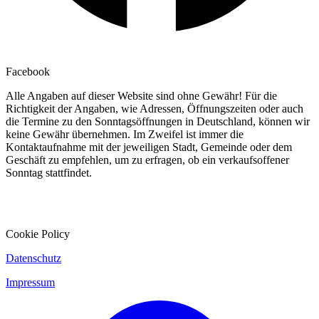
Facebook
Alle Angaben auf dieser Website sind ohne Gewähr! Für die
Richtigkeit der Angaben, wie Adressen, Öffnungszeiten oder auch
die Termine zu den Sonntagsöffnungen in Deutschland, können wir
keine Gewähr übernehmen. Im Zweifel ist immer die
Kontaktaufnahme mit der jeweiligen Stadt, Gemeinde oder dem
Geschäft zu empfehlen, um zu erfragen, ob ein verkaufsoffener
Sonntag stattfindet.
Cookie Policy
Datenschutz
Impressum