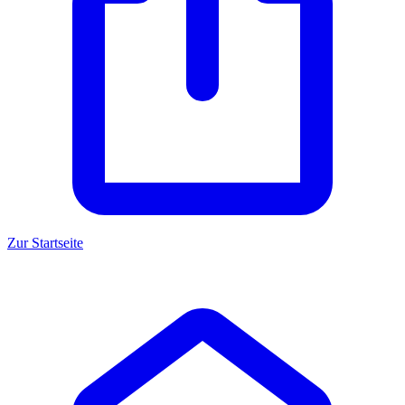
Zur Startseite