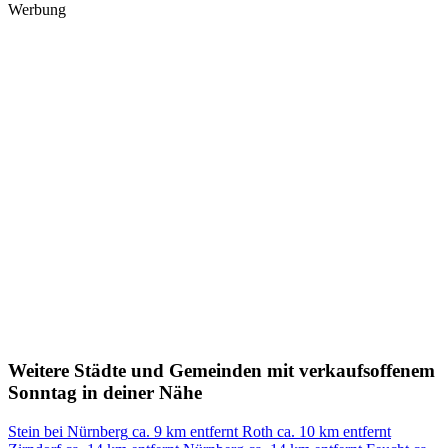
Werbung
Weitere Städte und Gemeinden mit verkaufsoffenem
Sonntag in deiner Nähe
Stein bei Nürnberg
ca. 9 km entfernt
Roth
ca. 10 km entfernt