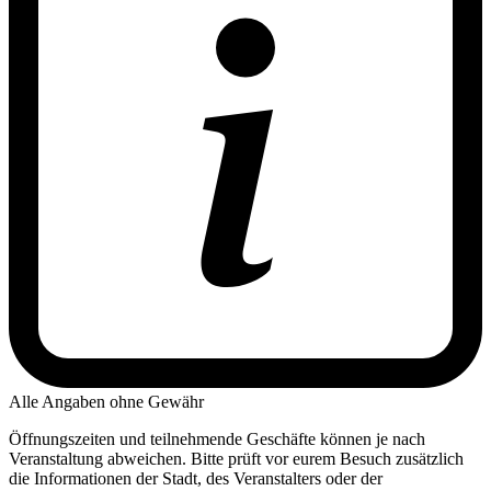
Alle Angaben ohne Gewähr
Öffnungszeiten und teilnehmende Geschäfte können je nach
Veranstaltung abweichen. Bitte prüft vor eurem Besuch zusätzlich
die Informationen der Stadt, des Veranstalters oder der