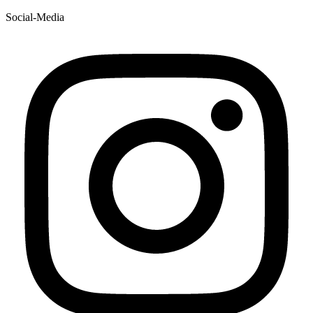
Social-Media