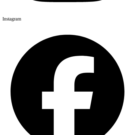
Instagram