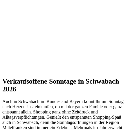
Verkaufsoffene Sonntage in Schwabach
2026
Auch in Schwabach im Bundesland Bayern könnt Ihr am Sonntag
nach Herzenslust einkaufen, ob mit der ganzen Familie oder ganz
entspannt allein. Shopping ganz ohne Zeitdruck und
Alltagsverpflichtungen. Genießt den entspannten Shopping-Spaß
auch in Schwabach, denn die Sonntagsöffnungen in der Region
Mittelfranken sind immer ein Erlebnis. Mehrmals im Jahr erwacht