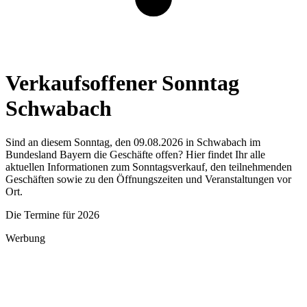
Verkaufsoffener Sonntag
Schwabach
Sind an diesem Sonntag, den 09.08.2026 in Schwabach im
Bundesland Bayern die Geschäfte offen? Hier findet Ihr alle
aktuellen Informationen zum Sonntagsverkauf, den teilnehmenden
Geschäften sowie zu den Öffnungszeiten und Veranstaltungen vor
Ort.
Die Termine für 2026
Werbung