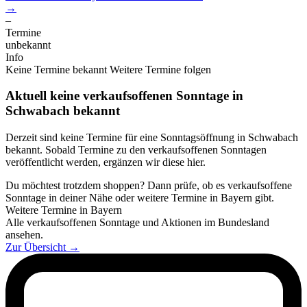
→
–
Termine
unbekannt
Info
Keine Termine bekannt
Weitere Termine folgen
Aktuell keine verkaufsoffenen Sonntage in
Schwabach bekannt
Derzeit sind keine Termine für eine Sonntagsöffnung in Schwabach
bekannt. Sobald Termine zu den verkaufsoffenen Sonntagen
veröffentlicht werden, ergänzen wir diese hier.
Du möchtest trotzdem shoppen? Dann prüfe, ob es verkaufsoffene
Sonntage in deiner Nähe oder weitere Termine in Bayern gibt.
Weitere Termine in Bayern
Alle verkaufsoffenen Sonntage und Aktionen im Bundesland
ansehen.
Zur Übersicht
→