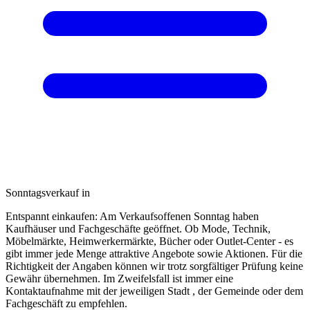
Sonntagsverkauf in
Entspannt einkaufen: Am Verkaufsoffenen Sonntag haben
Kaufhäuser und Fachgeschäfte geöffnet. Ob Mode, Technik,
Möbelmärkte, Heimwerkermärkte, Bücher oder Outlet-Center - es
gibt immer jede Menge attraktive Angebote sowie Aktionen. Für die
Richtigkeit der Angaben können wir trotz sorgfältiger Prüfung keine
Gewähr übernehmen. Im Zweifelsfall ist immer eine
Kontaktaufnahme mit der jeweiligen Stadt , der Gemeinde oder dem
Fachgeschäft zu empfehlen.