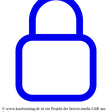
© www.kaufsonntag.de ist ein Projekt der beaver-media GbR aus