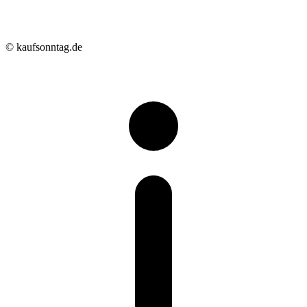
© kaufsonntag.de