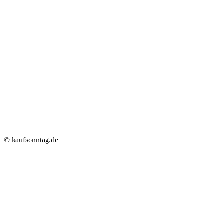
© kaufsonntag.de