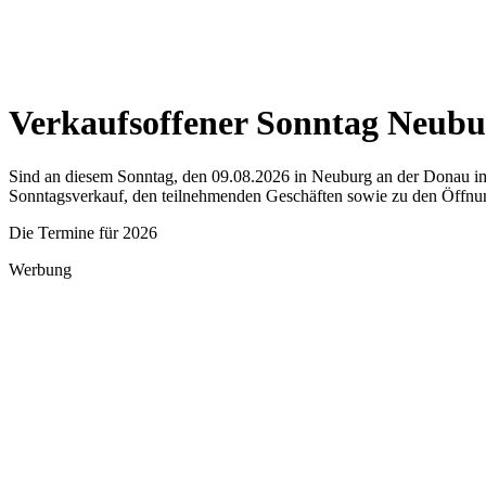
Verkaufsoffener Sonntag Neubu
Sind an diesem Sonntag, den 09.08.2026 in Neuburg an der Donau im 
Sonntagsverkauf, den teilnehmenden Geschäften sowie zu den Öffnun
Die Termine für 2026
Werbung