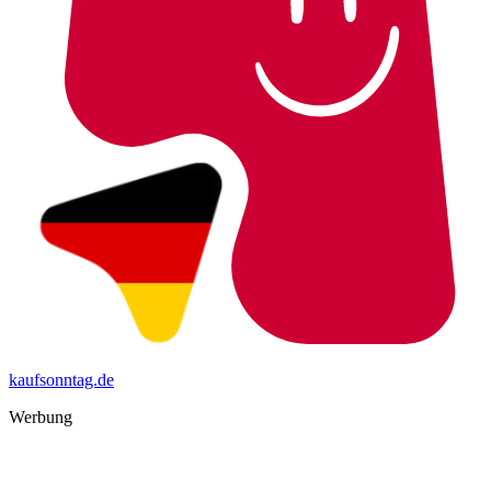
kaufsonntag.de
Werbung