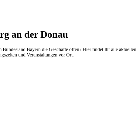
rg an der Donau
Bundesland Bayern die Geschäfte offen? Hier findet Ihr alle aktuelle
gszeiten und Veranstaltungen vor Ort.