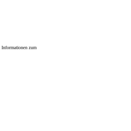
n Informationen zum