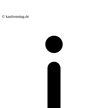
© kaufsonntag.de