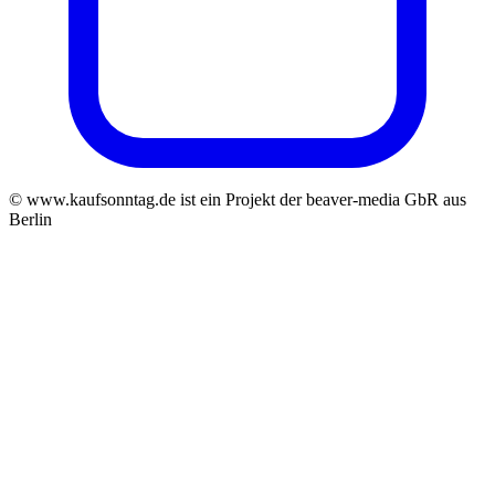
© www.kaufsonntag.de ist ein Projekt der beaver-media GbR aus
Berlin