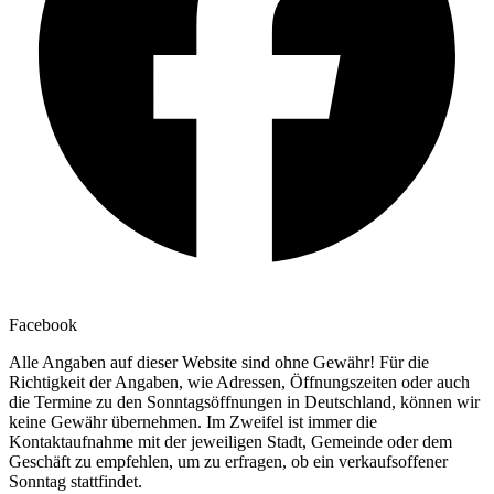
Facebook
Alle Angaben auf dieser Website sind ohne Gewähr! Für die
Richtigkeit der Angaben, wie Adressen, Öffnungszeiten oder auch
die Termine zu den Sonntagsöffnungen in Deutschland, können wir
keine Gewähr übernehmen. Im Zweifel ist immer die
Kontaktaufnahme mit der jeweiligen Stadt, Gemeinde oder dem
Geschäft zu empfehlen, um zu erfragen, ob ein verkaufsoffener
Sonntag stattfindet.