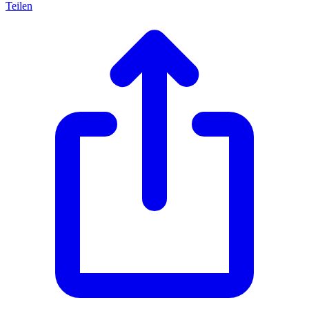
Teilen