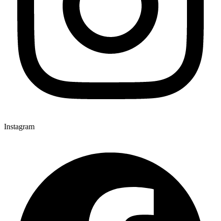
Instagram