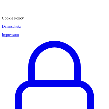
Cookie Policy
Datenschutz
Impressum