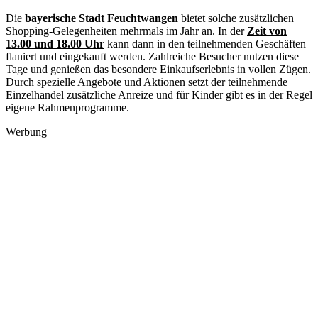
Die
bayerische Stadt Feuchtwangen
bietet solche zusätzlichen
Shopping-Gelegenheiten mehrmals im Jahr an. In der
Zeit von
13.00 und 18.00 Uhr
kann dann in den teilnehmenden Geschäften
flaniert und eingekauft werden. Zahlreiche Besucher nutzen diese
Tage und genießen das besondere Einkaufserlebnis in vollen Zügen.
Durch spezielle Angebote und Aktionen setzt der teilnehmende
Einzelhandel zusätzliche Anreize und für Kinder gibt es in der Regel
eigene Rahmenprogramme.
Werbung