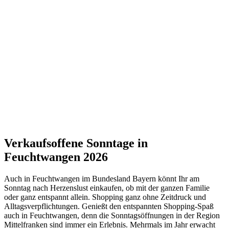
Verkaufsoffene Sonntage in
Feuchtwangen 2026
Auch in Feuchtwangen im Bundesland Bayern könnt Ihr am
Sonntag nach Herzenslust einkaufen, ob mit der ganzen Familie
oder ganz entspannt allein. Shopping ganz ohne Zeitdruck und
Alltagsverpflichtungen. Genießt den entspannten Shopping-Spaß
auch in Feuchtwangen, denn die Sonntagsöffnungen in der Region
Mittelfranken sind immer ein Erlebnis. Mehrmals im Jahr erwacht