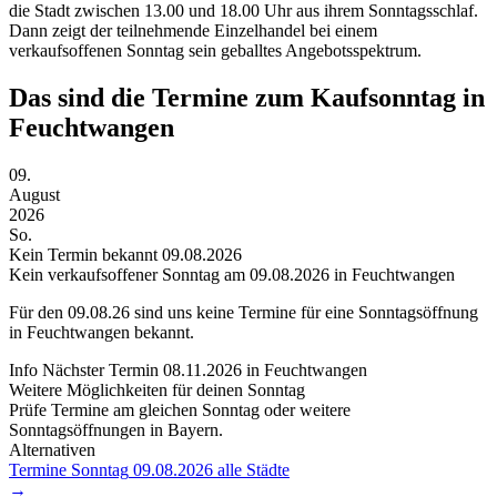
die Stadt zwischen 13.00 und 18.00 Uhr aus ihrem Sonntagsschlaf.
Dann zeigt der teilnehmende Einzelhandel bei einem
verkaufsoffenen Sonntag sein geballtes Angebotsspektrum.
Das sind die Termine zum Kaufsonntag in
Feuchtwangen
09.
August
2026
So.
Kein Termin bekannt
09.08.2026
Kein verkaufsoffener Sonntag am 09.08.2026 in Feuchtwangen
Für den
09.08.26
sind uns keine Termine für eine Sonntagsöffnung
in Feuchtwangen bekannt.
Info
Nächster Termin
08.11.2026
in Feuchtwangen
Weitere Möglichkeiten für deinen Sonntag
Prüfe Termine am gleichen Sonntag oder weitere
Sonntagsöffnungen in Bayern.
Alternativen
Termine Sonntag
09.08.2026
alle Städte
→