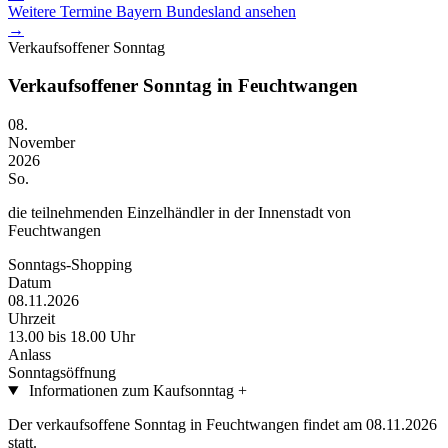
Weitere Termine
Bayern
Bundesland ansehen
→
Verkaufsoffener Sonntag
Verkaufsoffener Sonntag in Feuchtwangen
08.
November
2026
So.
die teilnehmenden Einzelhändler in der Innenstadt von
Feuchtwangen
Sonntags-Shopping
Datum
08.11.2026
Uhrzeit
13.00 bis 18.00 Uhr
Anlass
Sonntagsöffnung
Informationen zum Kaufsonntag
+
Der verkaufsoffene Sonntag in Feuchtwangen findet am 08.11.2026
statt.