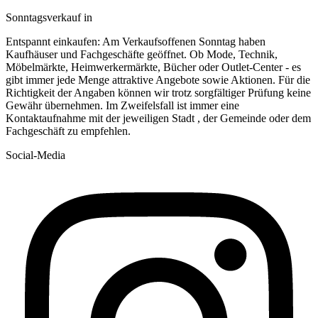
Sonntagsverkauf in
Entspannt einkaufen: Am Verkaufsoffenen Sonntag haben
Kaufhäuser und Fachgeschäfte geöffnet. Ob Mode, Technik,
Möbelmärkte, Heimwerkermärkte, Bücher oder Outlet-Center - es
gibt immer jede Menge attraktive Angebote sowie Aktionen. Für die
Richtigkeit der Angaben können wir trotz sorgfältiger Prüfung keine
Gewähr übernehmen. Im Zweifelsfall ist immer eine
Kontaktaufnahme mit der jeweiligen Stadt , der Gemeinde oder dem
Fachgeschäft zu empfehlen.
Social-Media