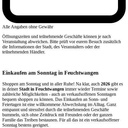
Alle Angaben ohne Gewähr
Öffnungszeiten und teilnehmende Geschäfte können je nach
Veranstaltung abweichen. Bitte prüft vor eurem Besuch zusätzlich
die Informationen der Stadt, des Veranstalters oder der
teilnehmenden Händler.
Einkaufen am Sonntag in Feuchtwangen
Shoppen am Sonntag und in aller Ruhe! Na klar, auch
2026
gibt es
in deiner
Stadt in Feuchtwangen
immer wieder Termine sowie
zahlreiche Möglichkeiten - auch an verkaufsoffenen Sonntagen
bequem shoppen zu können. Das Einkaufen an Sonn- und
Feiertagen ist eine willkommene Abwechslung im Alltag. Ganz
entspannt und stressfrei durch die teilnehmenden Geschäfte
bummeln, sich ohne Zeitdruck mit Freunden oder der ganzen
Familie das Treiben bestaunen. Für all das ist ein verkaufsoffener
Sonntag bestens geeignet.