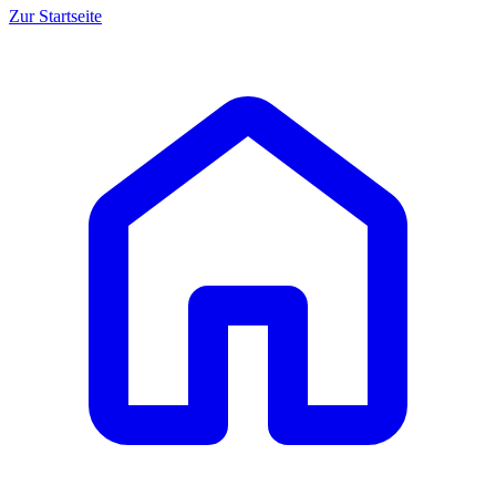
Zur Startseite