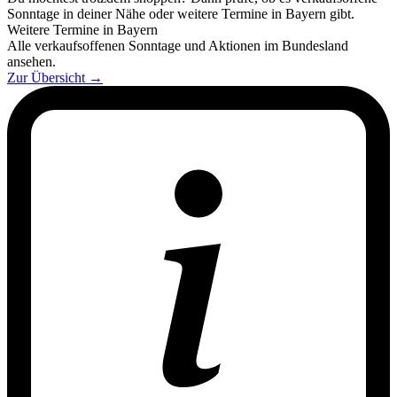
Sonntage in deiner Nähe oder weitere Termine in Bayern gibt.
Weitere Termine in Bayern
Alle verkaufsoffenen Sonntage und Aktionen im Bundesland
ansehen.
Zur Übersicht
→