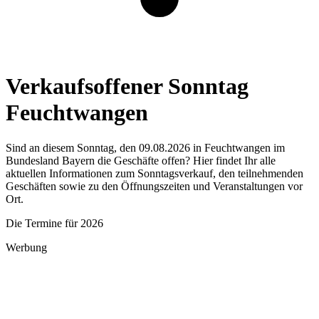
Verkaufsoffener Sonntag
Feuchtwangen
Sind an diesem Sonntag, den 09.08.2026 in Feuchtwangen im
Bundesland Bayern die Geschäfte offen? Hier findet Ihr alle
aktuellen Informationen zum Sonntagsverkauf, den teilnehmenden
Geschäften sowie zu den Öffnungszeiten und Veranstaltungen vor
Ort.
Die Termine für 2026
Werbung