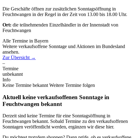
Die Geschäfte öffnen zur zusätzlichen Sonntagsöffnung in
Feuchtwangen in der Regel in der Zeit von 13.00 bis 18.00 Uhr.
Ort:
die teilnehmenden Einzelhändler in der Innenstadt von
Feuchtwangen
Alle Termine in Bayern
Weitere verkaufsoffene Sonntage und Aktionen im Bundesland
ansehen.
Zur Übersicht
→
–
Termine
unbekannt
Info
Keine Termine bekannt
Weitere Termine folgen
Aktuell keine verkaufsoffenen Sonntage in
Feuchtwangen bekannt
Derzeit sind keine Termine für eine Sonntagsöffnung in
Feuchtwangen bekannt. Sobald Termine zu den verkaufsoffenen
Sonntagen veröffentlicht werden, ergänzen wir diese hier.
Du möchtest trotzdem shoppen? Dann prüfe, ob es verkaufsoffene