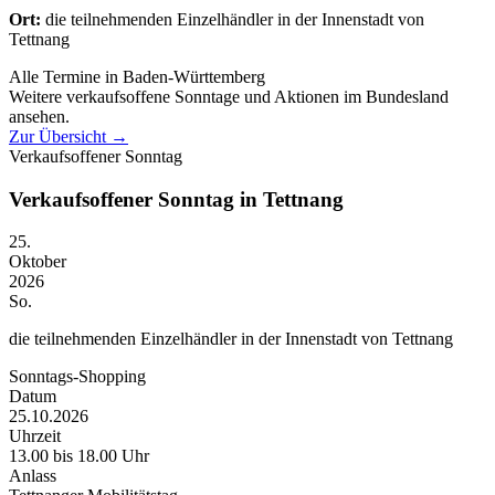
Ort:
die teilnehmenden Einzelhändler in der Innenstadt von
Tettnang
Alle Termine in Baden-Württemberg
Weitere verkaufsoffene Sonntage und Aktionen im Bundesland
ansehen.
Zur Übersicht
→
Verkaufsoffener Sonntag
Verkaufsoffener Sonntag in Tettnang
25.
Oktober
2026
So.
die teilnehmenden Einzelhändler in der Innenstadt von Tettnang
Sonntags-Shopping
Datum
25.10.2026
Uhrzeit
13.00 bis 18.00 Uhr
Anlass