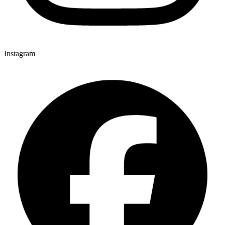
Instagram