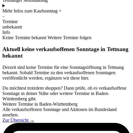
Tettnanger Mobilitätstag
Mehr Infos zum Kaufsonntag
+
–
Termine
unbekannt
Info
Keine Termine bekannt
Weitere Termine folgen
Aktuell keine verkaufsoffenen Sonntage in Tettnang
bekannt
Derzeit sind keine Termine für eine Sonntagsöffnung in Tettnang
bekannt. Sobald Termine zu den verkaufsoffenen Sonntagen
veröffentlicht werden, ergänzen wir diese hier.
Du möchtest trotzdem shoppen? Dann prüfe, ob es verkaufsoffene
Sonntage in deiner Nähe oder weitere Termine in Baden-
Württemberg gibt.
Weitere Termine in Baden-Württemberg
Alle verkaufsoffenen Sonntage und Aktionen im Bundesland
ansehen.
Zur Übersicht
→