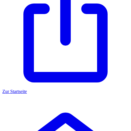
Zur Startseite