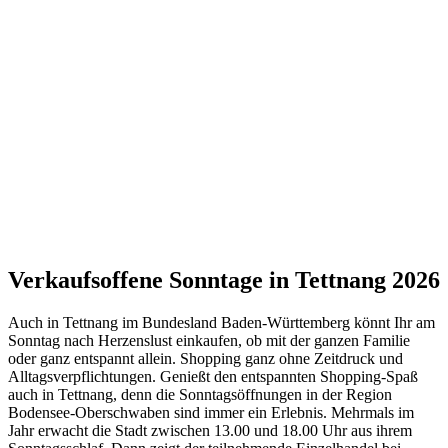
Verkaufsoffene Sonntage in Tettnang 2026
Auch in Tettnang im Bundesland Baden-Württemberg könnt Ihr am
Sonntag nach Herzenslust einkaufen, ob mit der ganzen Familie
oder ganz entspannt allein. Shopping ganz ohne Zeitdruck und
Alltagsverpflichtungen. Genießt den entspannten Shopping-Spaß
auch in Tettnang, denn die Sonntagsöffnungen in der Region
Bodensee-Oberschwaben sind immer ein Erlebnis. Mehrmals im
Jahr erwacht die Stadt zwischen 13.00 und 18.00 Uhr aus ihrem