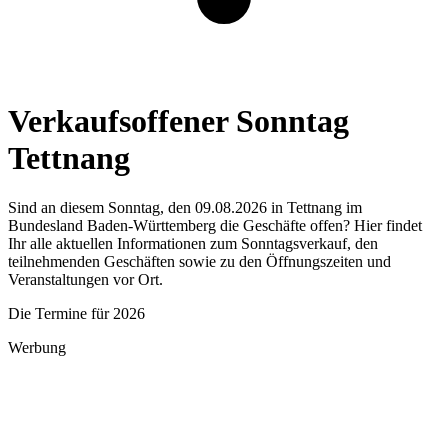
Verkaufsoffener Sonntag
Tettnang
Sind an diesem Sonntag, den 09.08.2026 in Tettnang im
Bundesland Baden-Württemberg die Geschäfte offen? Hier findet
Ihr alle aktuellen Informationen zum Sonntagsverkauf, den
teilnehmenden Geschäften sowie zu den Öffnungszeiten und
Veranstaltungen vor Ort.
Die Termine für 2026
Werbung