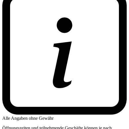
Alle Angaben ohne Gewähr
Öffnungszeiten und teilnehmende Geschäfte können je nach