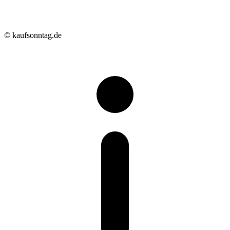
© kaufsonntag.de