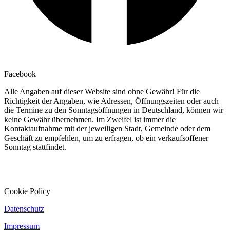
Facebook
Alle Angaben auf dieser Website sind ohne Gewähr! Für die
Richtigkeit der Angaben, wie Adressen, Öffnungszeiten oder auch
die Termine zu den Sonntagsöffnungen in Deutschland, können wir
keine Gewähr übernehmen. Im Zweifel ist immer die
Kontaktaufnahme mit der jeweiligen Stadt, Gemeinde oder dem
Geschäft zu empfehlen, um zu erfragen, ob ein verkaufsoffener
Sonntag stattfindet.
Cookie Policy
Datenschutz
Impressum