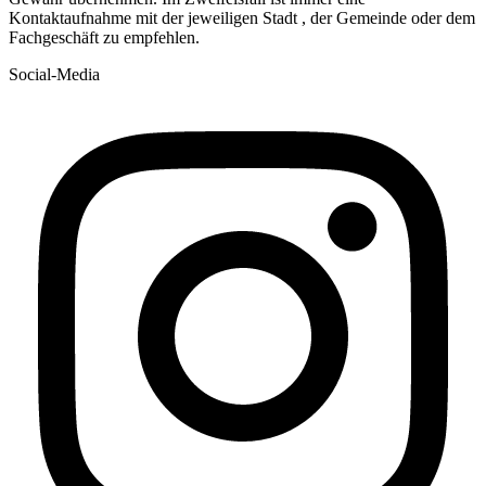
Kontaktaufnahme mit der jeweiligen Stadt , der Gemeinde oder dem
Fachgeschäft zu empfehlen.
Social-Media