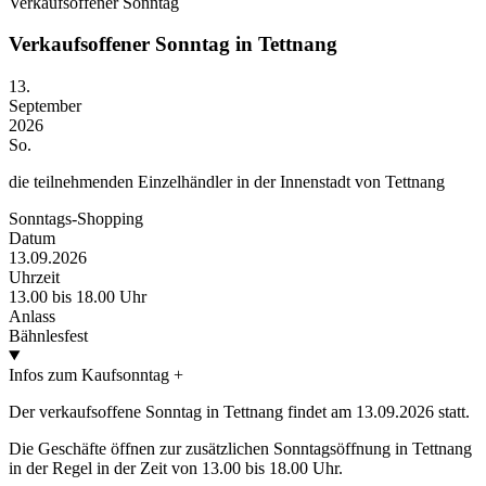
Verkaufsoffener Sonntag
Verkaufsoffener Sonntag in Tettnang
13.
September
2026
So.
die teilnehmenden Einzelhändler in der Innenstadt von Tettnang
Sonntags-Shopping
Datum
13.09.2026
Uhrzeit
13.00 bis 18.00 Uhr
Anlass
Bähnlesfest
Infos zum Kaufsonntag
+
Der verkaufsoffene Sonntag in Tettnang findet am 13.09.2026 statt.
Die Geschäfte öffnen zur zusätzlichen Sonntagsöffnung in Tettnang
in der Regel in der Zeit von 13.00 bis 18.00 Uhr.