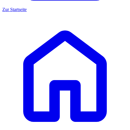
Zur Startseite