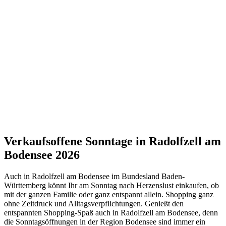
Verkaufsoffene Sonntage in Radolfzell am
Bodensee 2026
Auch in Radolfzell am Bodensee im Bundesland Baden-
Württemberg könnt Ihr am Sonntag nach Herzenslust einkaufen, ob
mit der ganzen Familie oder ganz entspannt allein. Shopping ganz
ohne Zeitdruck und Alltagsverpflichtungen. Genießt den
entspannten Shopping-Spaß auch in Radolfzell am Bodensee, denn
die Sonntagsöffnungen in der Region Bodensee sind immer ein