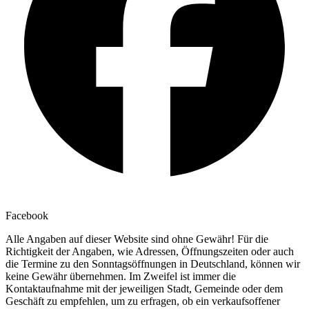
Facebook
Alle Angaben auf dieser Website sind ohne Gewähr! Für die
Richtigkeit der Angaben, wie Adressen, Öffnungszeiten oder auch
die Termine zu den Sonntagsöffnungen in Deutschland, können wir
keine Gewähr übernehmen. Im Zweifel ist immer die
Kontaktaufnahme mit der jeweiligen Stadt, Gemeinde oder dem
Geschäft zu empfehlen, um zu erfragen, ob ein verkaufsoffener