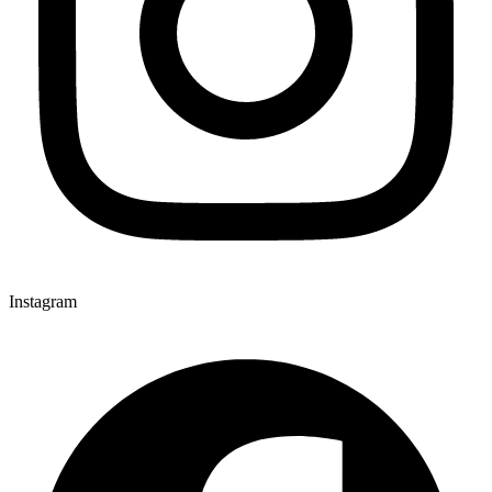
Instagram