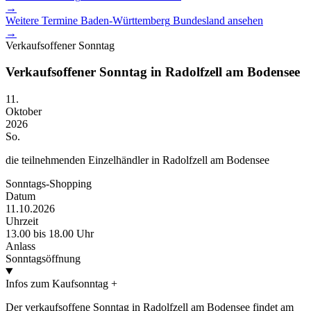
→
Weitere Termine
Baden-Württemberg
Bundesland ansehen
→
Verkaufsoffener Sonntag
Verkaufsoffener Sonntag in Radolfzell am Bodensee
11.
Oktober
2026
So.
die teilnehmenden Einzelhändler in Radolfzell am Bodensee
Sonntags-Shopping
Datum
11.10.2026
Uhrzeit
13.00 bis 18.00 Uhr
Anlass
Sonntagsöffnung
Infos zum Kaufsonntag
+
Der verkaufsoffene Sonntag in Radolfzell am Bodensee findet am