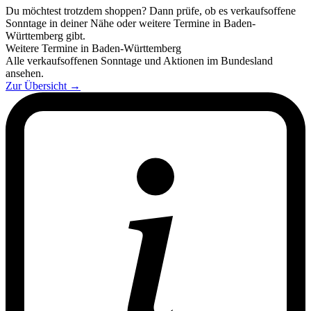
Du möchtest trotzdem shoppen? Dann prüfe, ob es verkaufsoffene
Sonntage in deiner Nähe oder weitere Termine in Baden-
Württemberg gibt.
Weitere Termine in Baden-Württemberg
Alle verkaufsoffenen Sonntage und Aktionen im Bundesland
ansehen.
Zur Übersicht
→