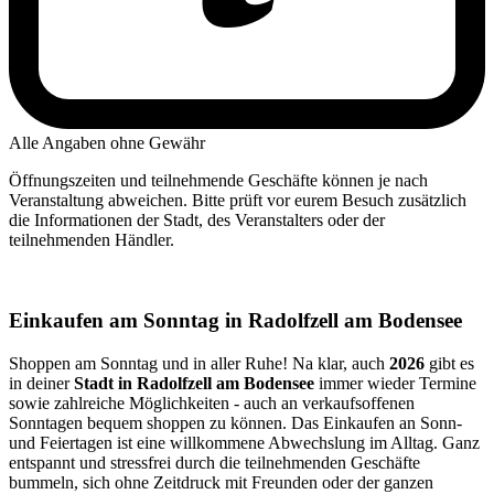
Alle Angaben ohne Gewähr
Öffnungszeiten und teilnehmende Geschäfte können je nach
Veranstaltung abweichen. Bitte prüft vor eurem Besuch zusätzlich
die Informationen der Stadt, des Veranstalters oder der
teilnehmenden Händler.
Einkaufen am Sonntag in Radolfzell am Bodensee
Shoppen am Sonntag und in aller Ruhe! Na klar, auch
2026
gibt es
in deiner
Stadt in Radolfzell am Bodensee
immer wieder Termine
sowie zahlreiche Möglichkeiten - auch an verkaufsoffenen
Sonntagen bequem shoppen zu können. Das Einkaufen an Sonn-
und Feiertagen ist eine willkommene Abwechslung im Alltag. Ganz
entspannt und stressfrei durch die teilnehmenden Geschäfte
bummeln, sich ohne Zeitdruck mit Freunden oder der ganzen