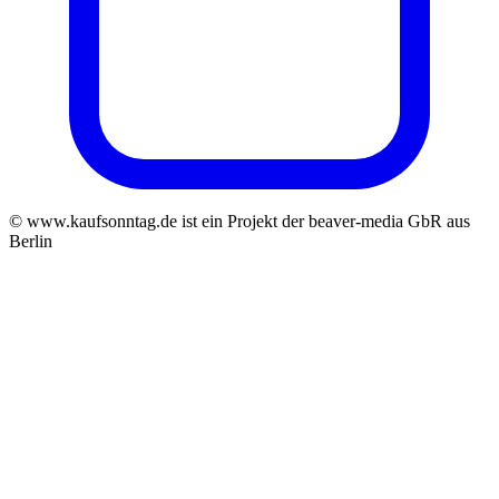
© www.kaufsonntag.de ist ein Projekt der beaver-media GbR aus
Berlin