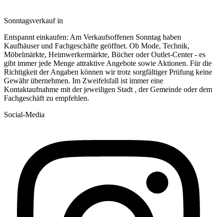
Sonntagsverkauf in
Entspannt einkaufen: Am Verkaufsoffenen Sonntag haben
Kaufhäuser und Fachgeschäfte geöffnet. Ob Mode, Technik,
Möbelmärkte, Heimwerkermärkte, Bücher oder Outlet-Center - es
gibt immer jede Menge attraktive Angebote sowie Aktionen. Für die
Richtigkeit der Angaben können wir trotz sorgfältiger Prüfung keine
Gewähr übernehmen. Im Zweifelsfall ist immer eine
Kontaktaufnahme mit der jeweiligen Stadt , der Gemeinde oder dem
Fachgeschäft zu empfehlen.
Social-Media