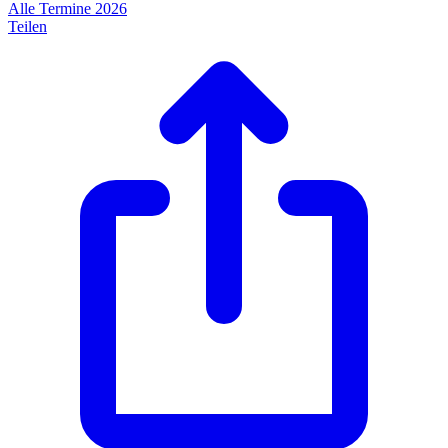
Alle Termine 2026
Teilen