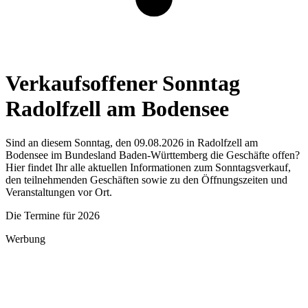
Verkaufsoffener Sonntag
Radolfzell am Bodensee
Sind an diesem Sonntag, den 09.08.2026 in Radolfzell am
Bodensee im Bundesland Baden-Württemberg die Geschäfte offen?
Hier findet Ihr alle aktuellen Informationen zum Sonntagsverkauf,
den teilnehmenden Geschäften sowie zu den Öffnungszeiten und
Veranstaltungen vor Ort.
Die Termine für 2026
Werbung