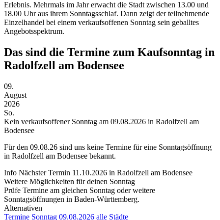
Erlebnis. Mehrmals im Jahr erwacht die Stadt zwischen 13.00 und
18.00 Uhr aus ihrem Sonntagsschlaf. Dann zeigt der teilnehmende
Einzelhandel bei einem verkaufsoffenen Sonntag sein geballtes
Angebotsspektrum.
Das sind die Termine zum Kaufsonntag in
Radolfzell am Bodensee
09.
August
2026
So.
Kein verkaufsoffener Sonntag am 09.08.2026 in Radolfzell am
Bodensee
Für den
09.08.26
sind uns keine Termine für eine Sonntagsöffnung
in Radolfzell am Bodensee bekannt.
Info
Nächster Termin
11.10.2026
in Radolfzell am Bodensee
Weitere Möglichkeiten für deinen Sonntag
Prüfe Termine am gleichen Sonntag oder weitere
Sonntagsöffnungen in Baden-Württemberg.
Alternativen
Termine Sonntag
09.08.2026
alle Städte