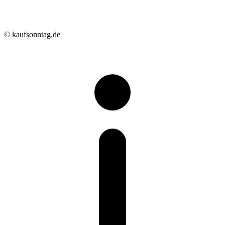
© kaufsonntag.de