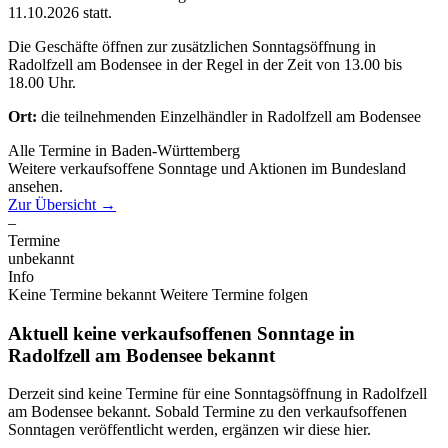
11.10.2026 statt.
Die Geschäfte öffnen zur zusätzlichen Sonntagsöffnung in
Radolfzell am Bodensee in der Regel in der Zeit von 13.00 bis
18.00 Uhr.
Ort:
die teilnehmenden Einzelhändler in Radolfzell am Bodensee
Alle Termine in Baden-Württemberg
Weitere verkaufsoffene Sonntage und Aktionen im Bundesland
ansehen.
Zur Übersicht
→
–
Termine
unbekannt
Info
Keine Termine bekannt
Weitere Termine folgen
Aktuell keine verkaufsoffenen Sonntage in
Radolfzell am Bodensee bekannt
Derzeit sind keine Termine für eine Sonntagsöffnung in Radolfzell
am Bodensee bekannt. Sobald Termine zu den verkaufsoffenen
Sonntagen veröffentlicht werden, ergänzen wir diese hier.