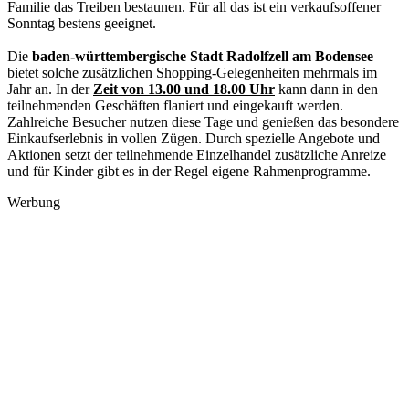
Familie das Treiben bestaunen. Für all das ist ein verkaufsoffener
Sonntag bestens geeignet.
Die
baden-württembergische Stadt Radolfzell am Bodensee
bietet solche zusätzlichen Shopping-Gelegenheiten mehrmals im
Jahr an. In der
Zeit von 13.00 und 18.00 Uhr
kann dann in den
teilnehmenden Geschäften flaniert und eingekauft werden.
Zahlreiche Besucher nutzen diese Tage und genießen das besondere
Einkaufserlebnis in vollen Zügen. Durch spezielle Angebote und
Aktionen setzt der teilnehmende Einzelhandel zusätzliche Anreize
und für Kinder gibt es in der Regel eigene Rahmenprogramme.
Werbung