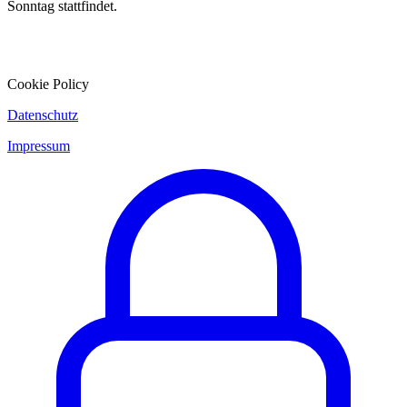
Sonntag stattfindet.
Cookie Policy
Datenschutz
Impressum