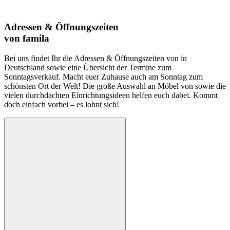
Adressen & Öffnungszeiten
von famila
Bei uns findet Ihr die Adressen & Öffnungszeiten von in
Deutschland sowie eine Übersicht der Termine zum
Sonntagsverkauf. Macht euer Zuhause auch am Sonntag zum
schönsten Ort der Welt! Die große Auswahl an Möbel von sowie die
vielen durchdachten Einrichtungsideen helfen euch dabei. Kommt
doch einfach vorbei – es lohnt sich!