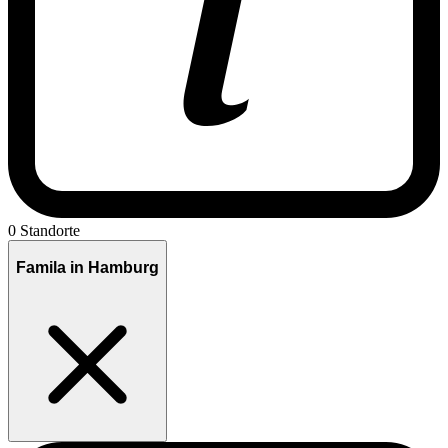
0 Standorte
Famila in Hamburg