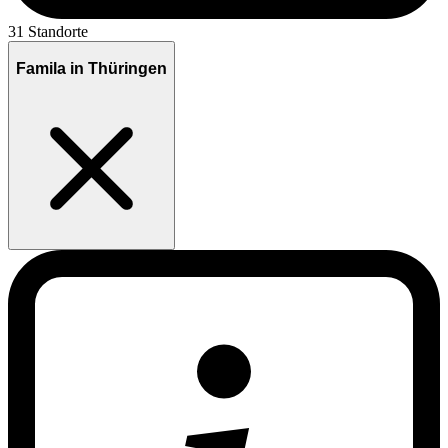
31 Standorte
Famila in Thüringen