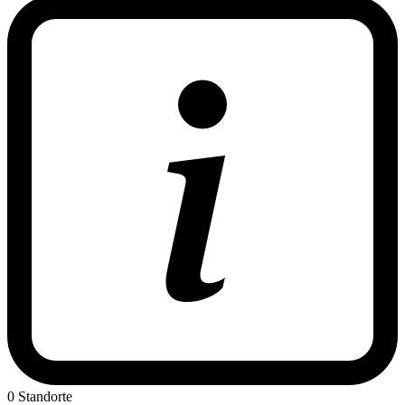
0 Standorte