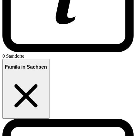
0 Standorte
Famila in Sachsen