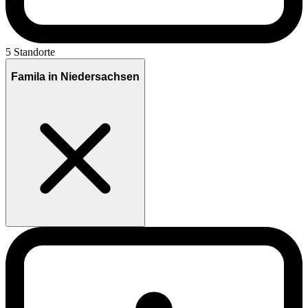
5 Standorte
Famila in Niedersachsen