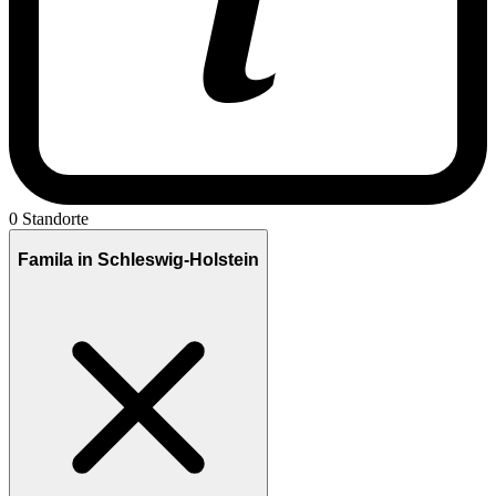
0 Standorte
Famila in Schleswig-Holstein