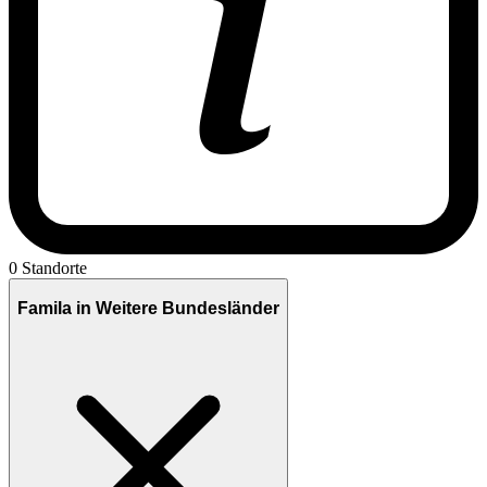
0 Standorte
Famila in Weitere Bundesländer