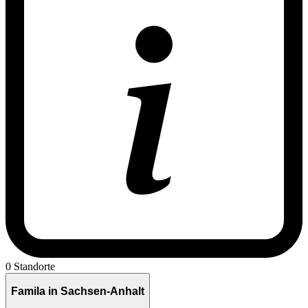
0 Standorte
Famila in Sachsen-Anhalt