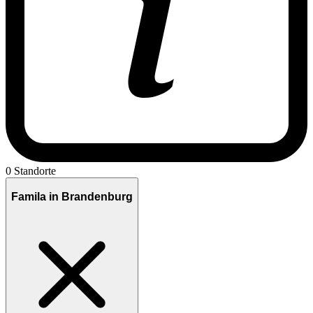
0 Standorte
Famila in Brandenburg