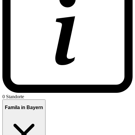
0 Standorte
Famila in Bayern