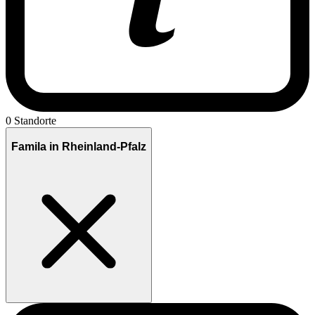
0 Standorte
Famila in Rheinland-Pfalz