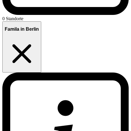
0 Standorte
Famila in Berlin