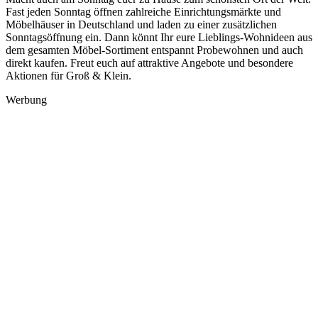
Fast jeden Sonntag öffnen zahlreiche Einrichtungsmärkte und
Möbelhäuser in Deutschland und laden zu einer zusätzlichen
Sonntagsöffnung ein. Dann könnt Ihr eure Lieblings-Wohnideen aus
dem gesamten Möbel-Sortiment entspannt Probewohnen und auch
direkt kaufen. Freut euch auf attraktive Angebote und besondere
Aktionen für Groß & Klein.
Werbung