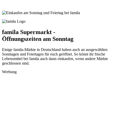
famila Supermarkt -
Öffnungszeiten am Sonntag
Einige famila-Märkte in Deutschland haben auch an ausgewählten
Sonntagen und Feiertagen für euch geöffnet. So könnt ihr frische
Lebensmittel bei famila auch dann einkaufen, wenn andere Märkte
geschlossen sind.
Werbung