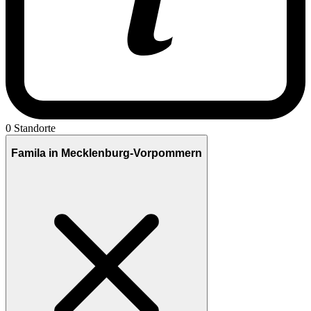
0 Standorte
Famila in Mecklenburg-Vorpommern