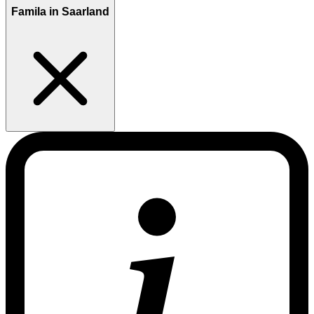
Famila in Saarland