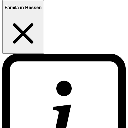
Famila in Hessen