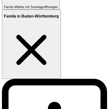
Famila Märkte mit Sonntagsöffnungen
Famila in Baden-Württemberg