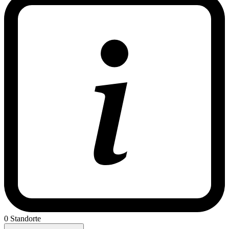
0 Standorte