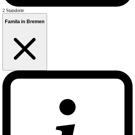
2 Standorte
Famila in Bremen