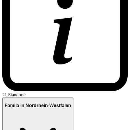
21 Standorte
Famila in Nordrhein-Westfalen