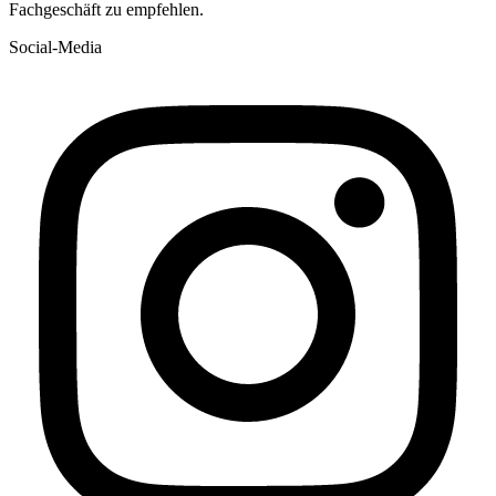
Fachgeschäft zu empfehlen.
Social-Media