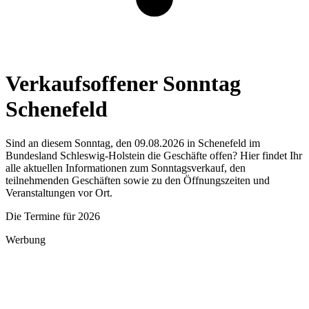
Verkaufsoffener Sonntag
Schenefeld
Sind an diesem Sonntag, den 09.08.2026 in Schenefeld im
Bundesland Schleswig-Holstein die Geschäfte offen? Hier findet Ihr
alle aktuellen Informationen zum Sonntagsverkauf, den
teilnehmenden Geschäften sowie zu den Öffnungszeiten und
Veranstaltungen vor Ort.
Die Termine für 2026
Werbung