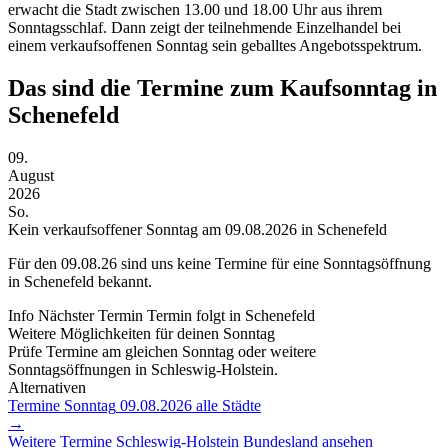
erwacht die Stadt zwischen 13.00 und 18.00 Uhr aus ihrem
Sonntagsschlaf. Dann zeigt der teilnehmende Einzelhandel bei
einem verkaufsoffenen Sonntag sein geballtes Angebotsspektrum.
Das sind die Termine zum Kaufsonntag in
Schenefeld
09.
August
2026
So.
Kein verkaufsoffener Sonntag am 09.08.2026 in Schenefeld
Für den
09.08.26
sind uns keine Termine für eine Sonntagsöffnung
in Schenefeld bekannt.
Info
Nächster Termin
Termin folgt
in Schenefeld
Weitere Möglichkeiten für deinen Sonntag
Prüfe Termine am gleichen Sonntag oder weitere
Sonntagsöffnungen in Schleswig-Holstein.
Alternativen
Termine Sonntag
09.08.2026
alle Städte
→
Weitere Termine
Schleswig-Holstein
Bundesland ansehen