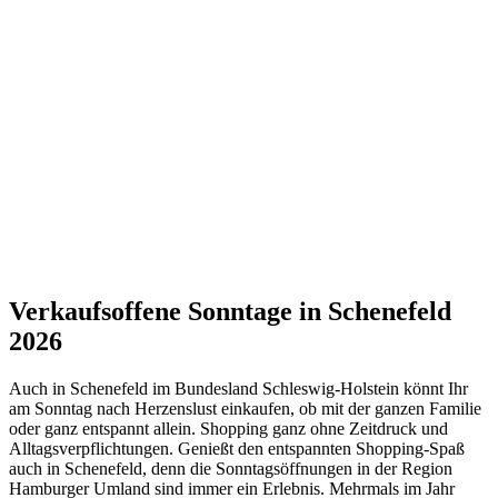
Verkaufsoffene Sonntage in Schenefeld
2026
Auch in Schenefeld im Bundesland Schleswig-Holstein könnt Ihr
am Sonntag nach Herzenslust einkaufen, ob mit der ganzen Familie
oder ganz entspannt allein. Shopping ganz ohne Zeitdruck und
Alltagsverpflichtungen. Genießt den entspannten Shopping-Spaß
auch in Schenefeld, denn die Sonntagsöffnungen in der Region
Hamburger Umland sind immer ein Erlebnis. Mehrmals im Jahr