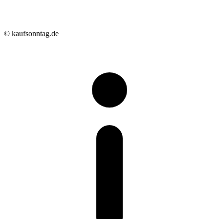
© kaufsonntag.de