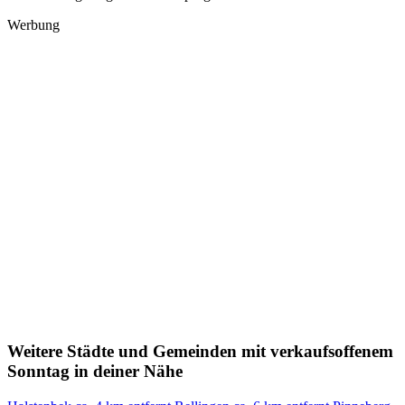
Werbung
Weitere Städte und Gemeinden mit verkaufsoffenem
Sonntag in deiner Nähe