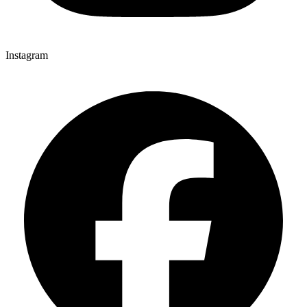
Instagram