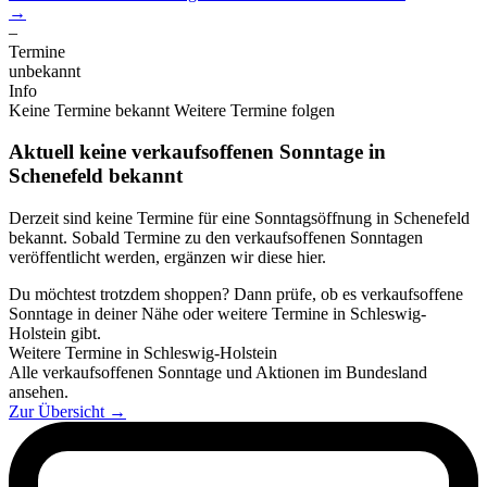
→
–
Termine
unbekannt
Info
Keine Termine bekannt
Weitere Termine folgen
Aktuell keine verkaufsoffenen Sonntage in
Schenefeld bekannt
Derzeit sind keine Termine für eine Sonntagsöffnung in Schenefeld
bekannt. Sobald Termine zu den verkaufsoffenen Sonntagen
veröffentlicht werden, ergänzen wir diese hier.
Du möchtest trotzdem shoppen? Dann prüfe, ob es verkaufsoffene
Sonntage in deiner Nähe oder weitere Termine in Schleswig-
Holstein gibt.
Weitere Termine in Schleswig-Holstein
Alle verkaufsoffenen Sonntage und Aktionen im Bundesland
ansehen.
Zur Übersicht
→