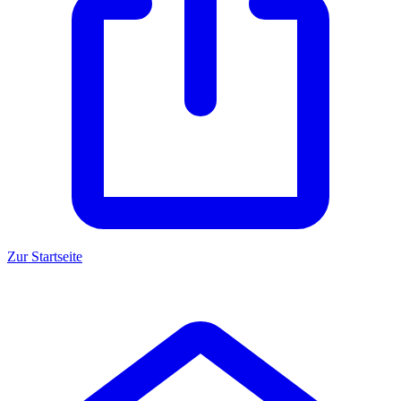
Zur Startseite