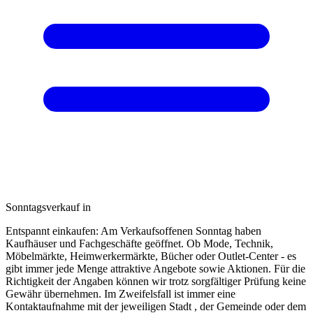
Sonntagsverkauf in
Entspannt einkaufen: Am Verkaufsoffenen Sonntag haben
Kaufhäuser und Fachgeschäfte geöffnet. Ob Mode, Technik,
Möbelmärkte, Heimwerkermärkte, Bücher oder Outlet-Center - es
gibt immer jede Menge attraktive Angebote sowie Aktionen. Für die
Richtigkeit der Angaben können wir trotz sorgfältiger Prüfung keine
Gewähr übernehmen. Im Zweifelsfall ist immer eine
Kontaktaufnahme mit der jeweiligen Stadt , der Gemeinde oder dem