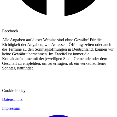
Facebook
Alle Angaben auf dieser Website sind ohne Gewähr! Für die
Richtigkeit der Angaben, wie Adressen, Öffnungszeiten oder auch
die Termine zu den Sonntagsöffnungen in Deutschland, können wir
keine Gewähr übernehmen. Im Zweifel ist immer die
Kontaktaufnahme mit der jeweiligen Stadt, Gemeinde oder dem
Geschäft zu empfehlen, um zu erfragen, ob ein verkaufsoffener
Sonntag stattfindet.
Cookie Policy
Datenschutz
Impressum