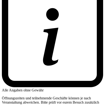
Alle Angaben ohne Gewähr
Öffnungszeiten und teilnehmende Geschäfte können je nach
Veranstaltung abweichen. Bitte prüft vor eurem Besuch zusätzlich