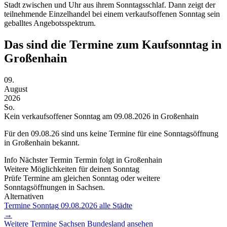
Stadt zwischen und Uhr aus ihrem Sonntagsschlaf. Dann zeigt der
teilnehmende Einzelhandel bei einem verkaufsoffenen Sonntag sein
geballtes Angebotsspektrum.
Das sind die Termine zum Kaufsonntag in
Großenhain
09.
August
2026
So.
Kein verkaufsoffener Sonntag am 09.08.2026 in Großenhain
Für den
09.08.26
sind uns keine Termine für eine Sonntagsöffnung
in Großenhain bekannt.
Info
Nächster Termin
Termin folgt
in Großenhain
Weitere Möglichkeiten für deinen Sonntag
Prüfe Termine am gleichen Sonntag oder weitere
Sonntagsöffnungen in Sachsen.
Alternativen
Termine Sonntag
09.08.2026
alle Städte
→
Weitere Termine
Sachsen
Bundesland ansehen