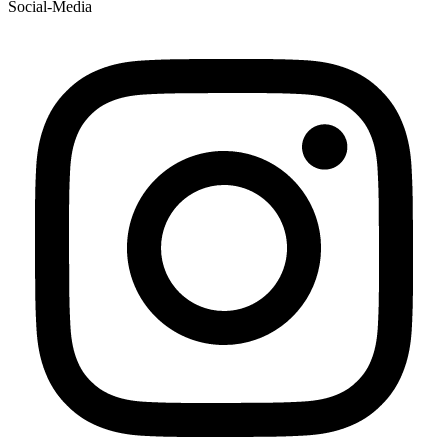
Social-Media