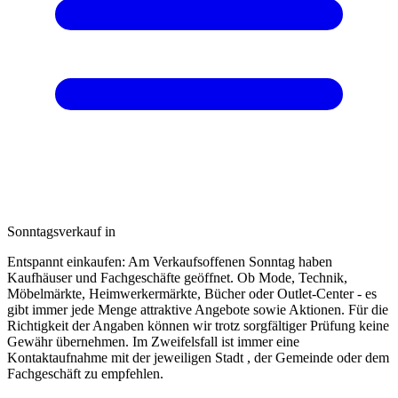
Sonntagsverkauf in
Entspannt einkaufen: Am Verkaufsoffenen Sonntag haben
Kaufhäuser und Fachgeschäfte geöffnet. Ob Mode, Technik,
Möbelmärkte, Heimwerkermärkte, Bücher oder Outlet-Center - es
gibt immer jede Menge attraktive Angebote sowie Aktionen. Für die
Richtigkeit der Angaben können wir trotz sorgfältiger Prüfung keine
Gewähr übernehmen. Im Zweifelsfall ist immer eine
Kontaktaufnahme mit der jeweiligen Stadt , der Gemeinde oder dem
Fachgeschäft zu empfehlen.