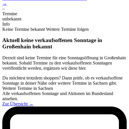
→
–
Termine
unbekannt
Info
Keine Termine bekannt
Weitere Termine folgen
Aktuell keine verkaufsoffenen Sonntage in
Großenhain bekannt
Derzeit sind keine Termine für eine Sonntagsöffnung in Großenhain
bekannt. Sobald Termine zu den verkaufsoffenen Sonntagen
veröffentlicht werden, ergänzen wir diese hier.
Du möchtest trotzdem shoppen? Dann prüfe, ob es verkaufsoffene
Sonntage in deiner Nähe oder weitere Termine in Sachsen gibt.
Weitere Termine in Sachsen
Alle verkaufsoffenen Sonntage und Aktionen im Bundesland
ansehen.
Zur Übersicht
→