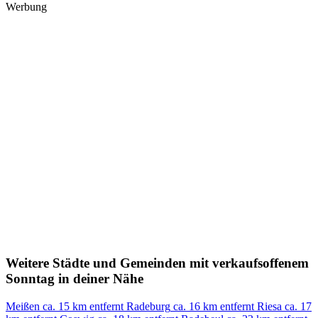
Werbung
Weitere Städte und Gemeinden mit verkaufsoffenem
Sonntag in deiner Nähe
Meißen
ca. 15 km entfernt
Radeburg
ca. 16 km entfernt
Riesa
ca. 17