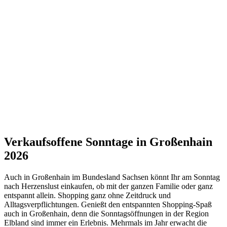
Verkaufsoffene Sonntage in Großenhain
2026
Auch in Großenhain im Bundesland Sachsen könnt Ihr am Sonntag
nach Herzenslust einkaufen, ob mit der ganzen Familie oder ganz
entspannt allein. Shopping ganz ohne Zeitdruck und
Alltagsverpflichtungen. Genießt den entspannten Shopping-Spaß
auch in Großenhain, denn die Sonntagsöffnungen in der Region
Elbland sind immer ein Erlebnis. Mehrmals im Jahr erwacht die