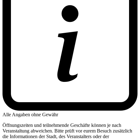
Alle Angaben ohne Gewähr
Öffnungszeiten und teilnehmende Geschäfte können je nach
Veranstaltung abweichen. Bitte prüft vor eurem Besuch zusätzlich
die Informationen der Stadt, des Veranstalters oder der