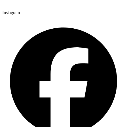
Instagram