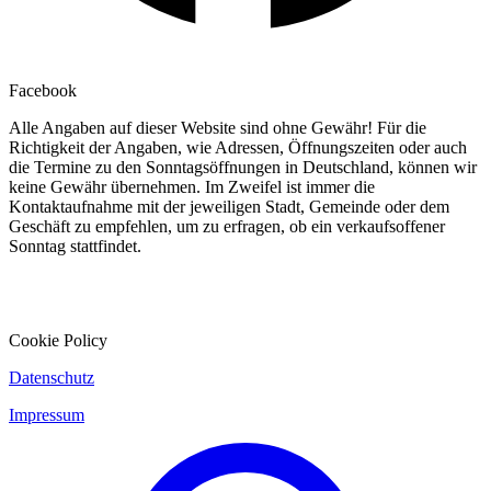
Facebook
Alle Angaben auf dieser Website sind ohne Gewähr! Für die
Richtigkeit der Angaben, wie Adressen, Öffnungszeiten oder auch
die Termine zu den Sonntagsöffnungen in Deutschland, können wir
keine Gewähr übernehmen. Im Zweifel ist immer die
Kontaktaufnahme mit der jeweiligen Stadt, Gemeinde oder dem
Geschäft zu empfehlen, um zu erfragen, ob ein verkaufsoffener
Sonntag stattfindet.
Cookie Policy
Datenschutz
Impressum