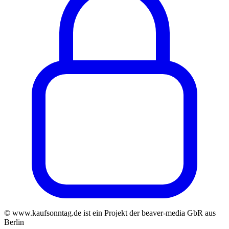
© www.kaufsonntag.de ist ein Projekt der beaver-media GbR aus
Berlin