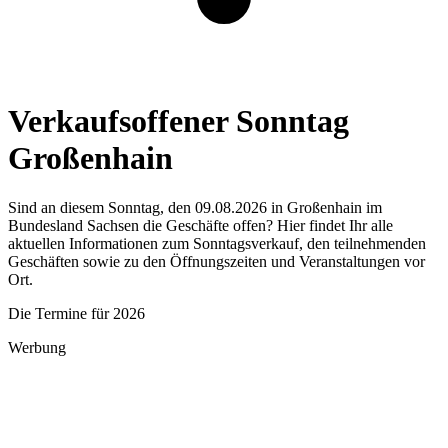
Verkaufsoffener Sonntag
Großenhain
Sind an diesem Sonntag, den 09.08.2026 in Großenhain im
Bundesland Sachsen die Geschäfte offen? Hier findet Ihr alle
aktuellen Informationen zum Sonntagsverkauf, den teilnehmenden
Geschäften sowie zu den Öffnungszeiten und Veranstaltungen vor
Ort.
Die Termine für 2026
Werbung