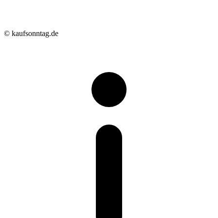
© kaufsonntag.de