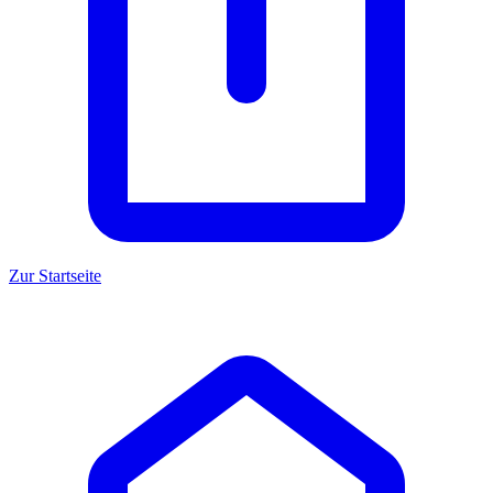
Zur Startseite