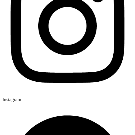
Instagram