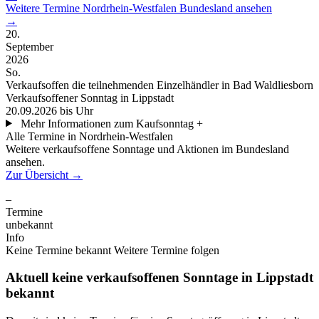
Weitere Termine
Nordrhein-Westfalen
Bundesland ansehen
→
20.
September
2026
So.
Verkaufsoffen
die teilnehmenden Einzelhändler in Bad Waldliesborn
Verkaufsoffener Sonntag in Lippstadt
20.09.2026
bis Uhr
Mehr Informationen zum Kaufsonntag
+
Alle Termine in Nordrhein-Westfalen
Weitere verkaufsoffene Sonntage und Aktionen im Bundesland
ansehen.
Zur Übersicht
→
–
Termine
unbekannt
Info
Keine Termine bekannt
Weitere Termine folgen
Aktuell keine verkaufsoffenen Sonntage in Lippstadt
bekannt