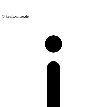
© kaufsonntag.de