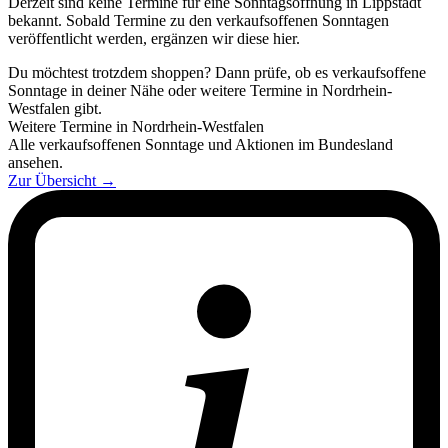
Derzeit sind keine Termine für eine Sonntagsöffnung in Lippstadt
bekannt. Sobald Termine zu den verkaufsoffenen Sonntagen
veröffentlicht werden, ergänzen wir diese hier.
Du möchtest trotzdem shoppen? Dann prüfe, ob es verkaufsoffene
Sonntage in deiner Nähe oder weitere Termine in Nordrhein-
Westfalen gibt.
Weitere Termine in Nordrhein-Westfalen
Alle verkaufsoffenen Sonntage und Aktionen im Bundesland
ansehen.
Zur Übersicht
→