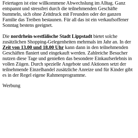
Feiertagen ist eine willkommene Abwechslung im Alltag. Ganz
entspannt und stressfrei durch die teilnehmenden Geschäfte
bummeln, sich ohne Zeitdruck mit Freunden oder der ganzen
Familie das Treiben bestaunen. Für all das ist ein verkaufsoffener
Sonntag bestens geeignet.
Die
nordrhein-westfälische Stadt Lippstadt
bietet solche
zusätzlichen Shopping-Gelegenheiten mehrmals im Jahr an. In der
Zeit von 13.00 und 18.00 Uhr
kann dann in den teilnehmenden
Geschäften flaniert und eingekauft werden. Zahlreiche Besucher
nutzen diese Tage und genießen das besondere Einkaufserlebnis in
vollen Zügen. Durch spezielle Angebote und Aktionen setzt der
teilnehmende Einzelhandel zusätzliche Anreize und für Kinder gibt
es in der Regel eigene Rahmenprogramme.
Werbung