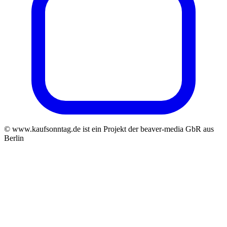
© www.kaufsonntag.de ist ein Projekt der beaver-media GbR aus
Berlin