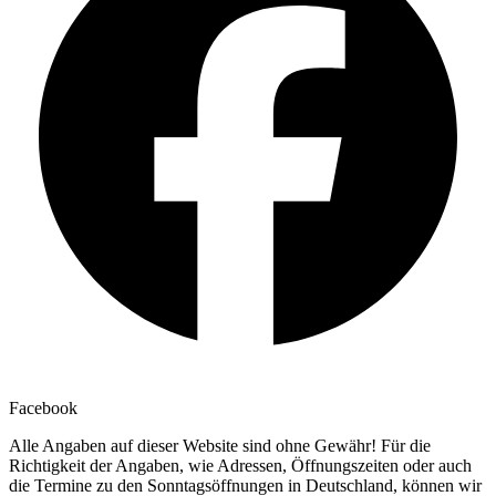
Facebook
Alle Angaben auf dieser Website sind ohne Gewähr! Für die
Richtigkeit der Angaben, wie Adressen, Öffnungszeiten oder auch
die Termine zu den Sonntagsöffnungen in Deutschland, können wir