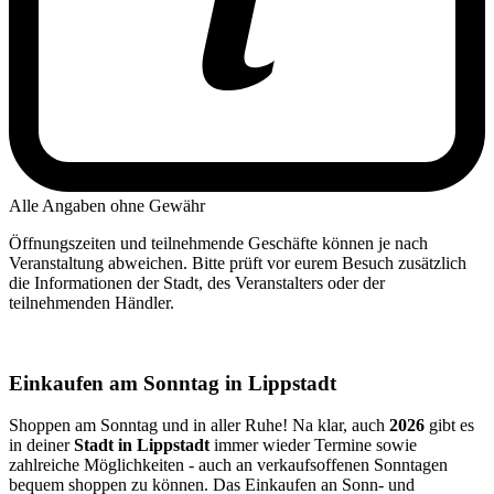
Alle Angaben ohne Gewähr
Öffnungszeiten und teilnehmende Geschäfte können je nach
Veranstaltung abweichen. Bitte prüft vor eurem Besuch zusätzlich
die Informationen der Stadt, des Veranstalters oder der
teilnehmenden Händler.
Einkaufen am Sonntag in Lippstadt
Shoppen am Sonntag und in aller Ruhe! Na klar, auch
2026
gibt es
in deiner
Stadt in Lippstadt
immer wieder Termine sowie
zahlreiche Möglichkeiten - auch an verkaufsoffenen Sonntagen
bequem shoppen zu können. Das Einkaufen an Sonn- und