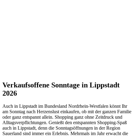
Verkaufsoffene Sonntage in Lippstadt
2026
Auch in Lippstadt im Bundesland Nordrhein-Westfalen könnt Ihr
am Sonntag nach Herzenslust einkaufen, ob mit der ganzen Familie
oder ganz entspannt allein. Shopping ganz ohne Zeitdruck und
Alltagsverpflichtungen. Genießt den entspannten Shopping-Spaß
auch in Lippstadt, denn die Sonntagsöffnungen in der Region
Sauerland sind immer ein Erlebnis. Mehrmals im Jahr erwacht die