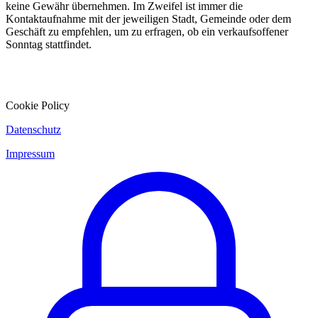
keine Gewähr übernehmen. Im Zweifel ist immer die
Kontaktaufnahme mit der jeweiligen Stadt, Gemeinde oder dem
Geschäft zu empfehlen, um zu erfragen, ob ein verkaufsoffener
Sonntag stattfindet.
Cookie Policy
Datenschutz
Impressum