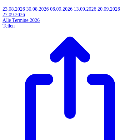
23.08.2026
30.08.2026
06.09.2026
13.09.2026
20.09.2026
27.09.2026
Alle Termine 2026
Teilen