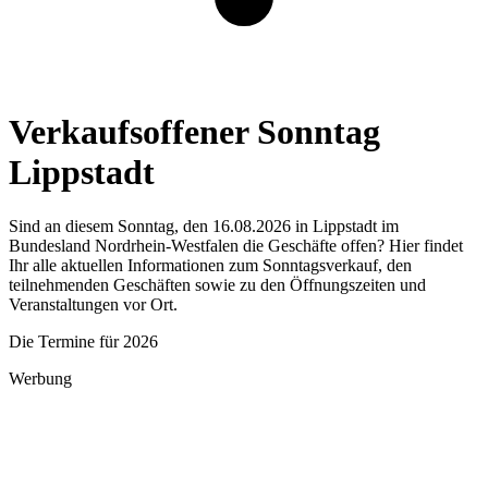
Verkaufsoffener Sonntag
Lippstadt
Sind an diesem Sonntag, den 16.08.2026 in Lippstadt im
Bundesland Nordrhein-Westfalen die Geschäfte offen? Hier findet
Ihr alle aktuellen Informationen zum Sonntagsverkauf, den
teilnehmenden Geschäften sowie zu den Öffnungszeiten und
Veranstaltungen vor Ort.
Die Termine für 2026
Werbung