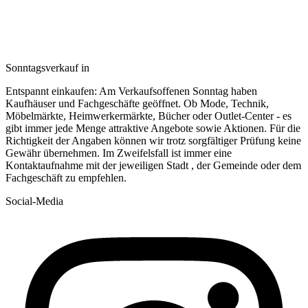
Sonntagsverkauf in
Entspannt einkaufen: Am Verkaufsoffenen Sonntag haben
Kaufhäuser und Fachgeschäfte geöffnet. Ob Mode, Technik,
Möbelmärkte, Heimwerkermärkte, Bücher oder Outlet-Center - es
gibt immer jede Menge attraktive Angebote sowie Aktionen. Für die
Richtigkeit der Angaben können wir trotz sorgfältiger Prüfung keine
Gewähr übernehmen. Im Zweifelsfall ist immer eine
Kontaktaufnahme mit der jeweiligen Stadt , der Gemeinde oder dem
Fachgeschäft zu empfehlen.
Social-Media