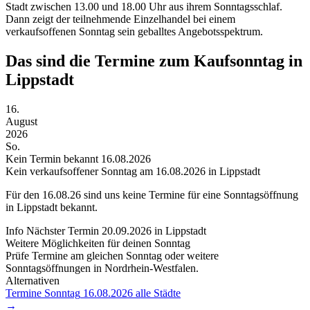
Stadt zwischen 13.00 und 18.00 Uhr aus ihrem Sonntagsschlaf.
Dann zeigt der teilnehmende Einzelhandel bei einem
verkaufsoffenen Sonntag sein geballtes Angebotsspektrum.
Das sind die Termine zum Kaufsonntag in
Lippstadt
16.
August
2026
So.
Kein Termin bekannt
16.08.2026
Kein verkaufsoffener Sonntag am 16.08.2026 in Lippstadt
Für den
16.08.26
sind uns keine Termine für eine Sonntagsöffnung
in Lippstadt bekannt.
Info
Nächster Termin
20.09.2026
in Lippstadt
Weitere Möglichkeiten für deinen Sonntag
Prüfe Termine am gleichen Sonntag oder weitere
Sonntagsöffnungen in Nordrhein-Westfalen.
Alternativen
Termine Sonntag
16.08.2026
alle Städte
→