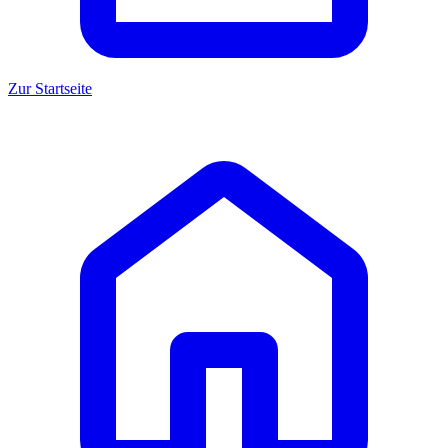
Zur Startseite