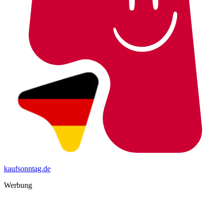
kaufsonntag.de
Werbung