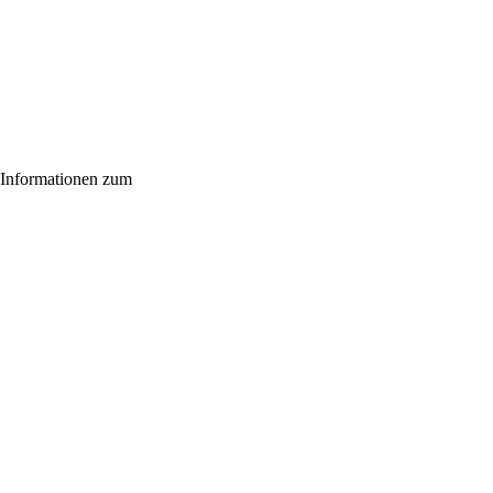
n Informationen zum