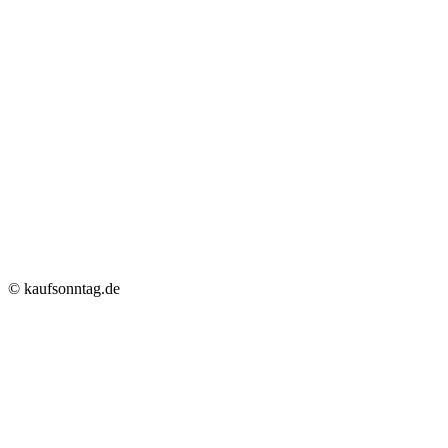
© kaufsonntag.de