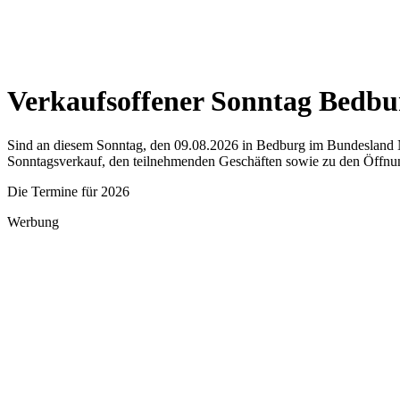
Verkaufsoffener Sonntag Bedbu
Sind an diesem Sonntag, den 09.08.2026 in Bedburg im Bundesland No
Sonntagsverkauf, den teilnehmenden Geschäften sowie zu den Öffnun
Die Termine für 2026
Werbung