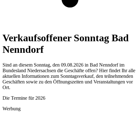
Verkaufsoffener Sonntag Bad
Nenndorf
Sind an diesem Sonntag, den 09.08.2026 in Bad Nenndorf im
Bundesland Niedersachsen die Geschäfte offen? Hier findet Ihr alle
aktuellen Informationen zum Sonntagsverkauf, den teilnehmenden
Geschäften sowie zu den Öffnungszeiten und Veranstaltungen vor
Ort.
Die Termine für 2026
Werbung