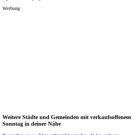
Werbung
Weitere Städte und Gemeinden mit verkaufsoffenem
Sonntag in deiner Nähe