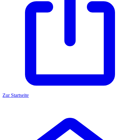
Zur Startseite