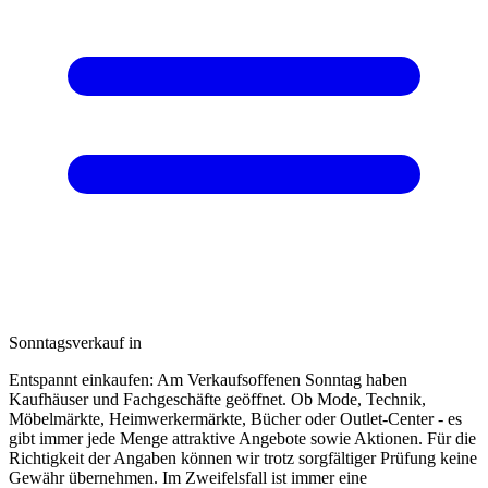
Sonntagsverkauf in
Entspannt einkaufen: Am Verkaufsoffenen Sonntag haben
Kaufhäuser und Fachgeschäfte geöffnet. Ob Mode, Technik,
Möbelmärkte, Heimwerkermärkte, Bücher oder Outlet-Center - es
gibt immer jede Menge attraktive Angebote sowie Aktionen. Für die
Richtigkeit der Angaben können wir trotz sorgfältiger Prüfung keine
Gewähr übernehmen. Im Zweifelsfall ist immer eine