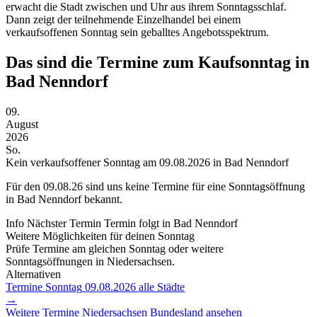
erwacht die Stadt zwischen und Uhr aus ihrem Sonntagsschlaf.
Dann zeigt der teilnehmende Einzelhandel bei einem
verkaufsoffenen Sonntag sein geballtes Angebotsspektrum.
Das sind die Termine zum Kaufsonntag in
Bad Nenndorf
09.
August
2026
So.
Kein verkaufsoffener Sonntag am 09.08.2026 in Bad Nenndorf
Für den
09.08.26
sind uns keine Termine für eine Sonntagsöffnung
in Bad Nenndorf bekannt.
Info
Nächster Termin
Termin folgt
in Bad Nenndorf
Weitere Möglichkeiten für deinen Sonntag
Prüfe Termine am gleichen Sonntag oder weitere
Sonntagsöffnungen in Niedersachsen.
Alternativen
Termine Sonntag
09.08.2026
alle Städte
→
Weitere Termine
Niedersachsen
Bundesland ansehen