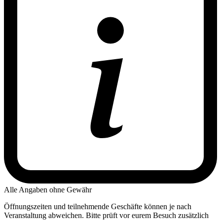
Alle Angaben ohne Gewähr
Öffnungszeiten und teilnehmende Geschäfte können je nach
Veranstaltung abweichen. Bitte prüft vor eurem Besuch zusätzlich