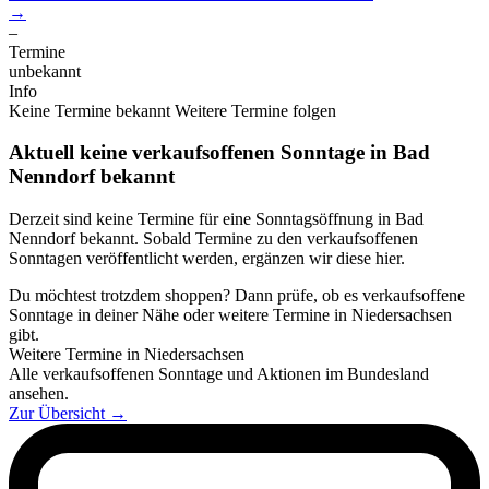
→
–
Termine
unbekannt
Info
Keine Termine bekannt
Weitere Termine folgen
Aktuell keine verkaufsoffenen Sonntage in Bad
Nenndorf bekannt
Derzeit sind keine Termine für eine Sonntagsöffnung in Bad
Nenndorf bekannt. Sobald Termine zu den verkaufsoffenen
Sonntagen veröffentlicht werden, ergänzen wir diese hier.
Du möchtest trotzdem shoppen? Dann prüfe, ob es verkaufsoffene
Sonntage in deiner Nähe oder weitere Termine in Niedersachsen
gibt.
Weitere Termine in Niedersachsen
Alle verkaufsoffenen Sonntage und Aktionen im Bundesland
ansehen.
Zur Übersicht
→