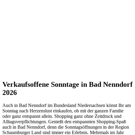
Verkaufsoffene Sonntage in Bad Nenndorf
2026
Auch in Bad Nenndorf im Bundesland Niedersachsen könnt Ihr am
Sonntag nach Herzenslust einkaufen, ob mit der ganzen Familie
oder ganz entspannt allein. Shopping ganz ohne Zeitdruck und
Alltagsverpflichtungen. Genießt den entspannten Shopping-Spaß
auch in Bad Nenndorf, denn die Sonntagsöffnungen in der Region
Schaumburger Land sind immer ein Erlebnis. Mehrmals im Jahr