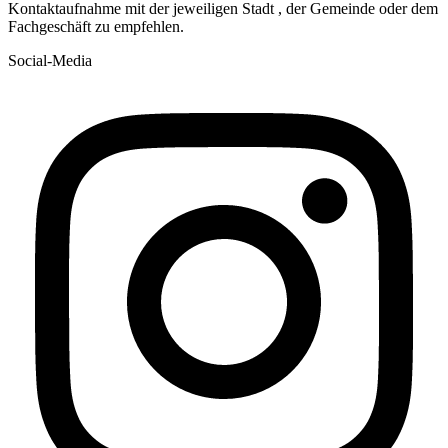
Kontaktaufnahme mit der jeweiligen Stadt , der Gemeinde oder dem
Fachgeschäft zu empfehlen.
Social-Media