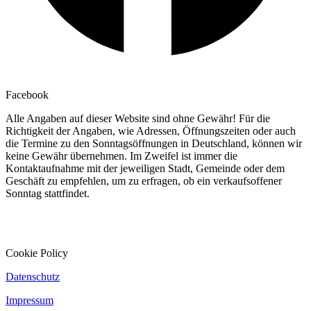
Facebook
Alle Angaben auf dieser Website sind ohne Gewähr! Für die
Richtigkeit der Angaben, wie Adressen, Öffnungszeiten oder auch
die Termine zu den Sonntagsöffnungen in Deutschland, können wir
keine Gewähr übernehmen. Im Zweifel ist immer die
Kontaktaufnahme mit der jeweiligen Stadt, Gemeinde oder dem
Geschäft zu empfehlen, um zu erfragen, ob ein verkaufsoffener
Sonntag stattfindet.
Cookie Policy
Datenschutz
Impressum