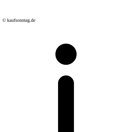
© kaufsonntag.de