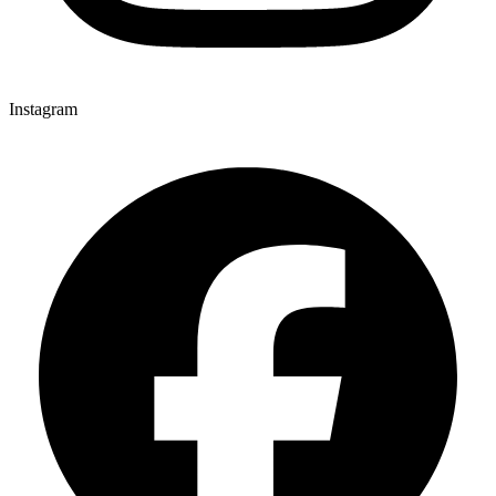
Instagram