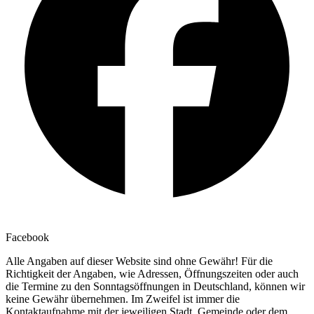
Facebook
Alle Angaben auf dieser Website sind ohne Gewähr! Für die
Richtigkeit der Angaben, wie Adressen, Öffnungszeiten oder auch
die Termine zu den Sonntagsöffnungen in Deutschland, können wir
keine Gewähr übernehmen. Im Zweifel ist immer die
Kontaktaufnahme mit der jeweiligen Stadt, Gemeinde oder dem