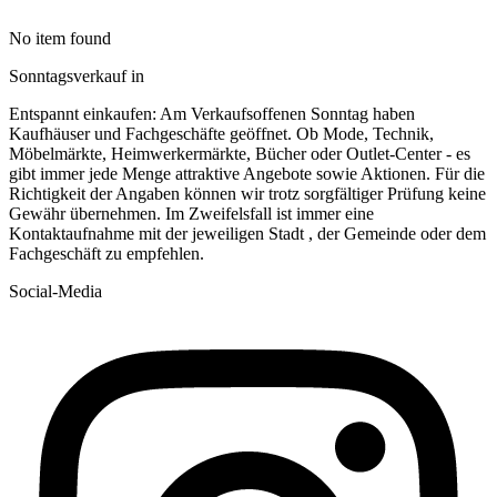
No item found
Sonntagsverkauf in
Entspannt einkaufen: Am Verkaufsoffenen Sonntag haben
Kaufhäuser und Fachgeschäfte geöffnet. Ob Mode, Technik,
Möbelmärkte, Heimwerkermärkte, Bücher oder Outlet-Center - es
gibt immer jede Menge attraktive Angebote sowie Aktionen. Für die
Richtigkeit der Angaben können wir trotz sorgfältiger Prüfung keine
Gewähr übernehmen. Im Zweifelsfall ist immer eine
Kontaktaufnahme mit der jeweiligen Stadt , der Gemeinde oder dem
Fachgeschäft zu empfehlen.
Social-Media