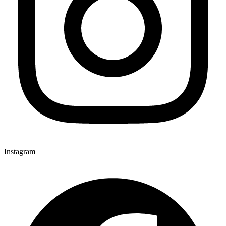
Instagram