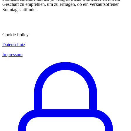
Geschäft zu empfehlen, um zu erfragen, ob ein verkaufsoffener
Sonntag stattfindet.
Cookie Policy
Datenschutz
Impressum