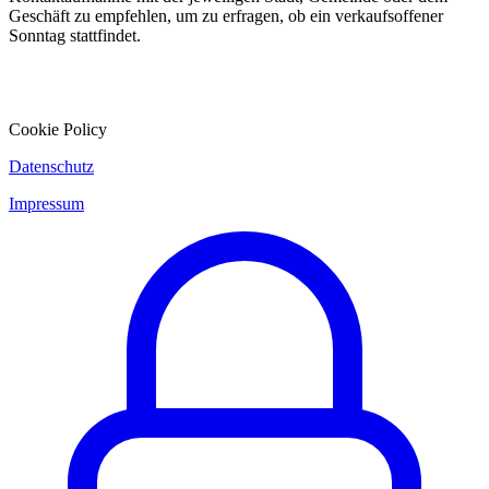
Geschäft zu empfehlen, um zu erfragen, ob ein verkaufsoffener
Sonntag stattfindet.
Cookie Policy
Datenschutz
Impressum