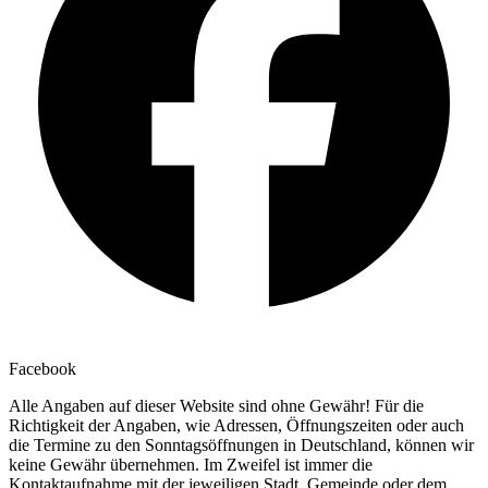
Facebook
Alle Angaben auf dieser Website sind ohne Gewähr! Für die
Richtigkeit der Angaben, wie Adressen, Öffnungszeiten oder auch
die Termine zu den Sonntagsöffnungen in Deutschland, können wir
keine Gewähr übernehmen. Im Zweifel ist immer die
Kontaktaufnahme mit der jeweiligen Stadt, Gemeinde oder dem