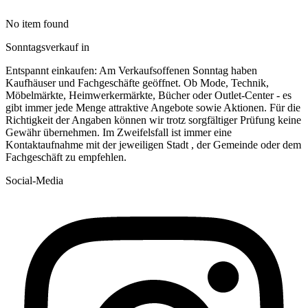
No item found
Sonntagsverkauf in
Entspannt einkaufen: Am Verkaufsoffenen Sonntag haben
Kaufhäuser und Fachgeschäfte geöffnet. Ob Mode, Technik,
Möbelmärkte, Heimwerkermärkte, Bücher oder Outlet-Center - es
gibt immer jede Menge attraktive Angebote sowie Aktionen. Für die
Richtigkeit der Angaben können wir trotz sorgfältiger Prüfung keine
Gewähr übernehmen. Im Zweifelsfall ist immer eine
Kontaktaufnahme mit der jeweiligen Stadt , der Gemeinde oder dem
Fachgeschäft zu empfehlen.
Social-Media