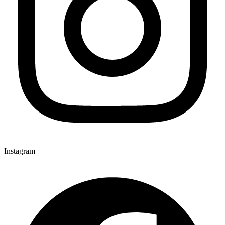
Instagram