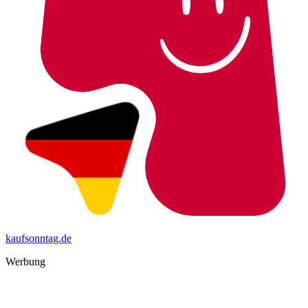
kaufsonntag.de
Werbung