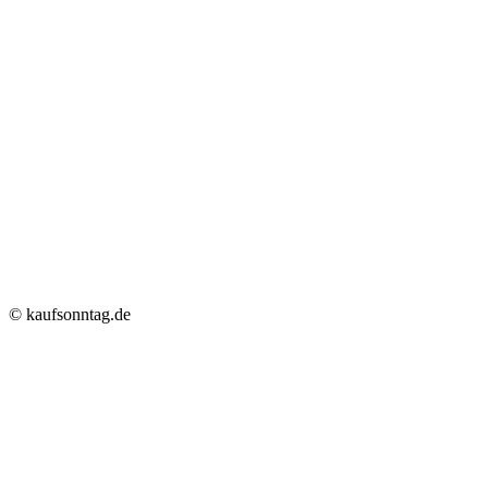
© kaufsonntag.de