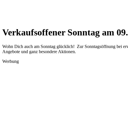
Verkaufsoffener Sonntag am 09.
Wohn Dich auch am Sonntag glücklich! Zur Sonntagsöffnung bei erwar
Angebote und ganz besondere Aktionen.
Werbung