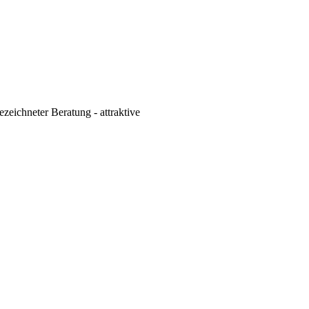
eichneter Beratung - attraktive