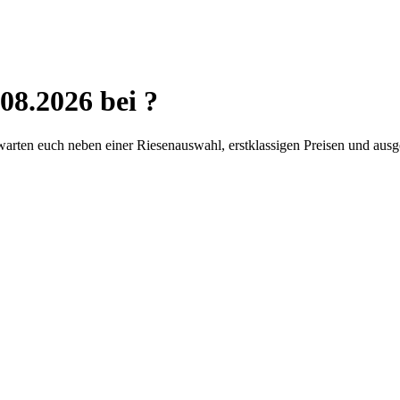
08.2026 bei ?
ten euch neben einer Riesenauswahl, erstklassigen Preisen und ausgez