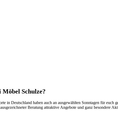
i Möbel Schulze?
te in Deutschland haben auch an ausgewählten Sonntagen für euch ge
 ausgezeichneter Beratung attraktive Angebote und ganz besondere Akt