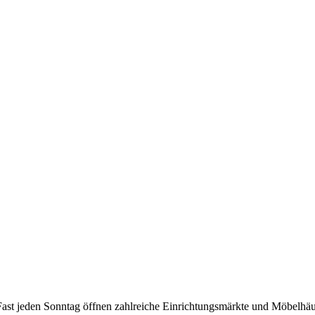
ast jeden Sonntag öffnen zahlreiche Einrichtungsmärkte und Möbelhäu