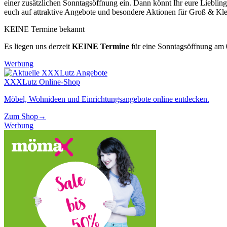
einer zusätzlichen Sonntagsöffnung ein. Dann könnt Ihr eure Liebl
euch auf attraktive Angebote und besondere Aktionen für Groß & Kle
KEINE Termine bekannt
Es liegen uns derzeit
KEINE Termine
für eine Sonntagsöffnung am
Werbung
XXXLutz Online-Shop
Möbel, Wohnideen und Einrichtungsangebote online entdecken.
Zum Shop
→
Werbung