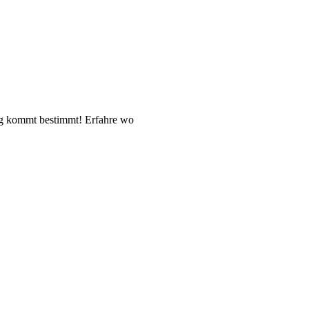
ag kommt bestimmt! Erfahre wo