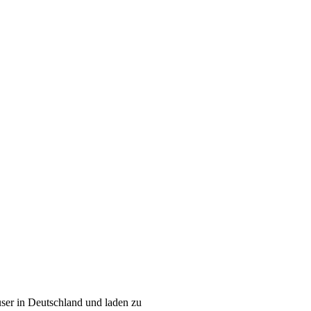
ser in Deutschland und laden zu