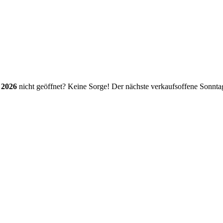
 2026
nicht geöffnet? Keine Sorge! Der nächste verkaufsoffene Sonnt