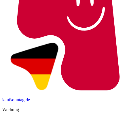
kaufsonntag.de
Werbung