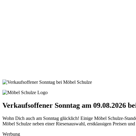
Verkaufsoffener Sonntag am 09.08.2026 be
Wohn Dich auch am Sonntag glücklich! Einige Möbel Schulze-Standor
Möbel Schulze neben einer Riesenauswahl, erstklassigen Preisen und
Werbung