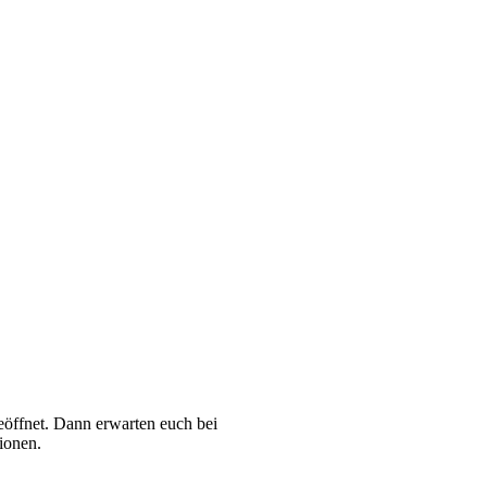
öffnet. Dann erwarten euch bei
ionen.