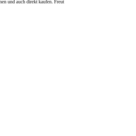
en und auch direkt kaufen. Freut