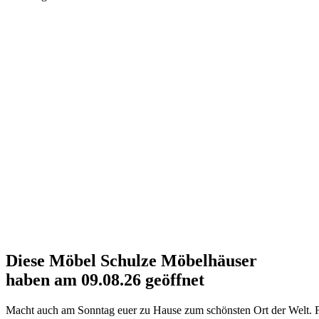
Diese
Möbel Schulze
Möbelhäuser
haben am 09.08.26 geöffnet
Macht auch am Sonntag euer zu Hause zum schönsten Ort der Welt. F